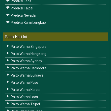
Prediksi Laos
Prediksi Taipei
Prediksi Nevada
Prediksi Kami Lengkap
Paito Hari Ini
Paito Warna Singapore
Paito Warna Hongkong
Paito Warna Sydney
Paito Warna Cambodia
Paito Warna Bullseye
Paito Warna Pcso
Paito Warna Korea
Paito Warna Laos
Paito Warna Taipei