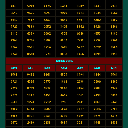
4035
5249
4176
6461
0502
0435
7939
6597
9676
4595
9229
8924
8244
3662
3647
7817
8337
0647
5607
3382
4802
7729
7838
2052
3425
3362
8926
6496
3113
6059
5002
9575
6040
4550
9190
9365
9706
0299
0974
7795
8729
2966
8764
2681
8214
7625
6727
6622
8506
9742
0680
5270
0853
1466
4098
0959
TAHUN 2026
SEN
SEL
RAB
KAM
JUM
SAB
MIN
8593
9452
5661
6577
1494
1844
7561
0721
4026
7770
1961
2039
7206
1205
XXXX
8763
1578
3966
4154
8885
4348
2771
1847
1459
4667
3661
4498
6831
5681
2223
2712
2286
2941
4069
5340
4852
6543
9507
6023
9827
2626
5701
8088
6921
0431
8390
5799
1673
8373
0672
2480
0138
6034
0241
1948
1635