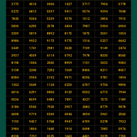
3773
4510
3006
1427
3717
7956
5778
0273
6813
5597
9411
9074
9394
7048
7820
9304
5339
9370
1512
3856
7915
5830
6295
2578
4434
7987
5904
6904
3309
3819
8892
8175
1875
3501
1054
8986
9932
9173
9775
1316
5237
6642
3449
1741
2981
3620
7109
9149
2474
3937
4509
6114
0792
7978
8330
8560
8198
1006
2065
8959
1101
3033
9082
3138
2240
7202
1569
8406
8211
8657
8384
3904
3192
9971
8396
9781
1894
1362
3649
1124
0230
6707
9736
9896
6016
6291
0806
4123
0502
6713
7944
0536
8599
0483
7491
4327
7573
1189
3186
5560
7920
3957
2682
8779
9878
6008
9719
0369
6946
4094
3961
2560
7193
9457
5768
9947
6709
0278
7932
3984
1804
1640
1916
0698
7083
0976
8338
7732
0525
1663
4401
3329
7700