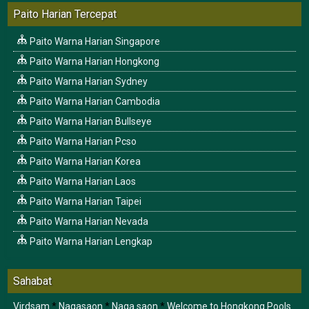
Paito Harian Tercepat
Paito Warna Harian Singapore
Paito Warna Harian Hongkong
Paito Warna Harian Sydney
Paito Warna Harian Cambodia
Paito Warna Harian Bullseye
Paito Warna Harian Pcso
Paito Warna Harian Korea
Paito Warna Harian Laos
Paito Warna Harian Taipei
Paito Warna Harian Nevada
Paito Warna Harian Lengkap
Sahabat
Virdsam
*
Nagasaon
*
Naga saon
*
Welcome to Hongkong Pools