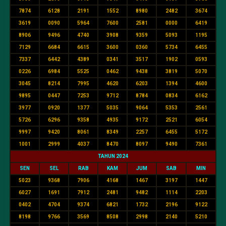
7874
6128
2191
1552
8980
2482
3674
3619
0090
5964
7600
2581
0000
6419
8906
9496
4740
3908
9359
5093
1195
7129
6684
6615
3600
0360
5734
6455
7337
6442
4389
0341
3517
1902
0593
0226
6984
5525
0462
9438
3819
5070
3045
8214
7995
4620
6203
1394
4600
9895
0447
7253
9712
8784
0834
6162
3977
0920
1377
5035
9064
5353
2561
5726
6296
9358
4935
9172
2521
6054
9997
9420
8061
8349
2257
6455
5172
1001
2999
4037
8470
8097
9490
7361
TAHUN 2024
SEN
SEL
RAB
KAM
JUM
SAB
MIN
5023
9368
7906
4168
1467
3197
1447
6027
1691
7912
2481
9482
1114
2203
0402
4704
9374
6821
1732
2196
9122
8198
9766
3569
8508
2998
2140
5210