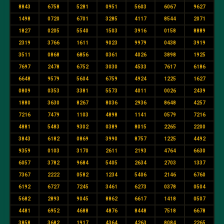
8843
6758
5281
0951
5603
6067
9627
1498
0720
6701
3285
4117
8544
2071
1827
0205
5540
1503
3916
0158
8889
2319
3766
1611
9023
9979
0438
3919
3511
0868
6856
0361
4026
3898
1925
7697
2478
6752
3030
4533
7617
6186
6648
9579
5604
6759
4924
1225
1627
0809
0353
3381
5573
4011
0026
2439
1880
3630
8267
8036
2936
8648
4257
7216
7479
1103
4898
1141
0579
7216
4881
5483
9302
0389
8015
2265
2200
3843
6182
0869
3990
8757
1225
4492
9359
0103
3170
2611
2193
4764
6630
6057
3782
9684
5405
2634
2703
1337
7367
2222
0582
1234
5406
2146
6760
6192
6727
7245
3461
6273
0378
0504
5682
2893
9045
8862
6617
1418
0507
4481
6952
4688
4876
8448
7518
6678
3858
3682
1917
4364
4263
8084
2265