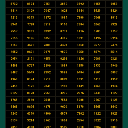
5732
8374
7451
3852
0592
1955
9059
9414
3129
7047
1628
3944
3529
5424
7213
8073
1172
1094
7180
7068
8815
5341
7788
7219
9110
5384
2065
7329
2557
3032
8332
0739
9426
0285
9757
7156
9196
8353
4312
9091
1496
5994
4150
4691
2385
3478
1360
0577
2374
4652
0601
0975
9872
9750
8574
5514
2954
2171
4659
0296
1626
7089
0321
9409
8767
5196
1099
1159
3933
7946
5487
5649
8392
3998
6484
9501
0897
4968
0574
9218
0823
9091
6119
4952
2458
7522
7341
1910
8139
4960
1934
5127
8378
2251
4292
2076
9345
1127
1763
2840
0548
7583
3088
0767
9125
9463
8676
4178
9600
5170
5565
3640
7240
6370
4806
6879
7802
1122
1825
6134
3214
5763
1061
2554
7022
3916
2853
4038
7737
3525
8518
8384
3885