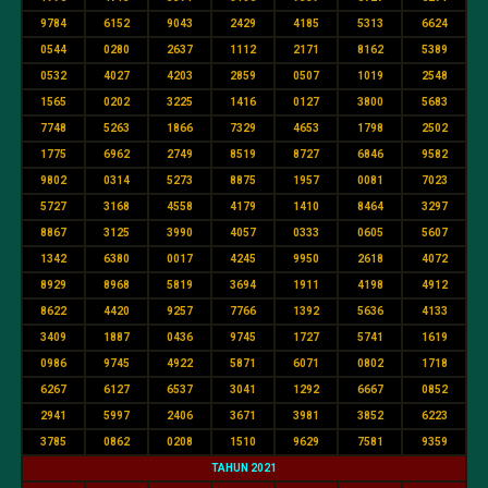
9784
6152
9043
2429
4185
5313
6624
0544
0280
2637
1112
2171
8162
5389
0532
4027
4203
2859
0507
1019
2548
1565
0202
3225
1416
0127
3800
5683
7748
5263
1866
7329
4653
1798
2502
1775
6962
2749
8519
8727
6846
9582
9802
0314
5273
8875
1957
0081
7023
5727
3168
4558
4179
1410
8464
3297
8867
3125
3990
4057
0333
0605
5607
1342
6380
0017
4245
9950
2618
4072
8929
8968
5819
3694
1911
4198
4912
8622
4420
9257
7766
1392
5636
4133
3409
1887
0436
9745
1727
5741
1619
0986
9745
4922
5871
6071
0802
1718
6267
6127
6537
3041
1292
6667
0852
2941
5997
2406
3671
3981
3852
6223
3785
0862
0208
1510
9629
7581
9359
TAHUN 2021