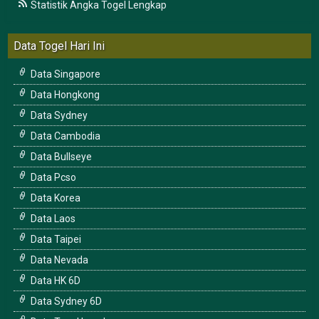
Statistik Angka Togel Lengkap
Data Togel Hari Ini
Data Singapore
Data Hongkong
Data Sydney
Data Cambodia
Data Bullseye
Data Pcso
Data Korea
Data Laos
Data Taipei
Data Nevada
Data HK 6D
Data Sydney 6D