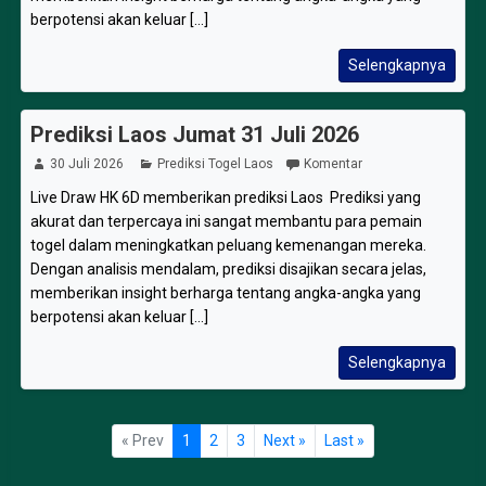
berpotensi akan keluar [...]
Selengkapnya
Prediksi Laos Jumat 31 Juli 2026
30 Juli 2026
Prediksi Togel Laos
Komentar
Live Draw HK 6D memberikan prediksi Laos Prediksi yang
akurat dan terpercaya ini sangat membantu para pemain
togel dalam meningkatkan peluang kemenangan mereka.
Dengan analisis mendalam, prediksi disajikan secara jelas,
memberikan insight berharga tentang angka-angka yang
berpotensi akan keluar [...]
Selengkapnya
« Prev
1
2
3
Next »
Last »