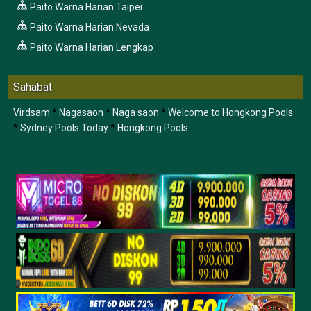
Paito Warna Harian Taipei
Paito Warna Harian Nevada
Paito Warna Harian Lengkap
Sahabat
Virdsam
*
Nagasaon
*
Naga saon
*
Welcome to Hongkong Pools
*
Sydney Pools Today
*
Hongkong Pools