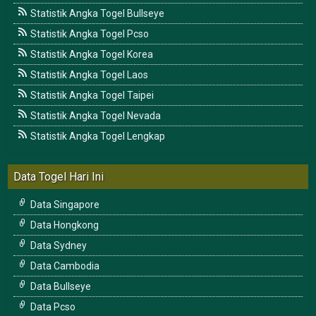
Statistik Angka Togel Bullseye
Statistik Angka Togel Pcso
Statistik Angka Togel Korea
Statistik Angka Togel Laos
Statistik Angka Togel Taipei
Statistik Angka Togel Nevada
Statistik Angka Togel Lengkap
Data Togel Hari Ini
Data Singapore
Data Hongkong
Data Sydney
Data Cambodia
Data Bullseye
Data Pcso