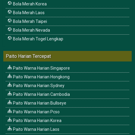
Bola Merah Korea
Bola Merah Laos
Bola Merah Taipei
Bola Merah Nevada
Bola Merah Togel Lengkap
Paito Harian Tercepat
Paito Warna Harian Singapore
Paito Warna Harian Hongkong
Paito Warna Harian Sydney
Paito Warna Harian Cambodia
Paito Warna Harian Bullseye
Paito Warna Harian Pcso
Paito Warna Harian Korea
Paito Warna Harian Laos