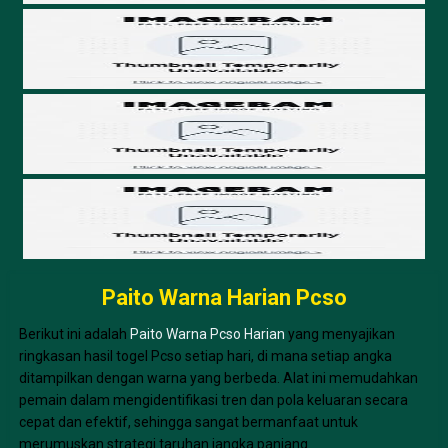
Paito Warna Harian Pcso
Berikut ini adalah
Paito Warna Pcso Harian
yang menyajikan
ringkasan hasil togel Pcso setiap hari, di mana setiap angka
ditampilkan dengan warna yang berbeda. Alat ini memudahkan
pemain dalam mengidentifikasi tren dan pola keluaran secara
cepat dan efektif, sehingga sangat bermanfaat untuk
merumuskan strategi taruhan jangka panjang.