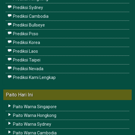
Prediksi Sydney
Prediksi Cambodia
Prediksi Bullseye
Prediksi Pcso
Prediksi Korea
Prediksi Laos
Prediksi Taipei
Prediksi Nevada
Prediksi Kami Lengkap
Paito Hari Ini
Paito Warna Singapore
Paito Warna Hongkong
Paito Warna Sydney
Paito Warna Cambodia