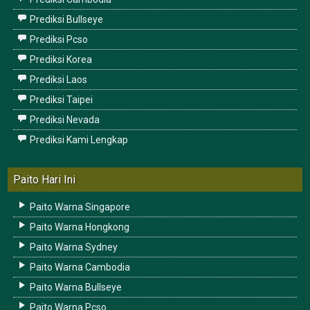
Prediksi Bullseye
Prediksi Pcso
Prediksi Korea
Prediksi Laos
Prediksi Taipei
Prediksi Nevada
Prediksi Kami Lengkap
Paito Hari Ini
Paito Warna Singapore
Paito Warna Hongkong
Paito Warna Sydney
Paito Warna Cambodia
Paito Warna Bullseye
Paito Warna Pcso