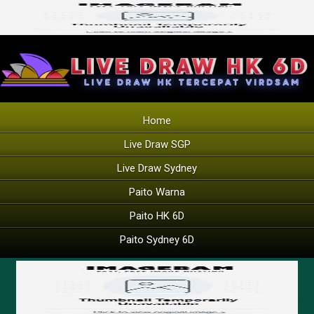
Home
Live Draw SGP
Live Draw Sydney
Paito Warna
Paito HK 6D
Paito Sydney 6D