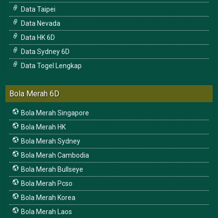
Data Taipei
Data Nevada
Data HK 6D
Data Sydney 6D
Data Togel Lengkap
Bola Merah 6D
Bola Merah Singapore
Bola Merah HK
Bola Merah Sydney
Bola Merah Cambodia
Bola Merah Bullseye
Bola Merah Pcso
Bola Merah Korea
Bola Merah Laos