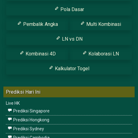
Pola Dasar
Pembalik Angka
Multi Kombinasi
LN vs DN
Kombinasi 4D
Kolaborasi LN
Kalkulator Togel
Prediksi Hari Ini
Live HK
Prediksi Singapore
Prediksi Hongkong
Prediksi Sydney
Prediksi Cambodia