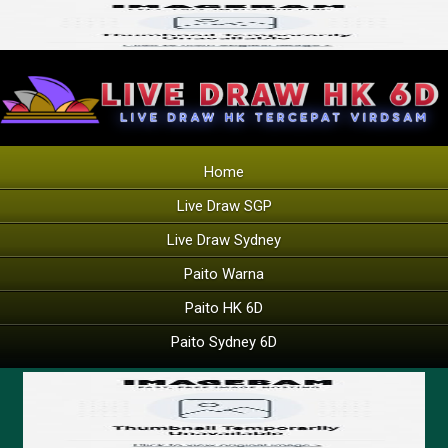
Home
Live Draw SGP
Live Draw Sydney
Paito Warna
Paito HK 6D
Paito Sydney 6D