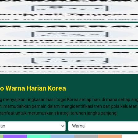
to Warna Harian Korea
 menyajikan ringkasan hasil togel Korea setiap hari, di mana setiap an
ini memudahkan pemain dalam mengidentifikasi tren dan pola keluaran
rmanfaat untuk merumuskan strategi taruhan jangka panjang.