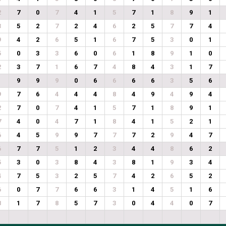
2
7
0
7
4
1
5
7
1
8
9
1
3
5
2
7
2
4
6
2
5
7
7
4
9
4
2
6
5
1
6
7
5
3
0
1
5
0
3
3
6
0
6
1
8
9
1
0
2
3
7
1
6
7
4
8
4
3
1
7
1
9
9
9
0
6
6
6
6
3
5
6
9
7
6
4
4
4
8
4
9
4
9
4
2
7
0
7
4
1
5
7
1
8
9
1
7
4
0
4
7
1
8
4
1
5
2
1
6
4
5
9
9
7
7
7
2
9
4
7
6
7
7
5
1
2
3
4
4
8
6
2
5
3
0
3
8
4
3
8
1
9
3
4
4
7
5
3
2
5
7
4
2
6
5
2
6
0
7
7
6
6
3
1
4
5
1
6
8
1
7
8
5
7
3
0
4
4
0
7