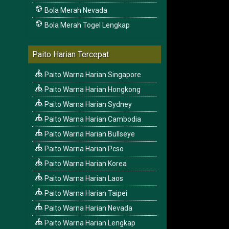
Bola Merah Nevada
Bola Merah Togel Lengkap
Paito Harian Tercepat
Paito Warna Harian Singapore
Paito Warna Harian Hongkong
Paito Warna Harian Sydney
Paito Warna Harian Cambodia
Paito Warna Harian Bullseye
Paito Warna Harian Pcso
Paito Warna Harian Korea
Paito Warna Harian Laos
Paito Warna Harian Taipei
Paito Warna Harian Nevada
Paito Warna Harian Lengkap