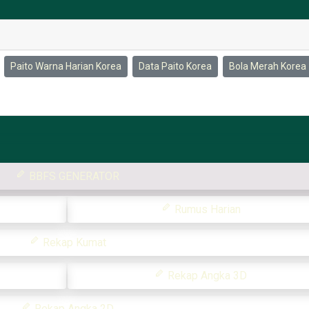
Paito Warna Harian Korea
Data Paito Korea
Bola Merah Korea
BBFS GENERATOR
Rumus Harian
Rekap Kumat
Rekap Angka 3D
Rekap Angka 2D