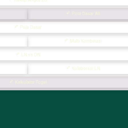
Pola Dasar All
Pola Dasar
Multi Kombinasi
LN vs DN
Kolaborasi LN
Kalkulator Togel