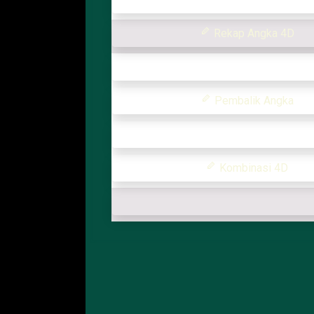
Rekap Angka 4D
Pembalik Angka
Kombinasi 4D