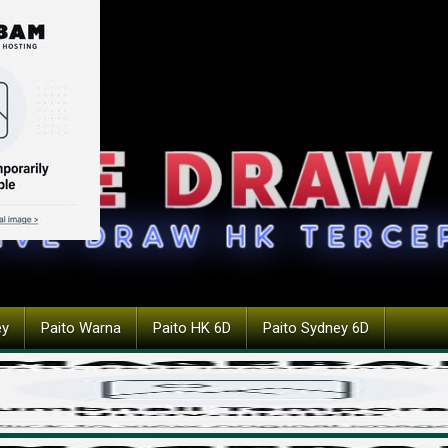
ey
Paito Warna
Paito HK 6D
Paito Sydney 6D