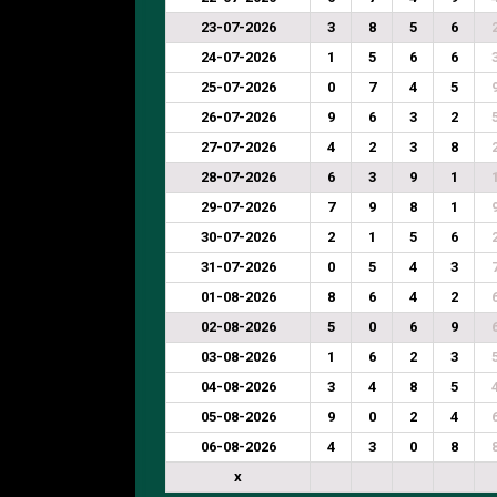
23-07-2026
3
8
5
6
24-07-2026
1
5
6
6
25-07-2026
0
7
4
5
26-07-2026
9
6
3
2
27-07-2026
4
2
3
8
28-07-2026
6
3
9
1
29-07-2026
7
9
8
1
30-07-2026
2
1
5
6
31-07-2026
0
5
4
3
01-08-2026
8
6
4
2
02-08-2026
5
0
6
9
03-08-2026
1
6
2
3
04-08-2026
3
4
8
5
05-08-2026
9
0
2
4
06-08-2026
4
3
0
8
x