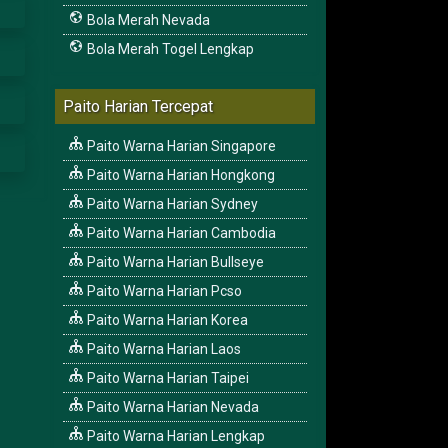
Bola Merah Nevada
Bola Merah Togel Lengkap
Paito Harian Tercepat
Paito Warna Harian Singapore
Paito Warna Harian Hongkong
Paito Warna Harian Sydney
Paito Warna Harian Cambodia
Paito Warna Harian Bullseye
Paito Warna Harian Pcso
Paito Warna Harian Korea
Paito Warna Harian Laos
Paito Warna Harian Taipei
Paito Warna Harian Nevada
Paito Warna Harian Lengkap