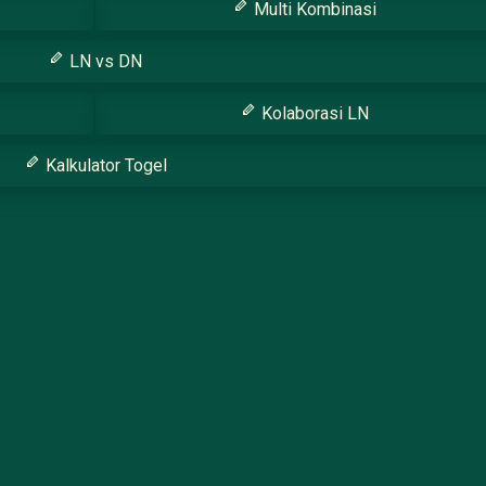
Multi Kombinasi
LN vs DN
Kolaborasi LN
Kalkulator Togel