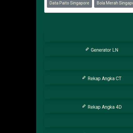
Data Paito Singapore
Bola Merah Singap
Generator LN
Rekap Angka CT
Rekap Angka 4D