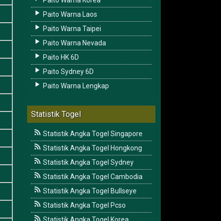
Paito Warna Laos
Paito Warna Taipei
Paito Warna Nevada
Paito HK 6D
Paito Sydney 6D
Paito Warna Lengkap
Statistik Togel
Statistik Angka Togel Singapore
Statistik Angka Togel Hongkong
Statistik Angka Togel Sydney
Statistik Angka Togel Cambodia
Statistik Angka Togel Bullseye
Statistik Angka Togel Pcso
Statistik Angka Togel Korea