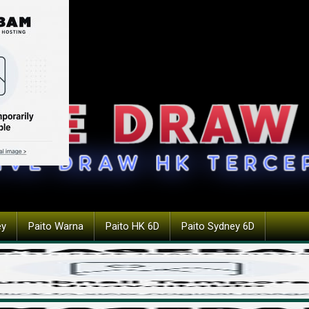
ey
Paito Warna
Paito HK 6D
Paito Sydney 6D