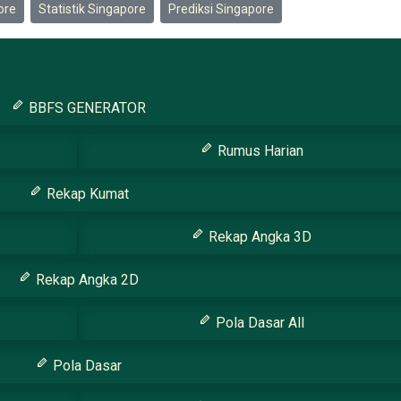
ore
Statistik Singapore
Prediksi Singapore
BBFS GENERATOR
Rumus Harian
Rekap Kumat
Rekap Angka 3D
Rekap Angka 2D
Pola Dasar All
Pola Dasar