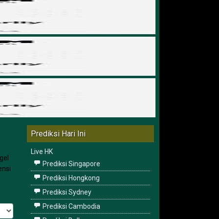
Prediksi Hari Ini
Live HK
gel
Prediksi Singapore
ensi
Prediksi Hongkong
Prediksi Sydney
Prediksi Cambodia