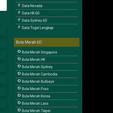
Data Nevada
Data HK 6D
Data Sydney 6D
Data Togel Lengkap
Bola Merah 6D
Bola Merah Singapore
Bola Merah HK
Bola Merah Sydney
Bola Merah Cambodia
Bola Merah Bullseye
Bola Merah Pcso
Bola Merah Korea
Bola Merah Laos
Bola Merah Taipei