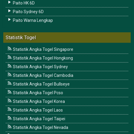
Paito HK 6D
Paito Sydney 6D
Paito Warna Lengkap
Statistik Togel
Statistik Angka Togel Singapore
Statistik Angka Togel Hongkong
Statistik Angka Togel Sydney
Statistik Angka Togel Cambodia
Statistik Angka Togel Bullseye
Statistik Angka Togel Pcso
Statistik Angka Togel Korea
Statistik Angka Togel Laos
Statistik Angka Togel Taipei
Statistik Angka Togel Nevada