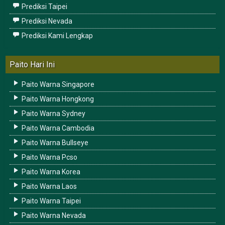
Prediksi Taipei
Prediksi Nevada
Prediksi Kami Lengkap
Paito Hari Ini
Paito Warna Singapore
Paito Warna Hongkong
Paito Warna Sydney
Paito Warna Cambodia
Paito Warna Bullseye
Paito Warna Pcso
Paito Warna Korea
Paito Warna Laos
Paito Warna Taipei
Paito Warna Nevada