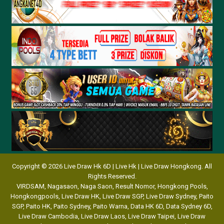
Copyright © 2026 Live Draw Hk 6D | Live Hk | Live Draw Hongkong. All
Rights Reserved.
VIRDSAM
,
Nagasaon
,
Naga Saon
,
Result Nomor
,
Hongkong Pools
,
Hongkongpools
,
Live Draw HK
,
Live Draw SGP
,
Live Draw Sydney
,
Paito
SGP
,
Paito HK
,
Paito Sydney
,
Paito Warna
,
Data HK 6D
,
Data Sydney 6D
,
Live Draw Cambodia
,
Live Draw Laos
,
Live Draw Taipei
,
Live Draw