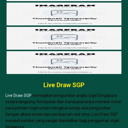
Live Draw SGP
Live Draw SGP
menyajikan pengundian angka togel Singapura
secara langsung. Kecepatan dan transparansinya menarik minat
para pemain togel untuk mengikuti setiap sesi pengundian.
Dengan akses instan dan pembaruan real-time, Live Draw SGP
menjadi sumber yang sangat diandalkan bagi penggemar togel
Singapura.