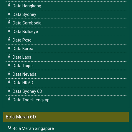
Data Hongkong
Data Sydney
Data Cambodia
Data Bullseye
Data Pcso
Data Korea
Data Laos
Data Taipei
Data Nevada
Data HK 6D
Data Sydney 6D
Data Togel Lengkap
Bola Merah 6D
Bola Merah Singapore