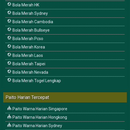
Bola Merah HK
Bola Merah Sydney
Bola Merah Cambodia
Bola Merah Bullseye
Bola Merah Pcso
Bola Merah Korea
Bola Merah Laos
Bola Merah Taipei
Bola Merah Nevada
Bola Merah Togel Lengkap
Paito Harian Tercepat
Paito Warna Harian Singapore
Paito Warna Harian Hongkong
Paito Warna Harian Sydney