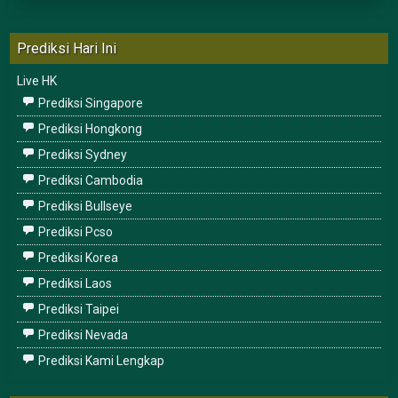
Prediksi Hari Ini
Live HK
Prediksi Singapore
Prediksi Hongkong
Prediksi Sydney
Prediksi Cambodia
Prediksi Bullseye
Prediksi Pcso
Prediksi Korea
Prediksi Laos
Prediksi Taipei
Prediksi Nevada
Prediksi Kami Lengkap