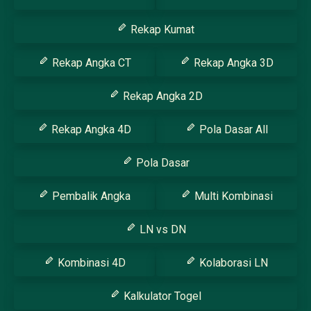
Rekap Kumat
Rekap Angka CT
Rekap Angka 3D
Rekap Angka 2D
Rekap Angka 4D
Pola Dasar All
Pola Dasar
Pembalik Angka
Multi Kombinasi
LN vs DN
Kombinasi 4D
Kolaborasi LN
Kalkulator Togel