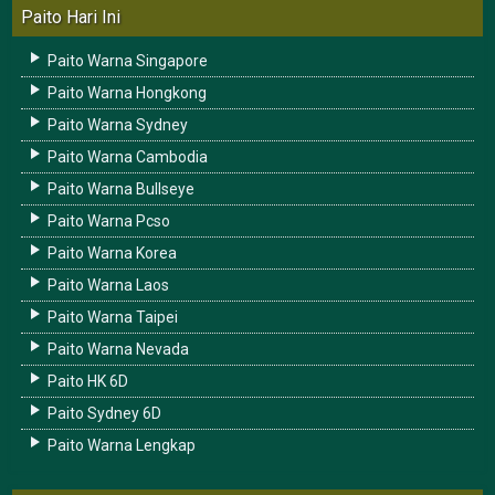
Paito Hari Ini
Paito Warna Singapore
Paito Warna Hongkong
Paito Warna Sydney
Paito Warna Cambodia
Paito Warna Bullseye
Paito Warna Pcso
Paito Warna Korea
Paito Warna Laos
Paito Warna Taipei
Paito Warna Nevada
Paito HK 6D
Paito Sydney 6D
Paito Warna Lengkap