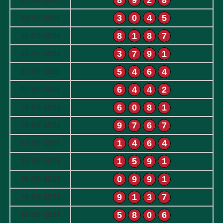
8
9
2
8
25-07-2026
3
0
4
5
24-07-2026
8
1
8
7
23-07-2026
3
7
9
1
22-07-2026
5
4
6
4
21-07-2026
6
4
4
2
20-07-2026
6
0
8
1
19-07-2026
9
7
6
7
18-07-2026
1
4
6
4
17-07-2026
1
5
9
1
16-07-2026
0
9
9
1
15-07-2026
9
1
3
7
14-07-2026
5
8
0
6
13-07-2026