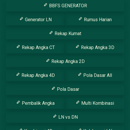
BBFS GENERATOR
Generator LN
Rumus Harian
Rekap Kumat
Rekap Angka CT
Rekap Angka 3D
Rekap Angka 2D
Rekap Angka 4D
Pola Dasar All
Pola Dasar
Pembalik Angka
Multi Kombinasi
LN vs DN