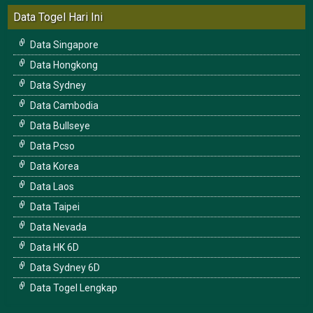
Data Togel Hari Ini
Data Singapore
Data Hongkong
Data Sydney
Data Cambodia
Data Bullseye
Data Pcso
Data Korea
Data Laos
Data Taipei
Data Nevada
Data HK 6D
Data Sydney 6D
Data Togel Lengkap