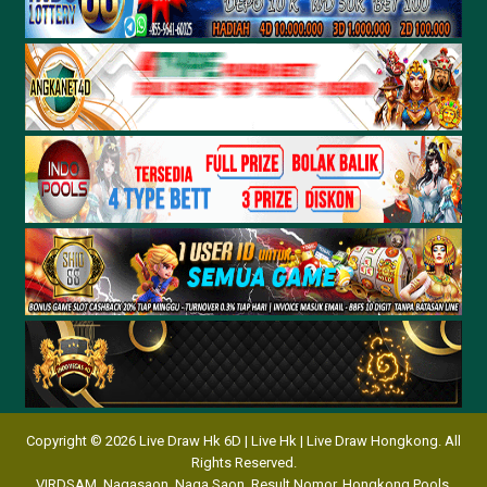
Copyright © 2026 Live Draw Hk 6D | Live Hk | Live Draw Hongkong. All
Rights Reserved.
VIRDSAM
,
Nagasaon
,
Naga Saon
,
Result Nomor
,
Hongkong Pools
,