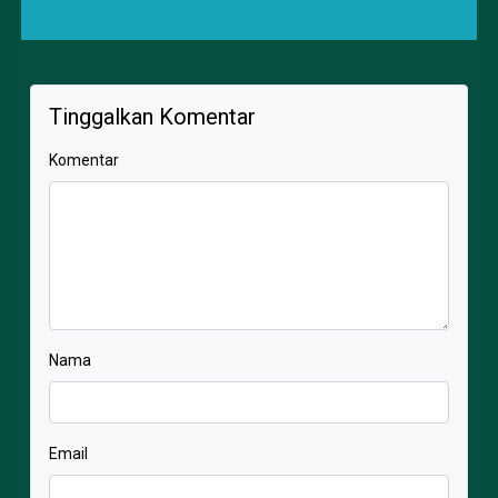
Tinggalkan Komentar
Komentar
Nama
Email