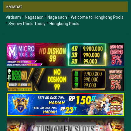
Sahabat
Virdsam
*
Nagasaon
*
Naga saon
*
Welcome to Hongkong Pools
*
Sydney Pools Today
*
Hongkong Pools