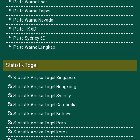
Paito Warna Laos
Paito Warna Taipei
Paito Warna Nevada
Paito HK 6D
Paito Sydney 6D
Paito Warna Lengkap
Statistik Togel
Statistik Angka Togel Singapore
Statistik Angka Togel Hongkong
Statistik Angka Togel Sydney
Statistik Angka Togel Cambodia
Statistik Angka Togel Bullseye
Statistik Angka Togel Pcso
Statistik Angka Togel Korea