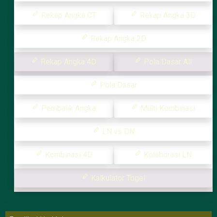
Rekap Angka CT
Rekap Angka 3D
Rekap Angka 2D
Rekap Angka 4D
Pola Dasar All
Pola Dasar
Pembalik Angka
Multi Kombinasi
LN vs DN
Kombinasi 4D
Kolaborasi LN
Kalkulator Togel