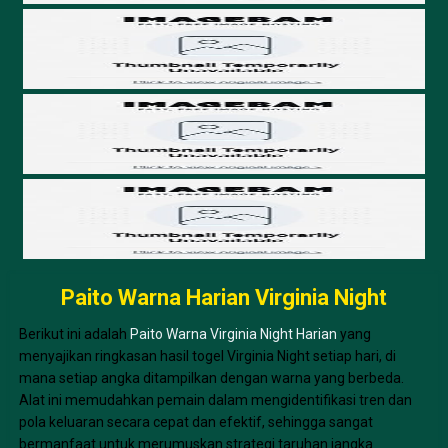
Paito Warna Harian Virginia Night
Berikut ini adalah
Paito Warna Virginia Night Harian
yang
menyajikan ringkasan hasil togel Virginia Night setiap hari, di
mana setiap angka ditampilkan dengan warna yang berbeda.
Alat ini memudahkan pemain dalam mengidentifikasi tren dan
pola keluaran secara cepat dan efektif, sehingga sangat
bermanfaat untuk merumuskan strategi taruhan jangka