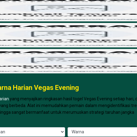
arna Harian Vegas Evening
arian
yang menyajikan ringkasan hasil togel Vegas Evening setiap hari, d
ang berbeda. Alat ini memudahkan pemain dalam mengidentifikasi tr
sehingga sangat bermanfaat untuk merumuskan strategi taruhan jangka