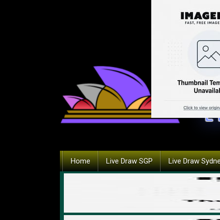
Home
Live Draw SGP
Live Draw Sydn