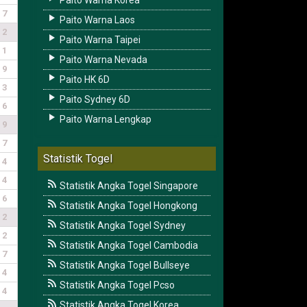
7
Paito Warna Laos
2
Paito Warna Taipei
1
Paito Warna Nevada
9
Paito HK 6D
3
Paito Sydney 6D
6
Paito Warna Lengkap
9
7
Statistik Togel
4
4
Statistik Angka Togel Singapore
6
Statistik Angka Togel Hongkong
2
Statistik Angka Togel Sydney
2
Statistik Angka Togel Cambodia
7
Statistik Angka Togel Bullseye
4
Statistik Angka Togel Pcso
4
Statistik Angka Togel Korea