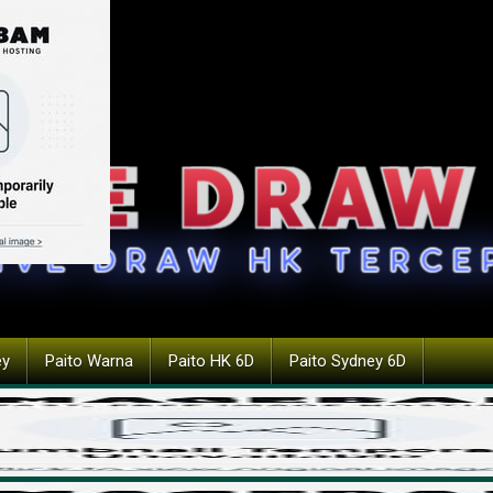
ey
Paito Warna
Paito HK 6D
Paito Sydney 6D