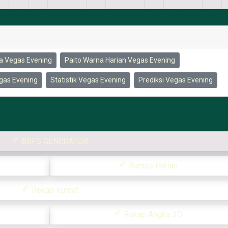
a Vegas Evening
Paito Warna Harian Vegas Evening
gas Evening
Statistik Vegas Evening
Prediksi Vegas Evening
BBFS GENERATOR
Rumus Harian
Rekap Kumat
Rekap Angka 3D