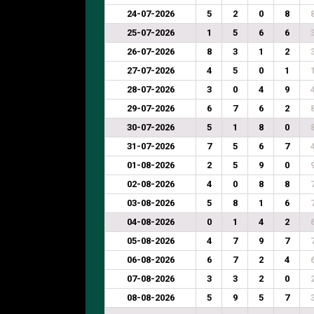
24-07-2026
5
2
0
8
25-07-2026
1
5
6
6
26-07-2026
8
3
1
2
27-07-2026
4
5
0
1
28-07-2026
3
0
4
9
29-07-2026
6
7
6
2
30-07-2026
5
1
8
0
31-07-2026
7
5
6
7
01-08-2026
2
5
9
0
02-08-2026
4
0
8
8
03-08-2026
5
8
1
6
04-08-2026
0
1
4
2
05-08-2026
4
7
9
7
06-08-2026
6
7
2
4
07-08-2026
3
3
2
0
08-08-2026
5
9
5
7