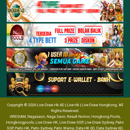
Copyright © 2026 Live Draw Hk 6D | Live Hk | Live Draw Hongkong. All
Rights Reserved.
VIRDSAM
,
Nagasaon
,
Naga Saon
,
Result Nomor
,
Hongkong Pools
,
Hongkongpools
,
Live Draw HK
,
Live Draw SGP
,
Live Draw Sydney
,
Paito
SGP
,
Paito HK
,
Paito Sydney
,
Paito Warna
,
Data HK 6D
,
Data Sydney 6D
,