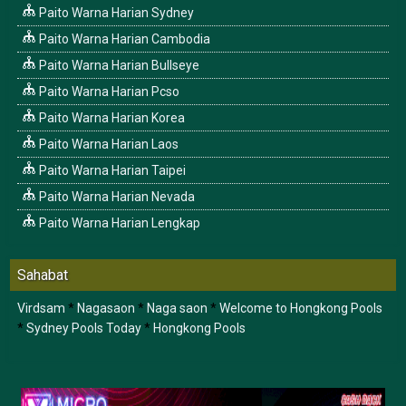
Paito Warna Harian Sydney
Paito Warna Harian Cambodia
Paito Warna Harian Bullseye
Paito Warna Harian Pcso
Paito Warna Harian Korea
Paito Warna Harian Laos
Paito Warna Harian Taipei
Paito Warna Harian Nevada
Paito Warna Harian Lengkap
Sahabat
Virdsam
*
Nagasaon
*
Naga saon
*
Welcome to Hongkong Pools
*
Sydney Pools Today
*
Hongkong Pools