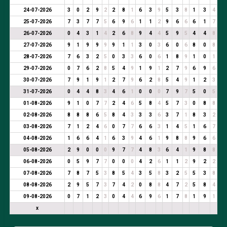
24-07-2026
3
0
2
9
2
2
8
1
6
3
9
5
3
8
1
3
4
25-07-2026
7
3
7
7
5
6
9
6
1
1
2
9
6
6
6
1
7
26-07-2026
0
4
3
1
4
2
6
8
9
4
4
5
9
5
4
4
8
27-07-2026
9
1
9
9
9
9
1
1
3
0
3
6
0
6
8
0
8
28-07-2026
7
6
3
2
5
0
3
3
6
0
6
1
8
9
1
0
1
29-07-2026
0
7
6
2
8
5
4
9
1
9
1
2
7
9
6
9
6
30-07-2026
7
9
1
9
1
2
7
9
6
2
8
5
4
9
1
2
3
31-07-2026
0
4
4
8
3
4
6
1
0
0
0
7
9
7
5
0
5
01-08-2026
9
1
0
7
7
2
4
6
5
8
4
5
7
3
0
8
8
02-08-2026
8
8
8
6
5
8
4
3
3
3
6
3
7
1
8
3
2
03-08-2026
7
1
2
4
6
0
7
7
6
6
3
1
4
5
1
6
7
04-08-2026
1
6
6
4
1
6
3
9
4
6
1
9
8
8
9
6
6
05-08-2026
2
9
0
0
0
9
7
7
4
8
3
6
4
1
9
8
8
06-08-2026
0
5
9
7
7
0
0
0
4
2
6
1
1
2
9
2
2
07-08-2026
7
8
7
5
3
8
5
4
3
5
8
3
2
5
5
3
8
08-08-2026
2
9
5
7
3
7
4
2
0
8
8
4
7
2
5
8
4
09-08-2026
0
7
1
2
3
0
4
4
6
9
6
1
7
8
1
9
1
x