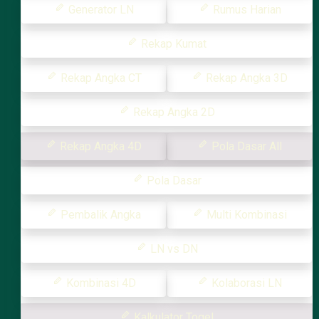
Generator LN
Rumus Harian
Rekap Kumat
Rekap Angka CT
Rekap Angka 3D
Rekap Angka 2D
Rekap Angka 4D
Pola Dasar All
Pola Dasar
Pembalik Angka
Multi Kombinasi
LN vs DN
Kombinasi 4D
Kolaborasi LN
Kalkulator Togel