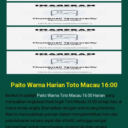
Paito Warna Harian Toto Macau 16:00
Berikut ini adalah
Paito Warna Toto Macau 16:00 Harian
yang
menyajikan ringkasan hasil togel Toto Macau 16:00 setiap hari, di
mana setiap angka ditampilkan dengan warna yang berbeda.
Alat ini memudahkan pemain dalam mengidentifikasi tren dan
pola keluaran secara cepat dan efektif, sehingga sangat
bermanfaat untuk merumuskan strategi taruhan jangka