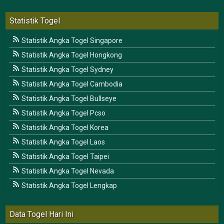
Statistik Togel
Statistik Angka Togel Singapore
Statistik Angka Togel Hongkong
Statistik Angka Togel Sydney
Statistik Angka Togel Cambodia
Statistik Angka Togel Bullseye
Statistik Angka Togel Pcso
Statistik Angka Togel Korea
Statistik Angka Togel Laos
Statistik Angka Togel Taipei
Statistik Angka Togel Nevada
Statistik Angka Togel Lengkap
Data Togel Hari Ini