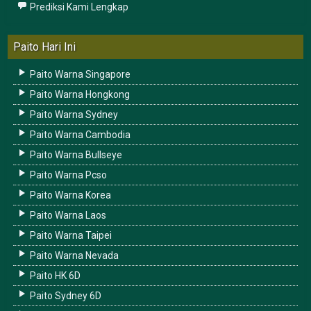
Prediksi Kami Lengkap
Paito Hari Ini
Paito Warna Singapore
Paito Warna Hongkong
Paito Warna Sydney
Paito Warna Cambodia
Paito Warna Bullseye
Paito Warna Pcso
Paito Warna Korea
Paito Warna Laos
Paito Warna Taipei
Paito Warna Nevada
Paito HK 6D
Paito Sydney 6D