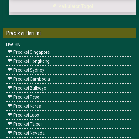
Kalkulator Togel
Prediksi Hari Ini
Live HK
Prediksi Singapore
Prediksi Hongkong
Prediksi Sydney
Prediksi Cambodia
Prediksi Bullseye
Prediksi Pcso
Prediksi Korea
Prediksi Laos
Prediksi Taipei
Prediksi Nevada