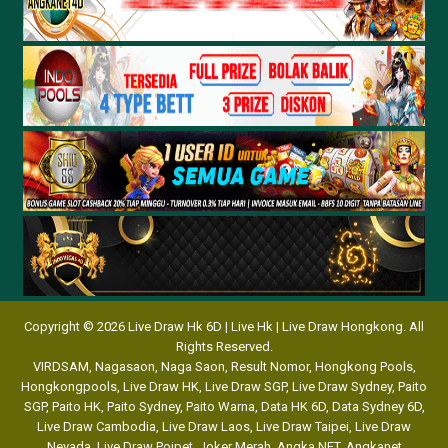
Copyright © 2026 Live Draw Hk 6D | Live Hk | Live Draw Hongkong. All
Rights Reserved.
VIRDSAM
,
Nagasaon
,
Naga Saon
,
Result Nomor
,
Hongkong Pools
,
Hongkongpools
,
Live Draw HK
,
Live Draw SGP
,
Live Draw Sydney
,
Paito
SGP
,
Paito HK
,
Paito Sydney
,
Paito Warna
,
Data HK 6D
,
Data Sydney 6D
,
Live Draw Cambodia
,
Live Draw Laos
,
Live Draw Taipei
,
Live Draw
Nevada
,
Live Draw Poipet
,
Joker Merah
,
Angka NET
,
Angkanet