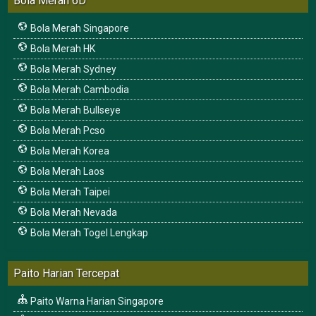
Bola Merah 6D
Bola Merah Singapore
Bola Merah HK
Bola Merah Sydney
Bola Merah Cambodia
Bola Merah Bullseye
Bola Merah Pcso
Bola Merah Korea
Bola Merah Laos
Bola Merah Taipei
Bola Merah Nevada
Bola Merah Togel Lengkap
Paito Harian Tercepat
Paito Warna Harian Singapore