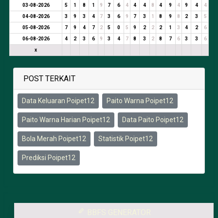
03-08-2026
5
1
8
1
9
7
6
4
4
4
8
4
9
4
9
4
4
04-08-2026
3
9
3
4
7
3
6
9
7
3
1
8
9
8
2
3
5
05-08-2026
7
9
4
7
2
5
0
5
9
2
2
2
1
3
4
2
6
06-08-2026
4
2
3
6
9
3
4
7
8
3
2
8
7
6
3
3
6
x
POST TERKAIT
Data Keluaran Poipet12
Paito Warna Poipet12
Paito Warna Harian Poipet12
Data Paito Poipet12
Bola Merah Poipet12
Statistik Poipet12
Prediksi Poipet12
BBFS GENERATOR