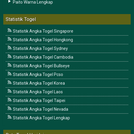
Paito Warna Lengkap
Statistik Togel
Statistik Angka Togel Singapore
Statistik Angka Togel Hongkong
Statistik Angka Togel Sydney
Statistik Angka Togel Cambodia
Statistik Angka Togel Bullseye
Statistik Angka Togel Pcso
Statistik Angka Togel Korea
Statistik Angka Togel Laos
Statistik Angka Togel Taipei
Statistik Angka Togel Nevada
Statistik Angka Togel Lengkap