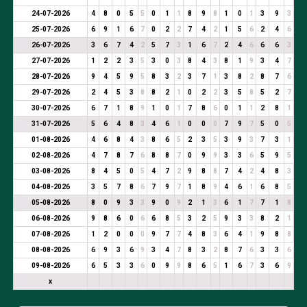
24-07-2026
4
8
0
5
5
0
1
1
8
9
8
1
0
1
3
9
3
25-07-2026
6
9
1
6
7
0
2
2
7
4
2
1
5
6
2
4
6
26-07-2026
3
6
7
4
2
5
7
3
1
6
7
2
4
6
6
6
3
27-07-2026
1
2
2
3
5
3
0
3
8
4
3
8
1
9
3
4
7
28-07-2026
9
4
5
9
5
8
3
2
3
7
1
3
8
2
8
7
6
29-07-2026
2
4
5
3
8
8
2
1
0
2
2
3
5
8
5
2
7
30-07-2026
6
7
1
8
9
1
0
1
7
8
6
0
1
1
2
8
1
31-07-2026
5
6
4
8
3
4
6
1
0
0
0
7
9
7
5
0
5
01-08-2026
4
6
8
4
3
8
6
5
2
3
5
3
9
3
7
3
1
02-08-2026
4
7
8
7
6
8
8
7
0
9
9
3
3
6
5
9
5
03-08-2026
8
4
5
0
5
4
7
2
9
8
8
7
4
2
4
8
3
04-08-2026
3
5
7
8
6
7
9
7
1
8
9
4
6
1
6
8
5
05-08-2026
8
0
9
3
3
9
0
9
2
1
3
6
1
7
7
1
8
06-08-2026
9
8
6
0
6
6
8
5
3
2
5
9
3
3
8
2
1
07-08-2026
1
2
0
0
0
9
7
7
4
8
3
6
4
1
9
8
8
08-08-2026
6
9
3
6
9
3
4
7
8
3
2
8
7
6
3
3
6
09-08-2026
6
5
3
3
6
0
9
9
8
6
5
1
6
7
3
6
9
x