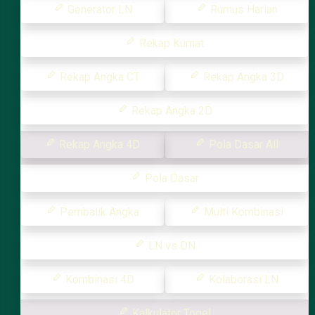
Generator LN
Rumus Harian
Rekap Kumat
Rekap Angka CT
Rekap Angka 3D
Rekap Angka 2D
Rekap Angka 4D
Pola Dasar All
Pola Dasar
Pembalik Angka
Multi Kombinasi
LN vs DN
Kombinasi 4D
Kolaborasi LN
Kalkulator Togel