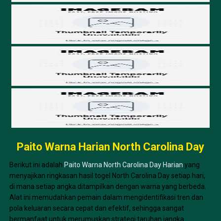
Paito Warna Harian North Carolina Day
Berikut ini adalah
Paito Warna North Carolina Day Harian
yang
menyajikan ringkasan hasil togel North Carolina Day setiap hari,
di mana setiap angka ditampilkan dengan warna yang berbeda.
Alat ini memudahkan pemain dalam mengidentifikasi tren dan
pola keluaran secara cepat dan efektif, sehingga sangat
bermanfaat untuk merumuskan strategi taruhan jangka