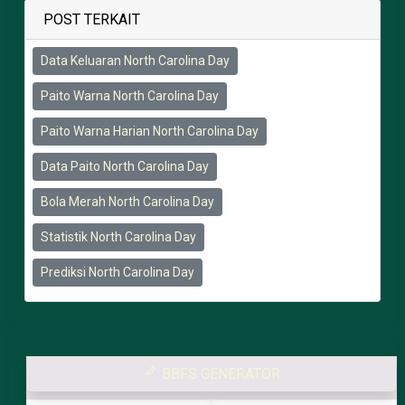
POST TERKAIT
Data Keluaran North Carolina Day
Paito Warna North Carolina Day
Paito Warna Harian North Carolina Day
Data Paito North Carolina Day
Bola Merah North Carolina Day
Statistik North Carolina Day
Prediksi North Carolina Day
BBFS GENERATOR