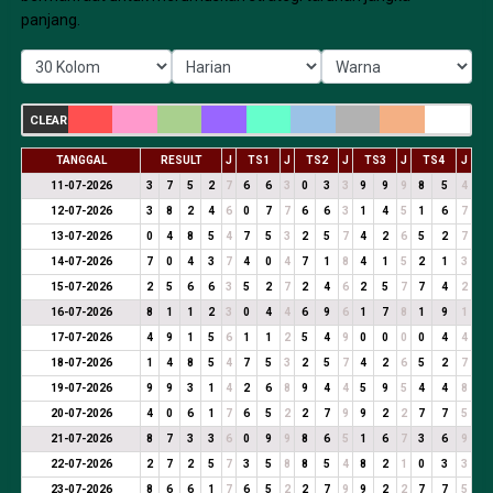
panjang.
CLEAR
TANGGAL
RESULT
J
TS1
J
TS2
J
TS3
J
TS4
J
11-07-2026
3
7
5
2
7
6
6
3
0
3
3
9
9
9
8
5
4
12-07-2026
3
8
2
4
6
0
7
7
6
6
3
1
4
5
1
6
7
13-07-2026
0
4
8
5
4
7
5
3
2
5
7
4
2
6
5
2
7
14-07-2026
7
0
4
3
7
4
0
4
7
1
8
4
1
5
2
1
3
15-07-2026
2
5
6
6
3
5
2
7
2
4
6
2
5
7
7
4
2
16-07-2026
8
1
1
2
3
0
4
4
6
9
6
1
7
8
1
9
1
17-07-2026
4
9
1
5
6
1
1
2
5
4
9
0
0
0
0
4
4
18-07-2026
1
4
8
5
4
7
5
3
2
5
7
4
2
6
5
2
7
19-07-2026
9
9
3
1
4
2
6
8
9
4
4
5
9
5
4
4
8
20-07-2026
4
0
6
1
7
6
5
2
2
7
9
9
2
2
7
7
5
21-07-2026
8
7
3
3
6
0
9
9
8
6
5
1
6
7
3
6
9
22-07-2026
2
7
2
5
7
3
5
8
8
5
4
8
2
1
0
3
3
23-07-2026
8
6
6
1
7
6
5
2
2
7
9
9
2
2
7
7
5