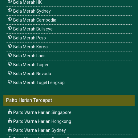
Bola Merah HK
Bola Merah Sydney
Bola Merah Cambodia
Bola Merah Bullseye
Bola Merah Pcso
Bola Merah Korea
Bola Merah Laos
Bola Merah Taipei
Bola Merah Nevada
Bola Merah Togel Lengkap
Paito Harian Tercepat
Paito Warna Harian Singapore
Paito Warna Harian Hongkong
Paito Warna Harian Sydney