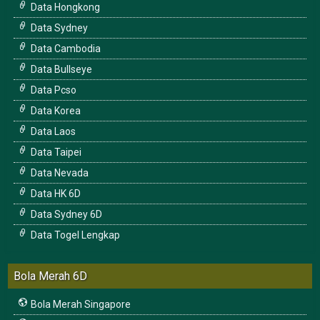
Data Hongkong
Data Sydney
Data Cambodia
Data Bullseye
Data Pcso
Data Korea
Data Laos
Data Taipei
Data Nevada
Data HK 6D
Data Sydney 6D
Data Togel Lengkap
Bola Merah 6D
Bola Merah Singapore