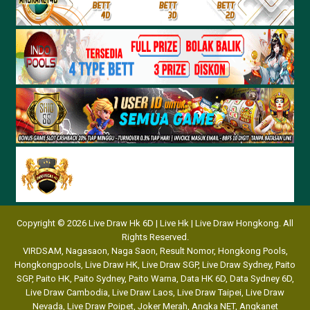
Copyright © 2026 Live Draw Hk 6D | Live Hk | Live Draw Hongkong. All
Rights Reserved.
VIRDSAM
,
Nagasaon
,
Naga Saon
,
Result Nomor
,
Hongkong Pools
,
Hongkongpools
,
Live Draw HK
,
Live Draw SGP
,
Live Draw Sydney
,
Paito
SGP
,
Paito HK
,
Paito Sydney
,
Paito Warna
,
Data HK 6D
,
Data Sydney 6D
,
Live Draw Cambodia
,
Live Draw Laos
,
Live Draw Taipei
,
Live Draw
Nevada
,
Live Draw Poipet
,
Joker Merah
,
Angka NET
,
Angkanet