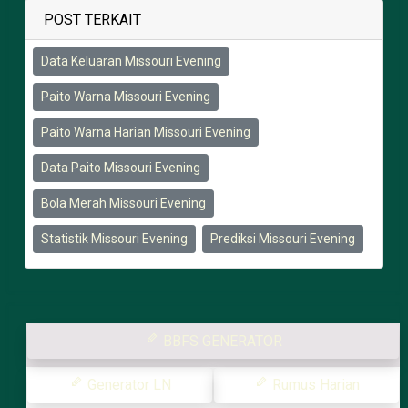
POST TERKAIT
Data Keluaran Missouri Evening
Paito Warna Missouri Evening
Paito Warna Harian Missouri Evening
Data Paito Missouri Evening
Bola Merah Missouri Evening
Statistik Missouri Evening
Prediksi Missouri Evening
BBFS GENERATOR
Generator LN
Rumus Harian