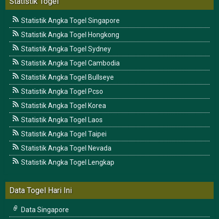
Statistik Togel
Statistik Angka Togel Singapore
Statistik Angka Togel Hongkong
Statistik Angka Togel Sydney
Statistik Angka Togel Cambodia
Statistik Angka Togel Bullseye
Statistik Angka Togel Pcso
Statistik Angka Togel Korea
Statistik Angka Togel Laos
Statistik Angka Togel Taipei
Statistik Angka Togel Nevada
Statistik Angka Togel Lengkap
Data Togel Hari Ini
Data Singapore