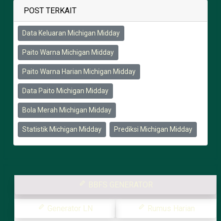
POST TERKAIT
Data Keluaran Michigan Midday
Paito Warna Michigan Midday
Paito Warna Harian Michigan Midday
Data Paito Michigan Midday
Bola Merah Michigan Midday
Statistik Michigan Midday
Prediksi Michigan Midday
BBFS GENERATOR
Generator LN
Rumus Harian