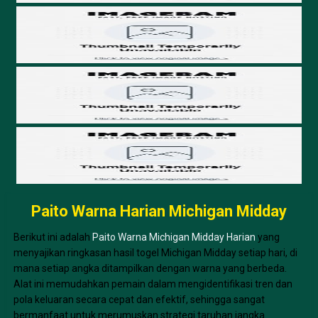
Paito Warna Harian Michigan Midday
Berikut ini adalah
Paito Warna Michigan Midday Harian
yang
menyajikan ringkasan hasil togel Michigan Midday setiap hari, di
mana setiap angka ditampilkan dengan warna yang berbeda.
Alat ini memudahkan pemain dalam mengidentifikasi tren dan
pola keluaran secara cepat dan efektif, sehingga sangat
bermanfaat untuk merumuskan strategi taruhan jangka