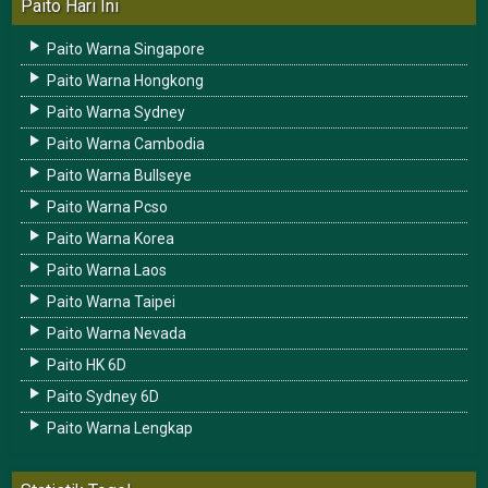
Paito Hari Ini
Paito Warna Singapore
Paito Warna Hongkong
Paito Warna Sydney
Paito Warna Cambodia
Paito Warna Bullseye
Paito Warna Pcso
Paito Warna Korea
Paito Warna Laos
Paito Warna Taipei
Paito Warna Nevada
Paito HK 6D
Paito Sydney 6D
Paito Warna Lengkap