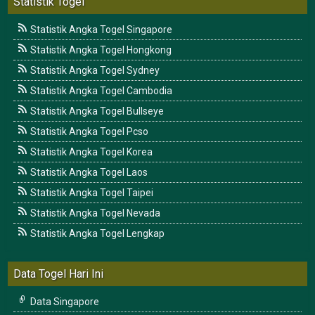
Statistik Togel
Statistik Angka Togel Singapore
Statistik Angka Togel Hongkong
Statistik Angka Togel Sydney
Statistik Angka Togel Cambodia
Statistik Angka Togel Bullseye
Statistik Angka Togel Pcso
Statistik Angka Togel Korea
Statistik Angka Togel Laos
Statistik Angka Togel Taipei
Statistik Angka Togel Nevada
Statistik Angka Togel Lengkap
Data Togel Hari Ini
Data Singapore