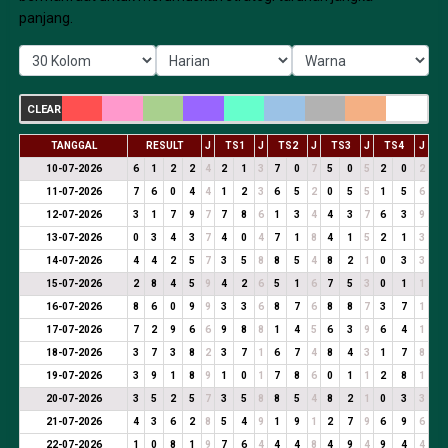
panjang.
CLEAR
TANGGAL
RESULT
J
TS1
J
TS2
J
TS3
J
TS4
J
10-07-2026
6
1
2
2
4
2
1
3
7
0
7
5
0
5
2
0
2
11-07-2026
7
6
0
4
4
1
2
3
6
5
2
0
5
5
1
5
6
12-07-2026
3
1
7
9
7
7
8
6
1
3
4
4
3
7
6
3
9
13-07-2026
0
3
4
3
7
4
0
4
7
1
8
4
1
5
2
1
3
14-07-2026
4
4
2
5
7
3
5
8
8
5
4
8
2
1
0
3
3
15-07-2026
2
8
4
5
9
4
2
6
5
1
6
7
5
3
0
1
1
16-07-2026
8
6
0
9
9
3
3
6
8
7
6
8
8
7
3
7
1
17-07-2026
7
2
9
6
6
9
8
8
1
4
5
6
3
9
6
4
1
18-07-2026
3
7
3
8
2
3
7
1
6
7
4
8
4
3
1
7
8
19-07-2026
3
9
1
8
9
1
0
1
7
8
6
0
1
1
2
8
1
20-07-2026
3
5
2
5
7
3
5
8
8
5
4
8
2
1
0
3
3
21-07-2026
4
3
6
2
8
5
4
9
1
9
1
2
7
9
6
9
6
22-07-2026
1
0
8
1
9
7
6
4
4
4
8
4
9
4
9
4
4