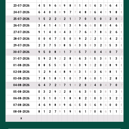
23-07-2026
4
5
9
6
6
9
8
8
1
4
5
6
3
9
6
4
1
24-07-2026
6
4
0
0
0
9
7
7
4
8
3
6
4
1
9
8
8
25-07-2026
1
5
2
2
4
2
1
3
7
0
7
5
0
5
2
0
2
26-07-2026
3
4
1
4
5
1
3
4
9
6
6
0
8
8
4
6
1
27-07-2026
9
1
4
0
4
4
3
7
7
6
4
7
8
6
2
6
8
28-07-2026
0
0
4
7
2
5
0
5
9
2
2
2
1
3
4
2
6
29-07-2026
2
3
7
5
3
8
5
4
3
5
8
3
2
5
5
3
8
30-07-2026
9
5
0
8
8
1
7
8
5
7
3
0
4
4
0
7
7
31-07-2026
5
9
2
9
2
2
8
1
6
3
9
5
3
8
1
3
4
01-08-2026
8
8
5
5
1
5
1
6
3
9
3
2
0
2
8
9
8
02-08-2026
1
2
9
4
4
8
9
8
3
1
4
3
6
9
8
1
9
03-08-2026
7
8
1
8
9
1
0
1
7
8
6
0
1
1
2
8
1
04-08-2026
6
4
7
2
9
7
1
8
2
0
2
4
0
4
7
0
7
05-08-2026
0
3
2
9
2
2
8
1
6
3
9
5
3
8
1
3
4
06-08-2026
3
5
1
0
1
1
8
9
8
2
1
0
3
3
3
2
5
07-08-2026
4
6
9
8
8
9
6
6
5
0
5
6
9
6
0
0
0
08-08-2026
8
1
2
7
9
1
9
1
6
1
7
0
6
6
1
1
2
x