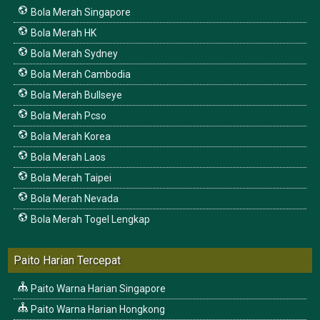
Bola Merah Singapore
Bola Merah HK
Bola Merah Sydney
Bola Merah Cambodia
Bola Merah Bullseye
Bola Merah Pcso
Bola Merah Korea
Bola Merah Laos
Bola Merah Taipei
Bola Merah Nevada
Bola Merah Togel Lengkap
Paito Harian Tercepat
Paito Warna Harian Singapore
Paito Warna Harian Hongkong