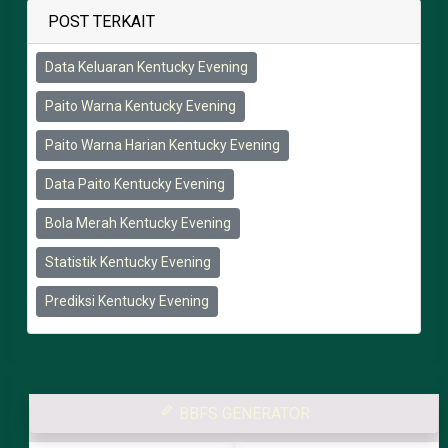
POST TERKAIT
Data Keluaran Kentucky Evening
Paito Warna Kentucky Evening
Paito Warna Harian Kentucky Evening
Data Paito Kentucky Evening
Bola Merah Kentucky Evening
Statistik Kentucky Evening
Prediksi Kentucky Evening
BBFS GENERATOR