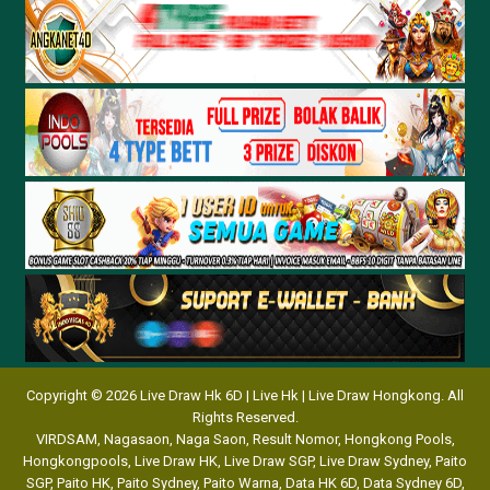
Copyright © 2026 Live Draw Hk 6D | Live Hk | Live Draw Hongkong. All
Rights Reserved.
VIRDSAM
,
Nagasaon
,
Naga Saon
,
Result Nomor
,
Hongkong Pools
,
Hongkongpools
,
Live Draw HK
,
Live Draw SGP
,
Live Draw Sydney
,
Paito
SGP
,
Paito HK
,
Paito Sydney
,
Paito Warna
,
Data HK 6D
,
Data Sydney 6D
,