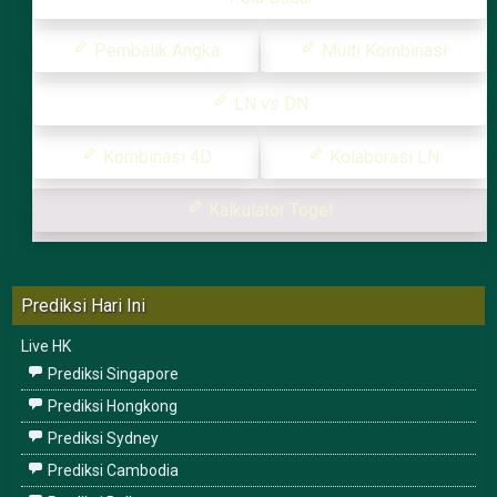
Pembalik Angka
Multi Kombinasi
LN vs DN
Kombinasi 4D
Kolaborasi LN
Kalkulator Togel
Prediksi Hari Ini
Live HK
Prediksi Singapore
Prediksi Hongkong
Prediksi Sydney
Prediksi Cambodia