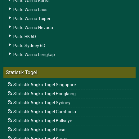
Paito Warna Korea
Paito Warna Laos
Paito Warna Taipei
Paito Warna Nevada
Paito HK 6D
Paito Sydney 6D
Paito Warna Lengkap
Statistik Togel
Statistik Angka Togel Singapore
Statistik Angka Togel Hongkong
Statistik Angka Togel Sydney
Statistik Angka Togel Cambodia
Statistik Angka Togel Bullseye
Statistik Angka Togel Pcso
Statistik Angka Togel Korea