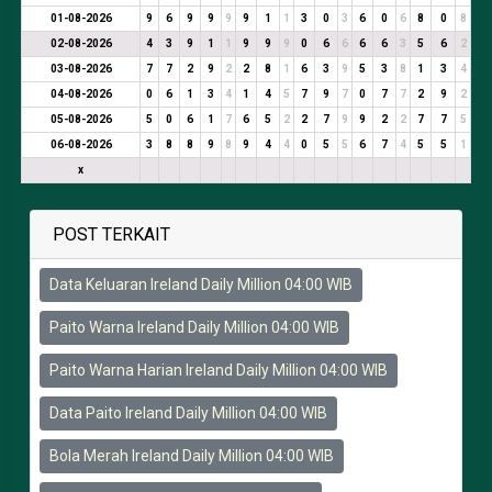
01-08-2026
9
6
9
9
9
9
1
1
3
0
3
6
0
6
8
0
8
02-08-2026
4
3
9
1
1
9
9
9
0
6
6
6
6
3
5
6
2
03-08-2026
7
7
2
9
2
2
8
1
6
3
9
5
3
8
1
3
4
04-08-2026
0
6
1
3
4
1
4
5
7
9
7
0
7
7
2
9
2
05-08-2026
5
0
6
1
7
6
5
2
2
7
9
9
2
2
7
7
5
06-08-2026
3
8
8
9
8
9
4
4
0
5
5
6
7
4
5
5
1
x
POST TERKAIT
Data Keluaran Ireland Daily Million 04:00 WIB
Paito Warna Ireland Daily Million 04:00 WIB
Paito Warna Harian Ireland Daily Million 04:00 WIB
Data Paito Ireland Daily Million 04:00 WIB
Bola Merah Ireland Daily Million 04:00 WIB