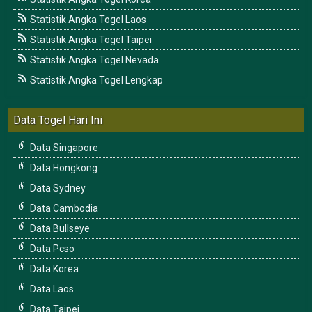
Statistik Angka Togel Laos
Statistik Angka Togel Taipei
Statistik Angka Togel Nevada
Statistik Angka Togel Lengkap
Data Togel Hari Ini
Data Singapore
Data Hongkong
Data Sydney
Data Cambodia
Data Bullseye
Data Pcso
Data Korea
Data Laos
Data Taipei