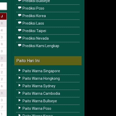
Prediksi Bullseye
Prediksi Pcso
Prediksi Korea
J
8
Prediksi Laos
4
Prediksi Taipei
3
Prediksi Nevada
9
Prediksi Kami Lengkap
0
3
Paito Hari Ini
2
Paito Warna Singapore
2
Paito Warna Hongkong
2
Paito Warna Sydney
6
9
Paito Warna Cambodia
3
Paito Warna Bullseye
7
Paito Warna Pcso
1
Paito Warna Korea