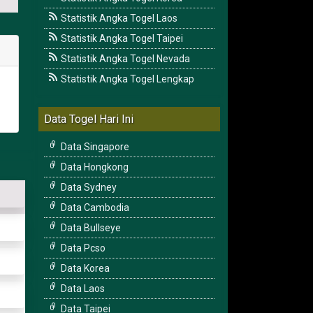
Statistik Angka Togel Laos
Statistik Angka Togel Taipei
Statistik Angka Togel Nevada
Statistik Angka Togel Lengkap
Data Togel Hari Ini
Data Singapore
Data Hongkong
Data Sydney
Data Cambodia
Data Bullseye
Data Pcso
Data Korea
Data Laos
Data Taipei