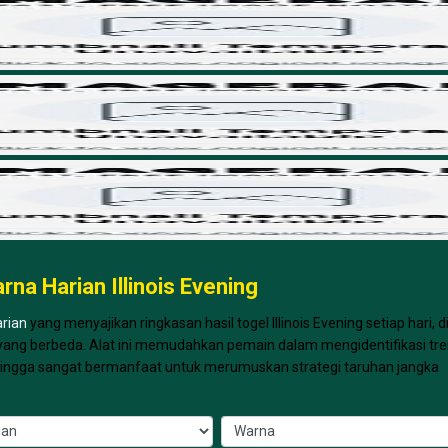
rna Harian Illinois Evening
arian
yang menyajikan ringkasan hasil togel Illinois Evening setiap hari, d
ang berbeda. Alat ini memudahkan pemain dalam mengidentifikasi tr
sehingga sangat bermanfaat untuk merumuskan strategi taruhan jangka