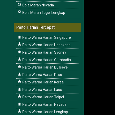
Bola Merah Nevada
Bola Merah Togel Lengkap
Paito Harian Tercepat
Paito Warna Harian Singapore
Paito Warna Harian Hongkong
Paito Warna Harian Sydney
Paito Warna Harian Cambodia
Paito Warna Harian Bullseye
Paito Warna Harian Pcso
Paito Warna Harian Korea
Paito Warna Harian Laos
Paito Warna Harian Taipei
Paito Warna Harian Nevada
Paito Warna Harian Lengkap