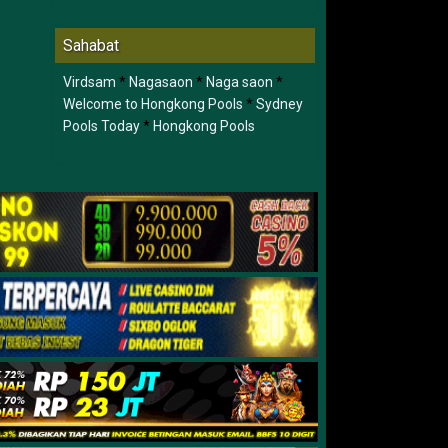
Sahabat
Virdsam
*
Nagasaon
*
Naga saon
*
Welcome to Hongkong Pools
*
Sydney
Pools Today
*
Hongkong Pools