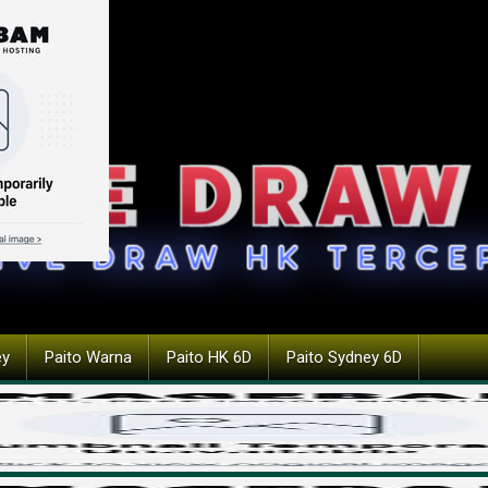
ey
Paito Warna
Paito HK 6D
Paito Sydney 6D