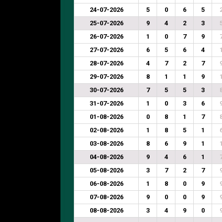
24-07-2026
5
0
6
5
25-07-2026
9
4
2
3
26-07-2026
1
0
7
9
27-07-2026
6
5
6
4
28-07-2026
4
7
2
7
29-07-2026
8
1
1
9
30-07-2026
7
5
5
3
31-07-2026
1
0
3
6
01-08-2026
0
8
1
7
02-08-2026
1
8
5
1
03-08-2026
8
6
9
1
04-08-2026
9
4
6
1
05-08-2026
3
7
2
7
06-08-2026
1
8
0
9
07-08-2026
9
0
0
9
08-08-2026
3
4
9
0