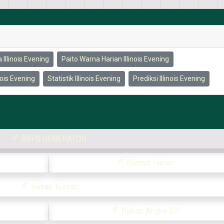
 Illinois Evening
Paito Warna Harian Illinois Evening
nois Evening
Statistik Illinois Evening
Prediksi Illinois Evening
BBFS GENERATOR
Rumus Harian
Rekap Kumat
Rekap Angka 3D