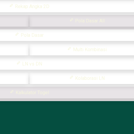
Rekap Angka 2D
Pola Dasar All
Pola Dasar
Multi Kombinasi
LN vs DN
Kolaborasi LN
Kalkulator Togel