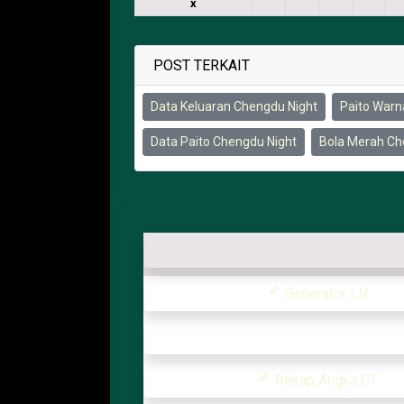
x
POST TERKAIT
Data Keluaran Chengdu Night
Paito Warn
Data Paito Chengdu Night
Bola Merah Ch
Generator LN
Rekap Angka CT