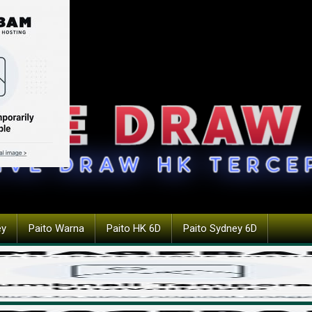
ey
Paito Warna
Paito HK 6D
Paito Sydney 6D