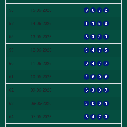
56
15-06-2026
9
0
7
2
57
14-06-2026
1
1
5
3
58
13-06-2026
6
3
3
1
59
12-06-2026
5
4
7
5
60
11-06-2026
9
4
7
7
61
10-06-2026
2
6
0
6
62
09-06-2026
6
3
0
7
63
08-06-2026
5
0
0
1
64
07-06-2026
6
4
7
3