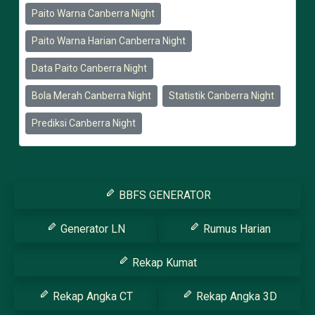
Paito Warna Canberra Night
Paito Warna Harian Canberra Night
Data Paito Canberra Night
Bola Merah Canberra Night
Statistik Canberra Night
Prediksi Canberra Night
BBFS GENERATOR
Generator LN
Rumus Harian
Rekap Kumat
Rekap Angka CT
Rekap Angka 3D