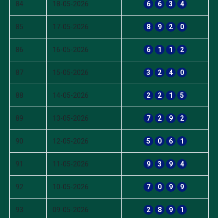
84
18-05-2026
6
6
3
4
85
17-05-2026
8
9
2
0
86
16-05-2026
6
1
1
2
87
15-05-2026
3
2
4
0
88
14-05-2026
2
2
1
5
89
13-05-2026
7
2
9
2
90
12-05-2026
5
0
6
1
91
11-05-2026
9
3
9
4
92
10-05-2026
7
0
9
9
93
09-05-2026
2
8
9
1