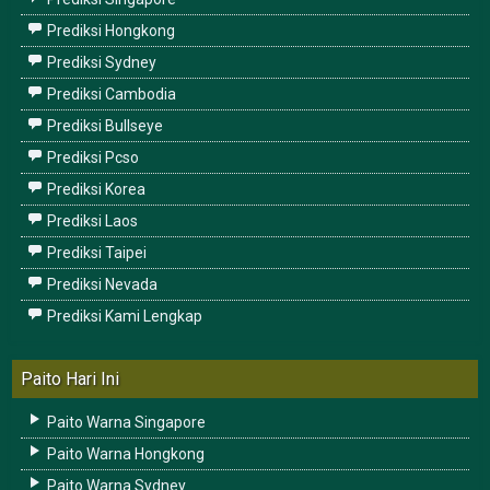
Prediksi Hongkong
Prediksi Sydney
Prediksi Cambodia
Prediksi Bullseye
Prediksi Pcso
Prediksi Korea
Prediksi Laos
Prediksi Taipei
Prediksi Nevada
Prediksi Kami Lengkap
Paito Hari Ini
Paito Warna Singapore
Paito Warna Hongkong
Paito Warna Sydney