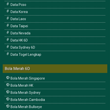
Data Pcso
Data Korea
Data Laos
Data Taipei
Data Nevada
Data HK 6D
Data Sydney 6D
Data Togel Lengkap
Bola Merah 6D
Bola Merah Singapore
Bola Merah HK
Bola Merah Sydney
Bola Merah Cambodia
Bola Merah Bullseye