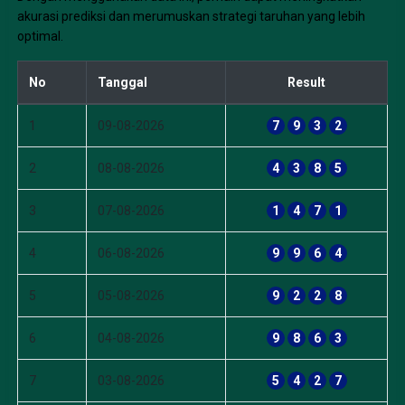
akurasi prediksi dan merumuskan strategi taruhan yang lebih
optimal.
No
Tanggal
Result
1
09-08-2026
7
9
3
2
2
08-08-2026
4
3
8
5
3
07-08-2026
1
4
7
1
4
06-08-2026
9
9
6
4
5
05-08-2026
9
2
2
8
6
04-08-2026
9
8
6
3
7
03-08-2026
5
4
2
7