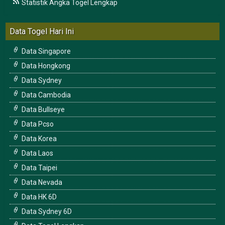
Statistik Angka Togel Lengkap
Data Togel Hari Ini
Data Singapore
Data Hongkong
Data Sydney
Data Cambodia
Data Bullseye
Data Pcso
Data Korea
Data Laos
Data Taipei
Data Nevada
Data HK 6D
Data Sydney 6D