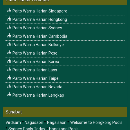
Paito Warna Harian Singapore
Paito Warna Harian Hongkong
Paito Warna Harian Sydney
Paito Warna Harian Cambodia
Paito Warna Harian Bullseye
Paito Warna Harian Pcso
Paito Warna Harian Korea
Paito Warna Harian Laos
Paito Warna Harian Taipei
Paito Warna Harian Nevada
Paito Warna Harian Lengkap
Sahabat
Virdsam
*
Nagasaon
*
Naga saon
*
Welcome to Hongkong Pools
*
Sydney Pools Today
*
Hongkong Pools