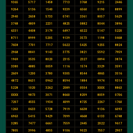
9365
5717
1458
7713
3768
9215
2446
9264
5136
1540
9339
6560
0190
8899
2940
2658
5733
0741
3361
8057
5629
3748
4809
2231
4825
0882
8044
3896
6331
4408
3179
6497
6522
5147
5220
8711
8999
5205
9139
3573
1198
0468
7658
7701
7717
5622
5425
9255
8824
2968
8841
9143
3775
3821
5592
7959
1969
3535
8020
2315
2327
0894
3874
3380
4885
0059
1116
1574
3329
3591
2609
1200
3780
9305
8544
4865
3516
4872
8631
0962
8594
1884
9974
9314
5228
1020
3262
2089
0504
XXXX
8863
XXXX
9873
3071
8660
8209
8059
0706
7207
4555
1934
4099
8725
2267
1760
1263
0633
5728
7919
6638
9136
6093
6963
5415
9429
7099
4668
6133
6748
3285
7477
6661
7559
2445
2022
9617
7805
3996
4855
9106
9023
7557
2907