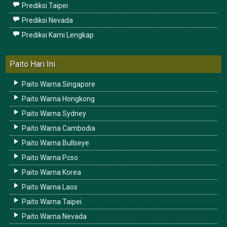
Prediksi Taipei
Prediksi Nevada
Prediksi Kami Lengkap
Paito Hari Ini
Paito Warna Singapore
Paito Warna Hongkong
Paito Warna Sydney
Paito Warna Cambodia
Paito Warna Bullseye
Paito Warna Pcso
Paito Warna Korea
Paito Warna Laos
Paito Warna Taipei
Paito Warna Nevada