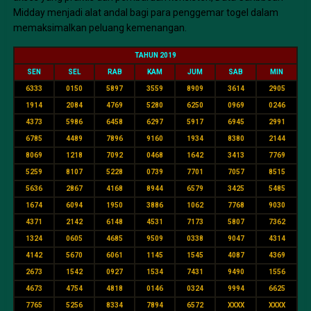
Midday menjadi alat andal bagi para penggemar togel dalam
memaksimalkan peluang kemenangan.
TAHUN 2019
SEN
SEL
RAB
KAM
JUM
SAB
MIN
6333
0150
5897
3559
8909
3614
2905
1914
2084
4769
5280
6250
0969
0246
4373
5986
6458
6297
5917
6945
2991
6785
4489
7896
9160
1934
8380
2144
8069
1218
7092
0468
1642
3413
7769
5259
8107
5228
0739
7701
7057
8515
5636
2867
4168
8944
6579
3425
5485
1674
6094
1950
3886
1062
7768
9030
4371
2142
6148
4531
7173
5807
7362
1324
0605
4685
9509
0338
9047
4314
4142
5670
6061
1145
1545
4087
4369
2673
1542
0927
1534
7431
9490
1556
4673
4754
4818
0146
0324
9994
6625
7765
5256
8334
7894
6572
XXXX
XXXX