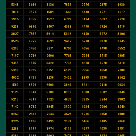
5348
3619
8136
7859
0776
2875
1930
7814
7321
1589
1666
3340
1271
4217
2996
0555
4527
6729
3114
6697
2728
9259
6896
8407
4098
4478
7926
1419
3027
7357
5914
5016
4148
5772
3106
8526
0722
4699
9412
6218
3870
8145
6205
3456
2271
0763
4656
9498
6552
7197
3719
2606
7765
7044
3715
7885
9453
1345
5320
7793
4678
4270
6310
5399
8705
0751
6126
7556
4558
7180
4032
9431
1238
3402
8895
5330
8162
1589
8579
6600
3849
8411
0118
0034
9120
5343
5700
8939
1600
0682
5840
5215
4511
9123
4853
7215
5244
8302
7140
8782
3845
3900
1034
7086
1240
0267
2337
7234
3628
8216
0850
4888
3226
8136
3499
2574
6166
8485
2060
2288
9197
8974
4117
4677
4039
3751
8381
5118
5902
7478
1204
8674
0865