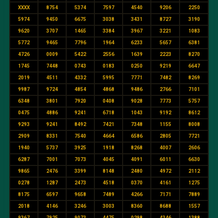
XXXX
8754
5374
7597
4540
9206
2250
5974
9450
6675
3038
3431
8727
3190
9620
3707
1465
3384
3967
3221
1083
5772
9465
7796
1964
6233
5657
6381
4726
0009
5422
2556
1639
2223
8270
1745
7448
0743
0183
0250
9219
6647
2019
4511
4332
5995
7771
7482
8269
9987
9724
4854
4868
9486
2766
7101
6348
3801
7920
0408
9028
7773
5757
0475
4886
9241
6718
1043
9192
8612
9293
9241
8492
7421
7348
1155
8008
2909
8331
7540
4664
6586
2805
7721
1940
5737
3925
1918
8268
4007
2606
6287
7001
7073
4045
4091
6011
6630
9865
2476
3399
8148
2480
4972
2112
0278
1287
2473
4518
0370
4161
1275
8175
6597
9658
7489
4266
7171
7889
2018
4146
3246
3003
8360
8688
1557
9367
7925
9073
4475
0298
4346
1388