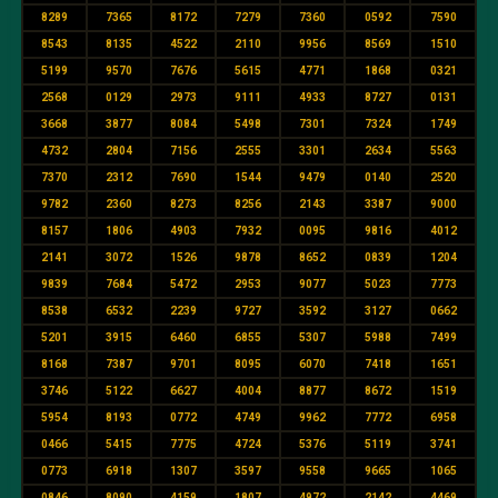
8289
7365
8172
7279
7360
0592
7590
8543
8135
4522
2110
9956
8569
1510
5199
9570
7676
5615
4771
1868
0321
2568
0129
2973
9111
4933
8727
0131
3668
3877
8084
5498
7301
7324
1749
4732
2804
7156
2555
3301
2634
5563
7370
2312
7690
1544
9479
0140
2520
9782
2360
8273
8256
2143
3387
9000
8157
1806
4903
7932
0095
9816
4012
2141
3072
1526
9878
8652
0839
1204
9839
7684
5472
2953
9077
5023
7773
8538
6532
2239
9727
3592
3127
0662
5201
3915
6460
6855
5307
5988
7499
8168
7387
9701
8095
6070
7418
1651
3746
5122
6627
4004
8877
8672
1519
5954
8193
0772
4749
9962
7772
6958
0466
5415
7775
4724
5376
5119
3741
0773
6918
1307
3597
9558
9665
1065
0846
8090
4159
1807
4972
2142
4469