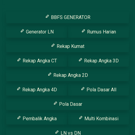
BBFS GENERATOR
Generator LN
Rumus Harian
Rekap Kumat
Rekap Angka CT
Rekap Angka 3D
Rekap Angka 2D
Rekap Angka 4D
Pola Dasar All
Pola Dasar
Pembalik Angka
Multi Kombinasi
LN vs DN