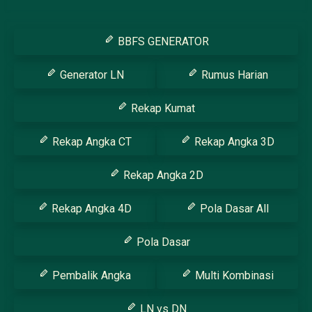
BBFS GENERATOR
Generator LN
Rumus Harian
Rekap Kumat
Rekap Angka CT
Rekap Angka 3D
Rekap Angka 2D
Rekap Angka 4D
Pola Dasar All
Pola Dasar
Pembalik Angka
Multi Kombinasi
LN vs DN