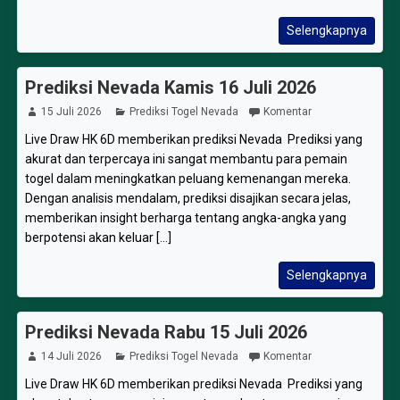
Selengkapnya
Prediksi Nevada Kamis 16 Juli 2026
15 Juli 2026
Prediksi Togel Nevada
Komentar
Live Draw HK 6D memberikan prediksi Nevada Prediksi yang
akurat dan terpercaya ini sangat membantu para pemain
togel dalam meningkatkan peluang kemenangan mereka.
Dengan analisis mendalam, prediksi disajikan secara jelas,
memberikan insight berharga tentang angka-angka yang
berpotensi akan keluar [...]
Selengkapnya
Prediksi Nevada Rabu 15 Juli 2026
14 Juli 2026
Prediksi Togel Nevada
Komentar
Live Draw HK 6D memberikan prediksi Nevada Prediksi yang