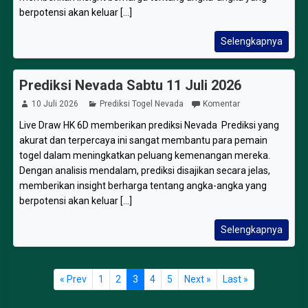
berpotensi akan keluar [...]
Selengkapnya
Prediksi Nevada Sabtu 11 Juli 2026
10 Juli 2026
Prediksi Togel Nevada
Komentar
Live Draw HK 6D memberikan prediksi Nevada Prediksi yang
akurat dan terpercaya ini sangat membantu para pemain
togel dalam meningkatkan peluang kemenangan mereka.
Dengan analisis mendalam, prediksi disajikan secara jelas,
memberikan insight berharga tentang angka-angka yang
berpotensi akan keluar [...]
Selengkapnya
« Prev
1
2
3
4
5
Next »
Last »