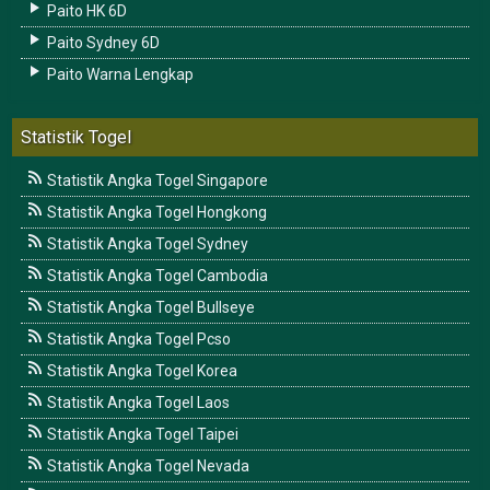
Paito HK 6D
Paito Sydney 6D
Paito Warna Lengkap
Statistik Togel
Statistik Angka Togel Singapore
Statistik Angka Togel Hongkong
Statistik Angka Togel Sydney
Statistik Angka Togel Cambodia
Statistik Angka Togel Bullseye
Statistik Angka Togel Pcso
Statistik Angka Togel Korea
Statistik Angka Togel Laos
Statistik Angka Togel Taipei
Statistik Angka Togel Nevada