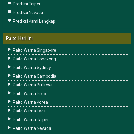
Prediksi Taipei
Prediksi Nevada
Prediksi Kami Lengkap
Paito Hari Ini
Paito Warna Singapore
Paito Warna Hongkong
Paito Warna Sydney
Paito Warna Cambodia
Paito Warna Bullseye
Paito Warna Pcso
Paito Warna Korea
Paito Warna Laos
Paito Warna Taipei
Paito Warna Nevada