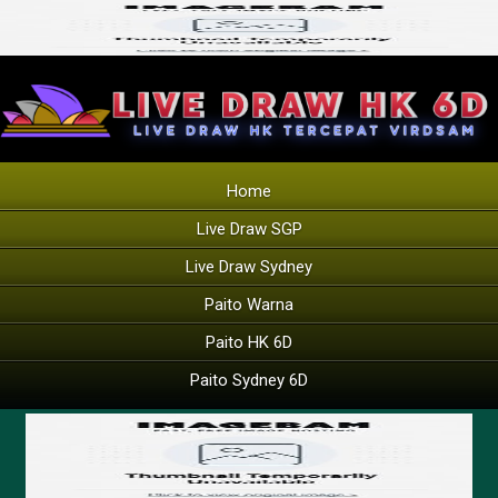
Home
Live Draw SGP
Live Draw Sydney
Paito Warna
Paito HK 6D
Paito Sydney 6D