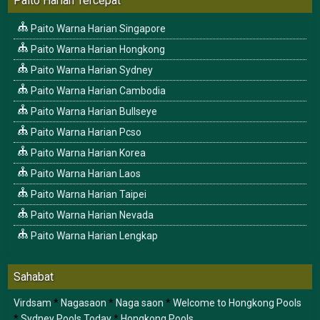
Paito Harian Tercepat
Paito Warna Harian Singapore
Paito Warna Harian Hongkong
Paito Warna Harian Sydney
Paito Warna Harian Cambodia
Paito Warna Harian Bullseye
Paito Warna Harian Pcso
Paito Warna Harian Korea
Paito Warna Harian Laos
Paito Warna Harian Taipei
Paito Warna Harian Nevada
Paito Warna Harian Lengkap
Sahabat
Virdsam
*
Nagasaon
*
Naga saon
*
Welcome to Hongkong Pools
*
Sydney Pools Today
*
Hongkong Pools