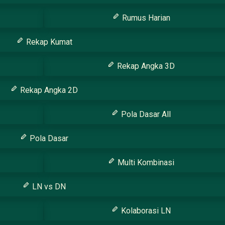
Rumus Harian
Rekap Kumat
Rekap Angka 3D
Rekap Angka 2D
Pola Dasar All
Pola Dasar
Multi Kombinasi
LN vs DN
Kolaborasi LN