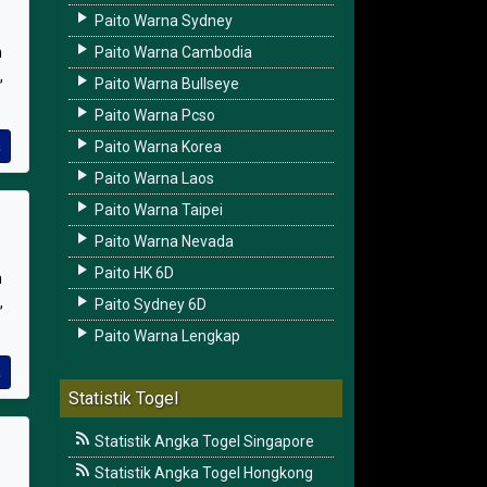
Paito Warna Sydney
n
Paito Warna Cambodia
,
Paito Warna Bullseye
Paito Warna Pcso
a
Paito Warna Korea
Paito Warna Laos
Paito Warna Taipei
Paito Warna Nevada
Paito HK 6D
n
,
Paito Sydney 6D
Paito Warna Lengkap
a
Statistik Togel
Statistik Angka Togel Singapore
Statistik Angka Togel Hongkong