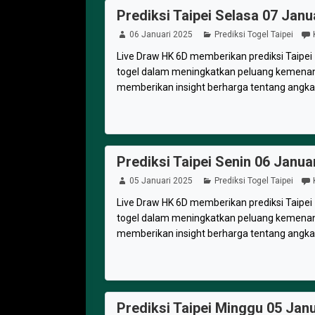
Prediksi Taipei Selasa 07 Janu
06 Januari 2025
Prediksi Togel Taipei
Live Draw HK 6D memberikan prediksi Taipei
togel dalam meningkatkan peluang kemenanga
memberikan insight berharga tentang angka-a
Prediksi Taipei Senin 06 Janua
05 Januari 2025
Prediksi Togel Taipei
Live Draw HK 6D memberikan prediksi Taipei
togel dalam meningkatkan peluang kemenanga
memberikan insight berharga tentang angka-a
Prediksi Taipei Minggu 05 Jan