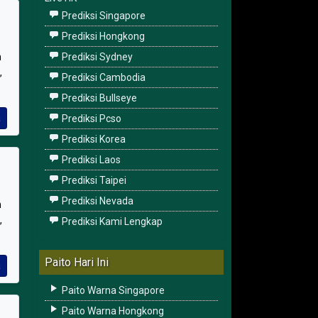
Prediksi Singapore
Prediksi Hongkong
n
Prediksi Sydney
,
Prediksi Cambodia
Prediksi Bullseye
a
Prediksi Pcso
Prediksi Korea
Prediksi Laos
Prediksi Taipei
Prediksi Nevada
n
,
Prediksi Kami Lengkap
Paito Hari Ini
a
Paito Warna Singapore
Paito Warna Hongkong