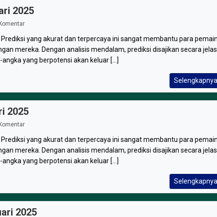
ari 2025
Komentar
 Prediksi yang akurat dan terpercaya ini sangat membantu para pemai
n mereka. Dengan analisis mendalam, prediksi disajikan secara jelas
ngka yang berpotensi akan keluar [...]
Selengkapny
ri 2025
Komentar
 Prediksi yang akurat dan terpercaya ini sangat membantu para pemai
n mereka. Dengan analisis mendalam, prediksi disajikan secara jelas
ngka yang berpotensi akan keluar [...]
Selengkapny
uari 2025