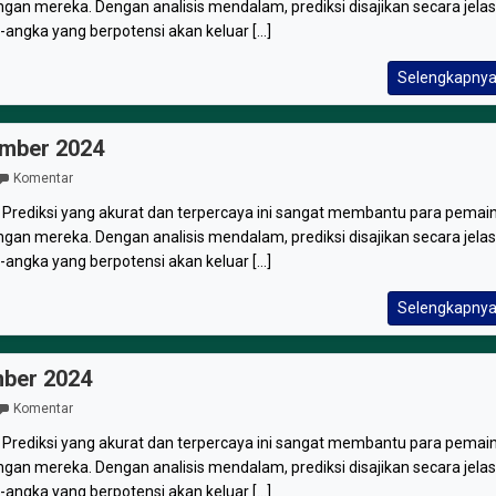
n mereka. Dengan analisis mendalam, prediksi disajikan secara jelas
ngka yang berpotensi akan keluar [...]
Selengkapny
ember 2024
Komentar
 Prediksi yang akurat dan terpercaya ini sangat membantu para pemai
n mereka. Dengan analisis mendalam, prediksi disajikan secara jelas
ngka yang berpotensi akan keluar [...]
Selengkapny
mber 2024
Komentar
 Prediksi yang akurat dan terpercaya ini sangat membantu para pemai
n mereka. Dengan analisis mendalam, prediksi disajikan secara jelas
ngka yang berpotensi akan keluar [...]