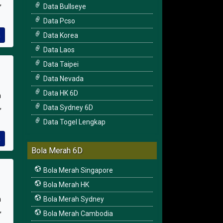
,
Data Bullseye
Data Pcso
a
Data Korea
Data Laos
Data Taipei
Data Nevada
Data HK 6D
n
,
Data Sydney 6D
Data Togel Lengkap
a
Bola Merah 6D
Bola Merah Singapore
Bola Merah HK
n
Bola Merah Sydney
,
Bola Merah Cambodia