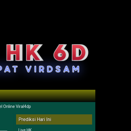
Prediksi Hari Ini
Live HK