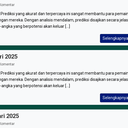
Komentar
 Prediksi yang akurat dan terpercaya ini sangat membantu para pemai
n mereka. Dengan analisis mendalam, prediksi disajikan secara jelas
ngka yang berpotensi akan keluar [...]
Selengkapny
ri 2025
Komentar
 Prediksi yang akurat dan terpercaya ini sangat membantu para pemai
n mereka. Dengan analisis mendalam, prediksi disajikan secara jelas
ngka yang berpotensi akan keluar [...]
Selengkapny
ari 2025
Komentar