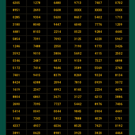
6305
1278
6480
9713
7407
0702
8951
2693
0608
XXXX
XXXX
XXXX
0285
9304
5630
8657
5402
1713
3180
8040
9447
6040
7776
1209
4481
8103
2214
0523
9284
4445
5854
7391
7093
3125
4220
5967
1246
7488
2350
7190
9773
3426
3592
9010
3806
5692
4115
2502
0346
2487
6872
9159
7327
6898
5172
7414
9646
3589
5569
2763
7401
9415
8379
8269
9324
8134
8424
6388
2094
7810
0939
3072
1619
2347
4992
8165
2234
4478
8804
6861
3671
3127
6313
3886
2690
7395
7727
5442
8976
7406
5414
0041
0044
9845
0904
4441
1108
7243
5412
7888
4029
3701
4337
4937
6536
8525
7421
0192
3891
0623
8981
3923
3820
4464