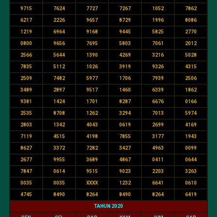
9715
7624
7727
7267
1052
7862
6217
2226
9657
8729
1996
8086
1219
6964
9168
9445
5825
2770
0800
9656
7695
5803
7061
2012
2566
5644
1390
4269
3216
5028
7835
5112
1026
3919
9326
4315
2509
7482
5977
1706
7939
2506
3489
2897
9517
1460
6339
1862
9381
1424
1701
8287
6676
0166
2535
8708
1262
3294
7013
5974
2803
1342
4043
0619
2699
4169
7119
4515
4198
7855
3177
1943
8627
3372
7282
3427
4963
0099
2677
9955
3689
4867
0411
0644
7847
0614
9515
9023
2203
3263
0035
0035
XXXX
1232
6641
0610
4745
8490
8264
8490
8264
6419
TAHUN 2020