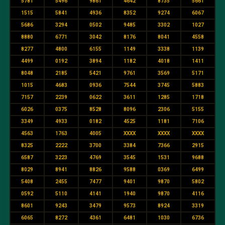
5781
5496
9861
4642
8735
5661
1515
5841
4936
8352
9274
6067
5686
3294
0502
9485
3302
1027
8880
6771
3042
8176
8041
4558
8277
4800
6155
1149
3338
1139
4499
0192
3894
1182
4018
1411
8048
2185
5421
9761
3569
5171
1015
4683
0936
7544
3745
5883
7157
2239
0622
3611
1285
1718
6026
0375
8528
8096
2306
5155
3349
4933
0182
4525
1181
7106
4563
1763
4005
XXXX
XXXX
XXXX
8325
2222
3700
3384
7366
2915
6587
3223
4769
3545
1531
9688
8029
8941
8826
9588
0369
6499
5408
2455
7477
9401
9870
5802
0592
5110
4141
1940
9870
4116
8601
9243
3479
9573
8924
3319
6065
8272
4361
6481
1030
6736