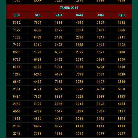
1310
XXXX
7223
2974
8180
4145
TAHUN 2019
SEN
SEL
RAB
KAM
JUM
SAB
5082
7907
1988
4154
0307
1682
7327
4055
0877
9564
9457
9055
1503
8423
0183
2330
1347
5911
7490
3012
0473
9355
0404
1422
0680
9373
6079
2522
1671
8490
9737
6461
0473
0714
0584
8049
8088
4399
9761
5088
6228
3348
1215
6246
4159
7332
3001
4618
6847
4497
7183
9759
1427
0586
2991
4574
6781
3778
4503
6060
9484
7927
9987
1265
5689
9153
2150
3100
0558
0914
9526
4944
4660
4932
1647
5289
3737
0127
1893
4392
4469
9069
9063
8574
2569
8467
8127
XXXX
XXXX
XXXX
2345
3398
1996
1054
1099
0207