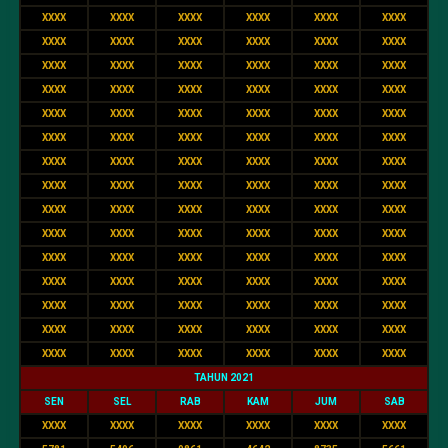
XXXX
XXXX
XXXX
XXXX
XXXX
XXXX
XXXX
XXXX
XXXX
XXXX
XXXX
XXXX
XXXX
XXXX
XXXX
XXXX
XXXX
XXXX
XXXX
XXXX
XXXX
XXXX
XXXX
XXXX
XXXX
XXXX
XXXX
XXXX
XXXX
XXXX
XXXX
XXXX
XXXX
XXXX
XXXX
XXXX
XXXX
XXXX
XXXX
XXXX
XXXX
XXXX
XXXX
XXXX
XXXX
XXXX
XXXX
XXXX
XXXX
XXXX
XXXX
XXXX
XXXX
XXXX
XXXX
XXXX
XXXX
XXXX
XXXX
XXXX
XXXX
XXXX
XXXX
XXXX
XXXX
XXXX
XXXX
XXXX
XXXX
XXXX
XXXX
XXXX
XXXX
XXXX
XXXX
XXXX
XXXX
XXXX
XXXX
XXXX
XXXX
XXXX
XXXX
XXXX
XXXX
XXXX
XXXX
XXXX
XXXX
XXXX
TAHUN 2021
SEN
SEL
RAB
KAM
JUM
SAB
XXXX
XXXX
XXXX
XXXX
XXXX
XXXX