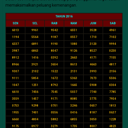
memaksimalkan peluang kemenangan.
TAHUN 2016
SEN
SEL
RAB
KAM
JUM
SAB
6013
9961
9542
6551
3528
4961
1194
5564
9187
0557
1710
7102
6337
6891
9190
1080
3120
9994
3987
6863
8047
9126
8527
0230
8912
1416
0392
2663
4171
7155
8966
3921
3654
8613
4663
4817
9307
2102
1522
2131
3993
2156
9111
5854
1672
5363
7073
5506
1047
1251
8792
1665
5908
0304
6610
7456
7545
5037
7740
7785
3559
1457
9171
8085
3775
7954
0753
9298
0701
3246
0657
1813
1955
7401
0556
0416
8187
0637
6660
4804
5882
6855
3050
1228
9175
0977
3279
1735
8007
4823