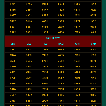
0281
5716
2804
0744
8585
1794
8336
7489
8347
1628
5175
7620
6057
4929
8287
9563
2421
0329
6807
6674
4561
9739
5174
1496
3201
3253
9156
2030
9677
0633
5212
5804
1324
6830
7050
9483
TAHUN 2026
SEN
SEL
RAB
KAM
JUM
SAB
0497
6228
1285
6342
8846
8796
1324
9433
2477
4275
2336
1553
0565
0606
8761
3222
0741
8171
5286
1455
2033
5866
2883
0459
4401
4370
2634
0589
6100
4773
8750
7549
4238
2607
2328
7190
5989
5612
6765
4292
9500
5734
6446
7008
7730
2918
8710
9153
7637
4472
2354
0826
1030
0882
2883
8454
2970
7791
9615
2627