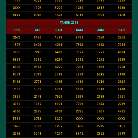
1114
4022
5164
7310
5471
7333
XXXX
1926
5224
1234
6317
8980
XXXX
8740
5673
6519
7059
9468
TAHUN 2018
SEN
SEL
RAB
KAM
JUM
SAB
2673
9180
1599
8431
7620
2262
1576
0429
4261
7393
4193
7014
3006
7216
6480
7377
3727
4004
8859
0092
6297
8092
0272
5588
6305
2383
4222
7264
9859
1728
8371
5793
3318
5873
6212
8190
5168
2771
4165
4119
8210
2632
7190
5599
8781
8198
8349
1438
3957
2148
7627
5639
2188
0761
4050
1037
8101
7709
0643
2249
4060
2885
4133
2736
0207
4702
5336
0753
3224
XXXX
XXXX
XXXX
1405
3500
1257
3465
2735
3461
2568
5341
1274
9842
2822
5393