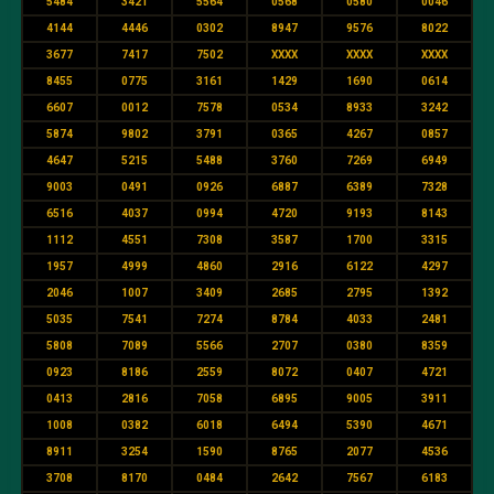
5484
3421
5564
0568
0580
0046
4144
4446
0302
8947
9576
8022
3677
7417
7502
XXXX
XXXX
XXXX
8455
0775
3161
1429
1690
0614
6607
0012
7578
0534
8933
3242
5874
9802
3791
0365
4267
0857
4647
5215
5488
3760
7269
6949
9003
0491
0926
6887
6389
7328
6516
4037
0994
4720
9193
8143
1112
4551
7308
3587
1700
3315
1957
4999
4860
2916
6122
4297
2046
1007
3409
2685
2795
1392
5035
7541
7274
8784
4033
2481
5808
7089
5566
2707
0380
8359
0923
8186
2559
8072
0407
4721
0413
2816
7058
6895
9005
3911
1008
0382
6018
6494
5390
4671
8911
3254
1590
8765
2077
4536
3708
8170
0484
2642
7567
6183