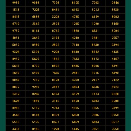
9939
9086
7076
8125
7003
0646
1513
7225
8461
6193
3212
3630
8415
6836
3228
4785
6149
8082
6710
2367
2304
1295
1290
3160
9757
8161
0762
1868
6531
3204
4031
3647
3194
4210
0481
2757
5037
8980
2802
7118
8430
0394
9324
5309
9228
8610
8542
4135
8937
5627
1862
7633
8173
4167
5615
8702
8802
8485
8006
8391
2650
6990
7655
2481
1015
4390
0040
7352
0128
4750
2127
7122
8807
9230
3887
4854
6536
3923
2352
0265
6503
4329
3474
9628
2623
1889
3116
0878
6983
0208
8286
5132
9743
9305
3655
7399
4546
0518
8359
6850
7686
5950
5516
5975
0657
6459
6804
5517
3433
8986
1228
5445
7351
7550