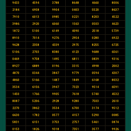
9433
4594
3788
8648
4660
8006
2184
6958
9904
0403
5520
8637
7910
6013
0985
0221
8203
4522
3986
2920
6060
1563
0503
4623
1872
5100
6149
4090
2518
5739
8910
7014
9276
2954
0280
6922
9628
2358
4339
2975
8255
6725
5106
2703
8380
4123
9688
6561
0469
9758
1495
6811
0839
9316
8927
6889
0196
3315
4998
2002
4870
0344
3847
9779
0594
4307
4860
5166
1487
1849
6168
8032
3534
6156
3947
7323
9514
6591
1450
1766
9905
7618
5740
4532
8087
5206
2928
9280
7503
2610
2270
3862
3534
6700
3174
9512
6630
1782
0577
4157
5290
0085
5831
6151
3753
2757
5461
0874
0153
1826
9318
7351
3577
9926