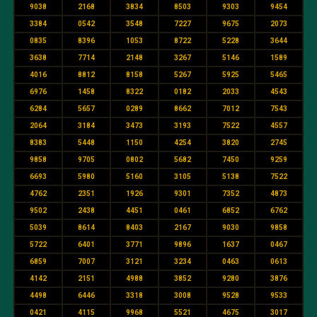
9038
2168
3834
8503
9303
9454
3384
0542
3548
7227
9675
2073
0835
8396
1053
8722
5228
3644
3638
7714
2148
3267
5146
1589
4016
8812
8158
5267
5925
5465
6976
1458
8322
0182
2033
4543
6284
5657
0289
8662
7012
7543
2064
3184
3473
3193
7522
4557
8383
5448
1150
4254
3820
2745
9858
9705
0802
5682
7450
9259
6693
5980
5160
3105
5138
7522
4762
2351
1926
9301
7352
4873
9502
2438
4451
0461
6852
6762
5039
8614
8403
2167
9030
9858
5722
6401
3771
9896
1637
0467
6859
7007
3121
3234
0463
0613
4142
2151
4988
3852
9280
3876
4498
6446
3318
3008
9528
9533
0421
4115
9968
5521
4675
3017