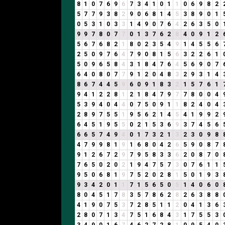
8
1
0
7
6
9
6
7
3
4
1
0
1
1
0
6
9
8
2
5
7
7
9
3
8
2
9
0
6
8
1
4
5
3
8
9
0
1
0
5
3
1
0
3
3
1
4
9
0
7
6
4
2
6
3
5
0
9
9
7
8
0
7
7
0
1
3
7
6
2
8
4
0
9
1
2
5
6
7
6
8
2
1
8
0
2
3
5
4
9
1
4
5
5
6
2
5
0
9
7
6
4
7
9
0
8
1
5
6
3
2
2
6
1
5
0
9
6
5
8
4
3
1
8
4
7
6
4
5
6
9
0
7
6
4
0
8
0
7
7
9
1
2
0
4
8
3
2
9
3
1
4
8
6
7
4
4
5
9
6
0
9
1
8
3
2
1
5
7
6
1
9
4
1
2
2
8
1
2
1
8
4
7
9
7
7
8
0
0
4
5
3
9
4
0
4
4
0
7
5
0
9
1
1
8
2
4
0
4
2
8
9
7
5
5
1
9
5
6
2
1
4
5
4
1
9
9
2
6
4
5
1
9
5
5
0
2
1
5
3
6
9
3
7
4
5
6
6
6
5
7
4
9
4
0
1
7
3
2
1
3
2
3
0
9
8
4
7
9
9
8
1
9
1
6
8
0
4
2
6
5
9
0
8
7
9
1
2
6
7
2
9
7
9
5
8
3
3
6
2
0
8
7
0
7
6
5
0
2
0
2
1
9
4
7
5
7
3
0
7
6
1
1
9
5
0
6
8
1
9
7
5
2
0
2
8
1
5
0
1
9
3
9
3
4
2
0
1
1
7
1
5
6
5
0
5
1
4
0
6
0
8
0
4
5
1
7
8
3
5
7
8
6
2
8
2
6
3
8
8
4
1
9
0
7
5
3
7
2
8
5
1
1
2
0
4
1
3
6
2
8
0
7
1
3
4
7
5
1
6
8
4
3
1
7
5
5
3
3
4
9
0
1
6
7
4
6
2
7
2
8
1
0
9
5
4
0