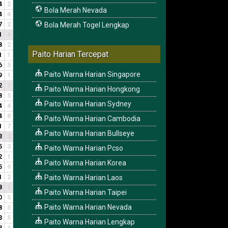
4
2
Bola Merah Nevada
4
4
7
2
Bola Merah Togel Lengkap
1
6
8
2
Paito Harian Tercepat
1
1
6
5
Paito Warna Harian Singapore
9
1
2
1
Paito Warna Harian Hongkong
8
5
Paito Warna Harian Sydney
4
4
4
8
Paito Warna Harian Cambodia
1
7
Paito Warna Harian Bullseye
3
3
5
3
Paito Warna Harian Pcso
2
1
Paito Warna Harian Korea
5
9
1
2
Paito Warna Harian Laos
8
1
Paito Warna Harian Taipei
0
5
Paito Warna Harian Nevada
8
5
3
5
Paito Warna Harian Lengkap
3
4