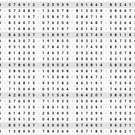
0
8
0
7
4
9
1
2
3
4
2
5
9
3
9
3
2
9
1
8
4
3
7
8
5
2
4
1
7
6
5
7
3
4
8
9
8
1
3
6
9
7
8
6
8
1
3
0
3
9
3
0
8
6
6
7
3
4
9
0
1
1
6
7
4
3
5
8
6
7
0
7
2
8
4
7
1
9
1
4
5
2
9
6
9
3
8
2
4
0
7
5
3
0
7
6
2
0
6
6
9
2
5
4
8
7
6
5
0
2
6
4
1
4
0
1
6
8
4
3
7
3
5
9
1
0
7
7
4
0
1
6
2
2
4
1
9
8
0
7
5
9
8
4
2
5
0
7
7
0
1
8
9
9
7
7
2
5
3
7
4
9
4
9
8
1
1
8
6
3
9
4
3
0
7
2
9
1
9
1
8
5
5
1
5
9
3
2
1
2
3
3
4
7
2
5
6
8
9
3
1
6
5
0
5
0
7
8
4
7
0
7
5
1
7
4
9
8
8
8
5
1
0
9
8
5
8
1
4
2
4
6
1
1
4
6
3
7
3
1
0
9
2
4
5
2
7
3
2
0
7
8
8
8
4
1
9
0
5
2
7
7
5
3
4
1
2
3
8
9
0
0
5
1
6
6
3
1
2
6
8
6
4
7
8
6
0
3
3
9
2
9
5
0
4
4
3
9
5
8
1
4
5
5
8
3
0
4
3
2
3
8
0
5
2
4
6
1
6
8
0
9
8
8
4
9
6
1
6
7
4
2
3
3
8
0
6
1
8
1
9
6
0
2
2
7
1
5
0
8
0
8
3
5
8
4
7
2
9
1
8
6
0
3
7
9
7
2
4
8
1
5
6
9
3
9
7
8
2
1
4
6
3
1
9
1
1
6
7
2
9
4
3
5
7
1
5
0
4
8
3
0
5
7
9
6
4
1
9
1
8
3
3
2
5
7
6
3
4
2
7
6
4
2
8
0
7
5
3
0
7
1
5
6
6
3
5
6
4
2
0
1
1
3
8
0
3
9
7
9
2
7
6
5
9
3
3
7
1
7
9
3
5
8
3
5
0
9
6
4
1
9
1
2
7
0
6
3
6
9
7
1
3
5
8
5
8
0
1
5
2
7
6
5
2
3
9
1
1
1
3
6
7
9
5
5
6
1
4
7
0
2
2
2
6
3
4
9
5
5
8
1
7
2
9
6
6
9
7
5
5
3
7
5
8
5
9
1
3
9
3
0
4
8
8
9
2
2
2
6
5
9
3
7
1
6
8
4
9
0
1
8
8
5
1
6
4
7
2
4
3
0
4
0
5
5
0
7
4
6
5
1
6
9
4
2
7
1
0
7
1
3
8
0
9
5
5
7
8
4
3
6
6
3
9
0
7
1
8
5
4
3
9
6
2
1