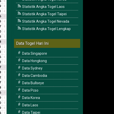
6
6
9
8
Statistik Angka Togel Laos
1
4
Statistik Angka Togel Taipei
6
8
Statistik Angka Togel Nevada
5
4
7
8
Statistik Angka Togel Lengkap
0
4
3
5
8
6
Data Togel Hari Ini
1
2
2
1
Data Singapore
6
6
Data Hongkong
2
7
7
5
Data Sydney
3
3
Data Cambodia
2
2
7
7
Data Bullseye
8
6
Data Pcso
6
8
Data Korea
9
1
0
9
Data Laos
9
6
Data Taipei
6
1