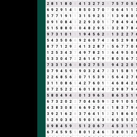
2
8
1
1
8
0
8
4
1
3
2
7
2
9
7
5
7
0
5
6
9
2
9
1
4
5
8
5
0
3
7
0
7
0
6
4
1
1
5
7
7
1
9
1
1
3
1
5
9
2
5
7
1
3
9
8
0
0
9
1
0
8
4
3
2
2
9
3
0
1
1
7
8
4
9
4
5
1
5
8
8
0
8
0
4
8
2
9
5
5
3
2
8
7
8
9
7
3
1
0
1
1
1
9
4
5
6
2
8
1
3
2
2
7
5
4
3
5
0
6
6
9
2
6
0
7
4
2
6
5
2
9
8
8
7
7
1
2
9
2
4
1
3
2
8
7
6
5
6
7
7
0
1
2
5
3
4
3
7
4
9
7
8
2
1
3
6
4
9
5
0
5
3
3
0
4
7
2
2
6
1
4
7
9
7
8
0
5
6
7
7
3
3
1
2
6
8
8
0
2
7
5
5
1
9
4
2
2
0
0
7
9
4
5
9
5
9
0
3
2
4
7
2
3
1
5
8
1
2
2
6
8
5
6
2
0
7
1
5
3
9
3
5
6
4
2
7
3
1
1
0
8
6
5
4
2
7
6
0
1
1
4
6
8
4
2
0
7
2
5
2
2
4
6
0
1
8
3
4
7
2
9
8
7
9
5
8
0
4
9
4
4
0
1
3
9
6
5
2
8
6
5
5
1
6
7
3
2
0
2
2
7
0
4
6
5
9
5
2
9
1
0
5
4
3
8
3
0
8
8
6
6
9
2
9
4
4
1
8
3
7
9
3
9
2
1
6
2
8
3
7
6
4
1
1
2
2
1
8
6
0
1
2
9
0
3
8
2
5
9
0
1
6
3
9
6
0
5
5
2
0
9
8
4
5
9
5
5
1
2
0
6
7
4
4
5
3
1
1
6
7
4
5
9
5
5
8
0
1
2
4
6
1
3
8
0
1
2