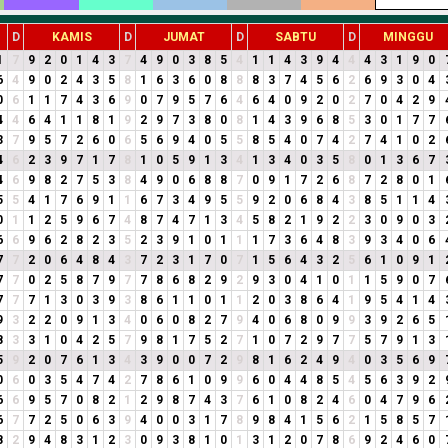
D
KAMIS
D
JUMAT
D
SABTU
D
MINGGU
1
7
9
2
0
1
4
3
7
4
9
0
3
8
5
4
1
1
4
3
9
4
4
4
3
1
9
0
6
4
9
0
2
4
3
5
8
1
6
3
6
0
8
8
8
3
7
4
5
6
2
6
9
3
0
4
0
6
1
1
7
4
3
6
9
0
7
9
5
7
6
4
6
4
0
9
2
0
2
7
0
4
2
9
4
4
6
4
1
1
8
1
9
2
9
7
3
8
0
8
1
4
3
9
6
8
5
3
0
1
7
7
3
7
9
5
7
2
6
0
6
5
6
9
4
0
5
5
8
5
4
0
7
4
2
7
4
1
0
2
4
6
2
3
9
7
1
7
8
1
0
5
9
1
3
4
1
3
4
0
3
5
8
0
1
3
6
7
4
6
9
8
2
7
5
3
8
4
9
0
6
8
8
7
0
9
1
7
2
6
8
7
2
8
0
1
5
5
4
1
7
6
9
1
1
6
7
3
4
9
5
5
9
2
0
6
8
4
3
8
5
1
1
4
0
1
1
2
5
9
6
7
4
8
7
4
7
1
3
4
5
8
2
1
9
2
2
3
0
9
0
3
6
6
9
6
2
8
2
3
5
2
3
9
1
0
1
1
1
7
3
6
4
8
3
9
3
4
0
6
7
7
2
0
6
4
8
4
3
7
2
3
1
7
0
7
1
5
6
4
3
2
5
6
1
0
9
1
7
7
0
2
5
8
7
9
7
7
8
6
8
2
9
2
9
3
0
4
1
0
1
1
5
9
0
7
7
7
7
1
3
0
3
9
3
8
6
1
1
0
1
1
2
0
3
8
6
4
1
9
5
4
1
4
9
3
2
2
0
9
1
3
4
0
6
0
8
2
7
9
4
0
6
8
0
9
9
3
9
2
6
5
8
3
3
1
0
4
2
5
7
9
8
1
7
5
2
7
1
0
7
2
9
7
7
5
7
9
1
3
5
9
2
0
7
6
1
3
4
3
9
0
0
7
2
9
8
1
6
2
4
9
4
0
3
5
6
9
0
6
0
3
5
4
7
4
2
7
8
6
1
0
9
9
6
0
4
4
8
5
4
5
6
3
9
2
6
6
9
5
7
0
8
2
1
2
9
8
7
4
3
7
6
1
0
8
2
4
6
0
4
7
9
6
6
7
7
2
5
0
6
3
9
4
0
0
3
1
7
8
9
8
4
1
5
6
2
1
5
8
5
7
8
2
9
4
8
3
1
2
3
0
9
3
8
1
0
1
3
1
2
0
7
8
6
9
2
4
6
0