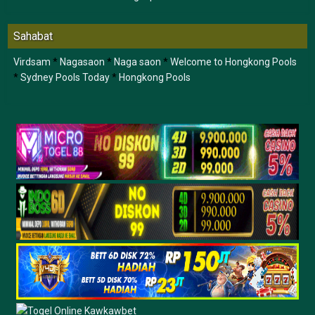
Sahabat
Virdsam
*
Nagasaon
*
Naga saon
*
Welcome to Hongkong Pools
*
Sydney Pools Today
*
Hongkong Pools