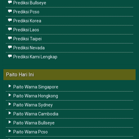
Prediksi Bullseye
Prediksi Pcso
Prediksi Korea
Prediksi Laos
Prediksi Taipei
Prediksi Nevada
Prediksi Kami Lengkap
Paito Hari Ini
Paito Warna Singapore
Paito Warna Hongkong
Paito Warna Sydney
Paito Warna Cambodia
Paito Warna Bullseye
Paito Warna Pcso