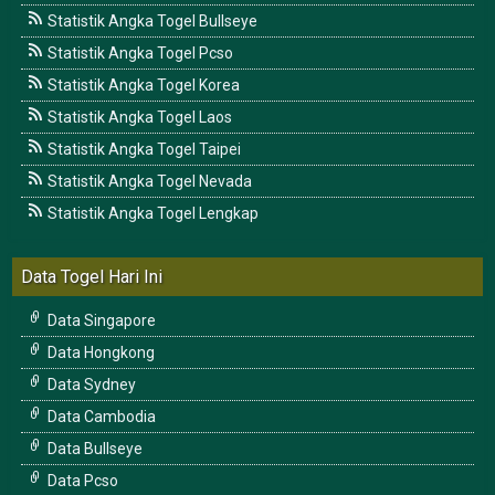
Statistik Angka Togel Bullseye
Statistik Angka Togel Pcso
Statistik Angka Togel Korea
Statistik Angka Togel Laos
Statistik Angka Togel Taipei
Statistik Angka Togel Nevada
Statistik Angka Togel Lengkap
Data Togel Hari Ini
Data Singapore
Data Hongkong
Data Sydney
Data Cambodia
Data Bullseye
Data Pcso