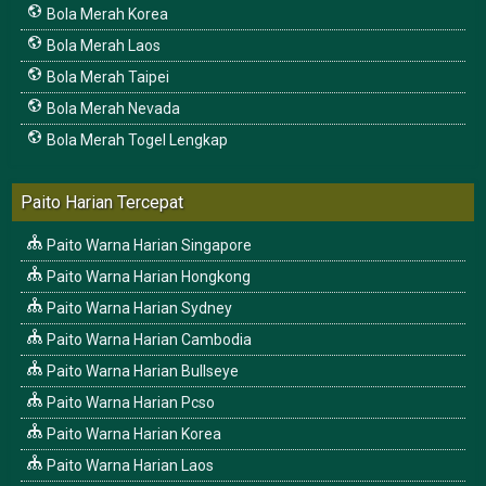
Bola Merah Korea
Bola Merah Laos
Bola Merah Taipei
Bola Merah Nevada
Bola Merah Togel Lengkap
Paito Harian Tercepat
Paito Warna Harian Singapore
Paito Warna Harian Hongkong
Paito Warna Harian Sydney
Paito Warna Harian Cambodia
Paito Warna Harian Bullseye
Paito Warna Harian Pcso
Paito Warna Harian Korea
Paito Warna Harian Laos