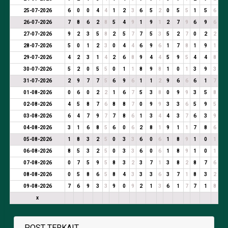
25-07-2026
6
0
0
4
4
1
2
3
6
5
2
0
5
5
1
5
6
26-07-2026
7
8
6
2
8
5
4
9
1
9
1
2
7
9
6
9
6
27-07-2026
9
2
3
5
8
2
5
7
7
5
3
5
2
7
0
2
2
28-07-2026
5
0
1
2
3
0
4
4
6
9
6
1
7
8
1
9
1
29-07-2026
4
2
3
1
4
2
6
8
9
4
4
5
9
5
4
4
8
30-07-2026
5
2
0
5
5
0
1
1
8
9
8
1
0
1
3
9
3
31-07-2026
2
9
7
7
5
6
9
6
1
1
2
9
6
6
6
1
7
01-08-2026
0
6
0
2
2
1
6
7
5
3
8
0
9
9
3
5
8
02-08-2026
4
5
8
7
6
8
8
7
0
9
9
3
3
6
5
9
5
03-08-2026
6
4
7
9
7
7
8
6
1
3
4
4
3
7
6
3
9
04-08-2026
3
1
6
8
5
6
0
6
2
8
1
9
1
1
7
8
6
05-08-2026
1
8
3
2
5
0
3
3
6
0
6
1
8
9
1
0
1
06-08-2026
8
5
3
2
5
0
3
3
6
0
6
1
8
9
1
0
1
07-08-2026
0
7
5
9
5
8
3
2
3
7
1
3
8
2
8
7
6
08-08-2026
0
5
8
6
5
8
4
3
3
3
6
3
7
1
8
3
2
09-08-2026
7
6
9
3
3
9
0
9
2
1
3
6
1
7
7
1
8
x
POST TERKAIT