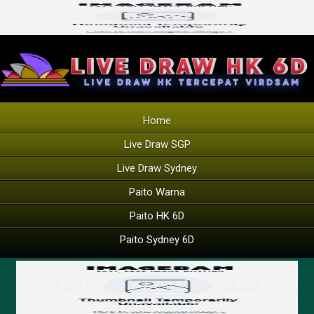
Home
Live Draw SGP
Live Draw Sydney
Paito Warna
Paito HK 6D
Paito Sydney 6D