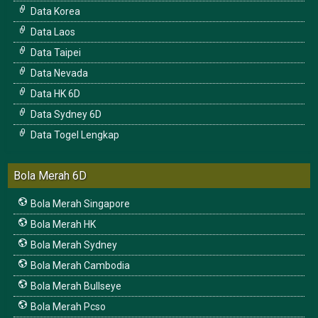
Data Korea
Data Laos
Data Taipei
Data Nevada
Data HK 6D
Data Sydney 6D
Data Togel Lengkap
Bola Merah 6D
Bola Merah Singapore
Bola Merah HK
Bola Merah Sydney
Bola Merah Cambodia
Bola Merah Bullseye
Bola Merah Pcso