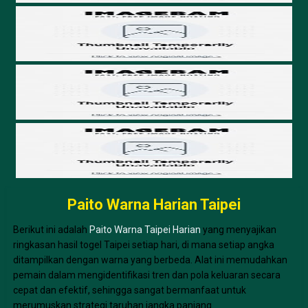
Paito Warna Harian Taipei
Berikut ini adalah
Paito Warna Taipei Harian
yang menyajikan
ringkasan hasil togel Taipei setiap hari, di mana setiap angka
ditampilkan dengan warna yang berbeda. Alat ini memudahkan
pemain dalam mengidentifikasi tren dan pola keluaran secara
cepat dan efektif, sehingga sangat bermanfaat untuk
merumuskan strategi taruhan jangka panjang.