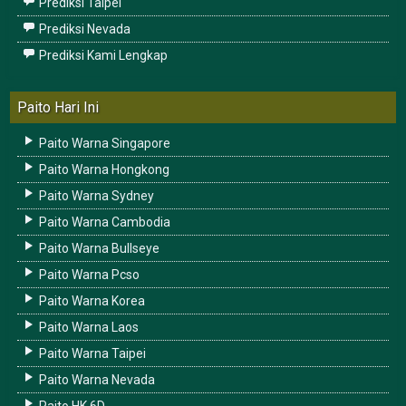
Prediksi Taipei
Prediksi Nevada
Prediksi Kami Lengkap
Paito Hari Ini
Paito Warna Singapore
Paito Warna Hongkong
Paito Warna Sydney
Paito Warna Cambodia
Paito Warna Bullseye
Paito Warna Pcso
Paito Warna Korea
Paito Warna Laos
Paito Warna Taipei
Paito Warna Nevada