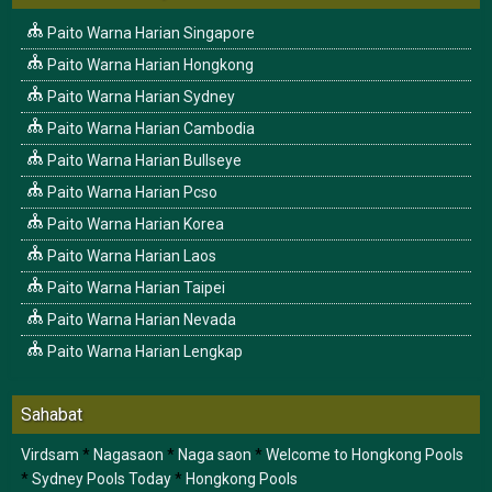
Paito Warna Harian Singapore
Paito Warna Harian Hongkong
Paito Warna Harian Sydney
Paito Warna Harian Cambodia
Paito Warna Harian Bullseye
Paito Warna Harian Pcso
Paito Warna Harian Korea
Paito Warna Harian Laos
Paito Warna Harian Taipei
Paito Warna Harian Nevada
Paito Warna Harian Lengkap
Sahabat
Virdsam
*
Nagasaon
*
Naga saon
*
Welcome to Hongkong Pools
*
Sydney Pools Today
*
Hongkong Pools