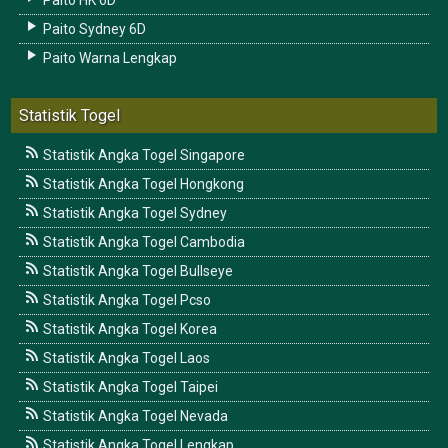
Paito HK 6D
Paito Sydney 6D
Paito Warna Lengkap
Statistik Togel
Statistik Angka Togel Singapore
Statistik Angka Togel Hongkong
Statistik Angka Togel Sydney
Statistik Angka Togel Cambodia
Statistik Angka Togel Bullseye
Statistik Angka Togel Pcso
Statistik Angka Togel Korea
Statistik Angka Togel Laos
Statistik Angka Togel Taipei
Statistik Angka Togel Nevada
Statistik Angka Togel Lengkap