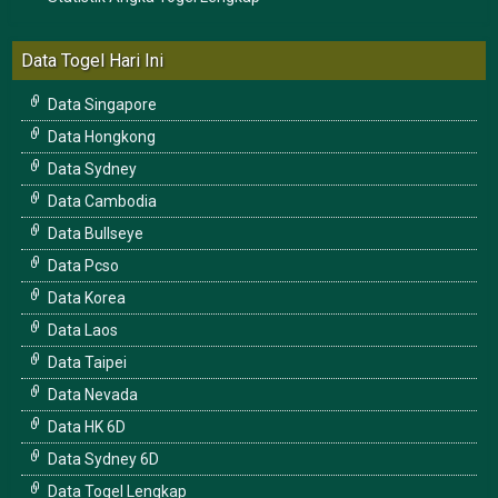
Data Togel Hari Ini
Data Singapore
Data Hongkong
Data Sydney
Data Cambodia
Data Bullseye
Data Pcso
Data Korea
Data Laos
Data Taipei
Data Nevada
Data HK 6D
Data Sydney 6D
Data Togel Lengkap