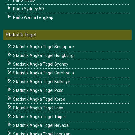
Paito HK 6D
Paito Sydney 6D
Paito Warna Lengkap
Statistik Togel
Statistik Angka Togel Singapore
Statistik Angka Togel Hongkong
Statistik Angka Togel Sydney
Statistik Angka Togel Cambodia
Statistik Angka Togel Bullseye
Statistik Angka Togel Pcso
Statistik Angka Togel Korea
Statistik Angka Togel Laos
Statistik Angka Togel Taipei
Statistik Angka Togel Nevada
Statistik Angka Togel Lengkap