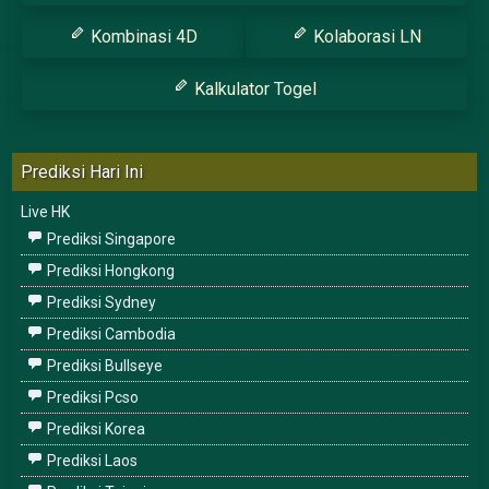
Kombinasi 4D
Kolaborasi LN
Kalkulator Togel
Prediksi Hari Ini
Live HK
Prediksi Singapore
Prediksi Hongkong
Prediksi Sydney
Prediksi Cambodia
Prediksi Bullseye
Prediksi Pcso
Prediksi Korea
Prediksi Laos