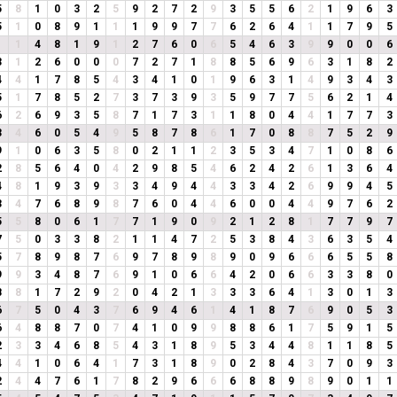
5
8
1
0
3
2
5
9
2
7
2
9
3
5
5
6
2
1
9
6
3
5
1
0
8
9
1
1
1
9
9
7
7
6
2
6
4
1
1
7
9
5
1
1
4
8
1
9
1
2
7
6
0
6
5
4
6
3
9
9
0
0
6
3
1
2
6
0
0
0
7
2
7
1
8
8
5
6
9
6
3
1
8
2
4
4
1
7
8
5
4
3
4
1
0
1
9
6
3
1
4
9
3
4
3
5
1
7
8
5
2
7
3
7
3
9
3
5
9
7
7
5
6
2
1
4
6
2
6
9
3
5
8
7
1
7
3
1
1
8
0
4
4
1
7
7
3
3
4
6
0
5
4
9
5
8
7
8
6
1
7
0
8
8
7
5
2
9
9
1
0
6
3
5
8
0
2
1
1
2
3
5
3
4
7
1
0
8
6
2
8
5
6
4
0
4
2
9
8
5
4
6
2
4
2
6
1
3
6
4
4
8
1
9
3
9
3
3
4
9
4
4
3
3
4
2
6
9
9
4
5
3
4
7
6
8
9
8
7
6
0
4
4
6
0
0
4
4
9
7
6
2
5
5
8
0
6
1
7
7
1
9
0
9
2
1
2
8
1
7
7
9
7
7
5
0
3
3
8
2
1
1
4
7
2
5
3
8
4
3
6
3
5
4
5
7
8
9
8
7
6
9
7
8
9
8
9
0
9
6
6
6
5
5
8
9
9
3
4
8
7
6
9
1
0
6
6
4
2
0
6
6
3
3
8
0
8
8
1
7
2
9
2
0
4
2
1
3
3
3
6
4
1
3
0
1
3
6
7
5
0
4
3
7
6
9
4
6
1
4
1
8
7
6
9
0
5
3
6
4
8
8
7
0
7
4
1
0
9
9
8
8
6
1
7
5
9
1
5
2
3
3
4
6
8
5
4
3
1
8
9
5
3
4
4
8
1
1
8
5
4
4
1
0
6
4
1
7
3
1
8
9
0
2
8
4
3
7
0
9
3
2
4
4
7
6
1
7
8
2
9
6
6
6
8
8
9
8
9
0
1
1