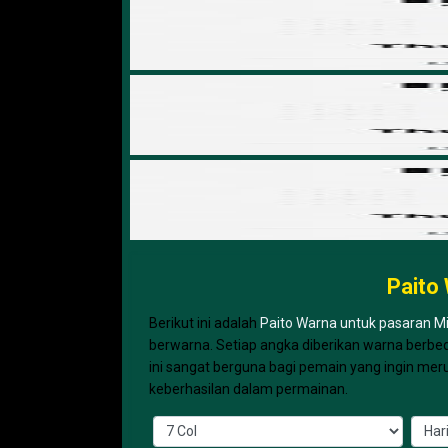
Paito
Berikut ini adalah
Paito Warna untuk pasaran M
berwarna. Setiap angka diberikan warna berb
ini sangat berguna bagi pemain yang ingin me
keberhasilan dalam permainan.