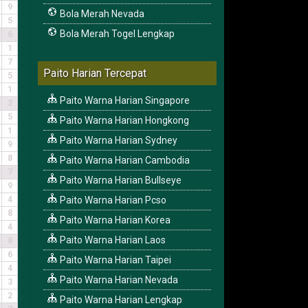
9
Bola Merah Nevada
5
Bola Merah Togel Lengkap
6
1
7
Paito Harian Tercepat
5
1
Paito Warna Harian Singapore
2
5
Paito Warna Harian Hongkong
1
Paito Warna Harian Sydney
9
8
Paito Warna Harian Cambodia
7
Paito Warna Harian Bullseye
9
4
Paito Warna Harian Pcso
8
Paito Warna Harian Korea
4
Paito Warna Harian Laos
8
6
Paito Warna Harian Taipei
4
Paito Warna Harian Nevada
3
2
Paito Warna Harian Lengkap