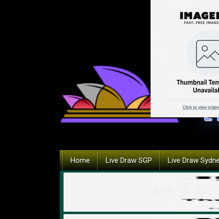
Home
Live Draw SGP
Live Draw Sydn