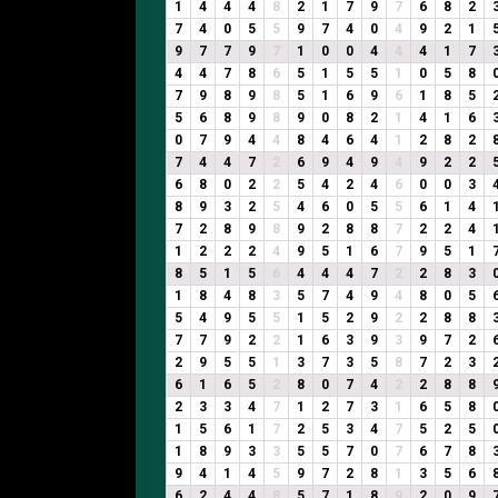
1
4
4
4
8
2
1
7
9
7
6
8
2
7
4
0
5
5
9
7
4
0
4
9
2
1
9
7
7
9
7
1
0
0
4
4
4
1
7
4
4
7
8
6
5
1
5
5
1
0
5
8
7
9
8
9
8
5
1
6
9
6
1
8
5
5
6
8
9
8
9
0
8
2
1
4
1
6
0
7
9
4
4
8
4
6
4
1
2
8
2
7
4
4
7
2
6
9
4
9
4
9
2
2
6
8
0
2
2
5
4
2
4
6
0
0
3
8
9
3
2
5
4
6
0
5
5
6
1
4
7
2
8
9
8
9
2
8
8
7
2
2
4
1
2
2
2
4
9
5
1
6
7
9
5
1
8
5
1
5
6
4
4
4
7
2
2
8
3
1
8
4
8
3
5
7
4
9
4
8
0
5
5
4
9
5
5
1
5
2
9
2
2
8
8
7
7
9
2
2
1
6
3
9
3
9
7
2
2
9
5
5
1
3
7
3
5
8
7
2
3
6
1
6
5
2
8
0
7
4
2
2
8
8
2
3
3
4
7
1
2
7
3
1
6
5
8
1
5
6
1
7
2
5
3
4
7
5
2
5
1
8
9
3
3
5
5
7
0
7
6
7
8
9
4
1
4
5
9
7
2
8
1
3
5
6
6
2
4
4
8
5
7
1
8
9
2
0
9