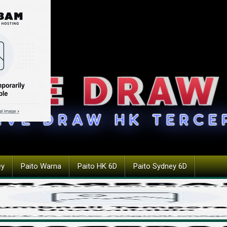
ey
Paito Warna
Paito HK 6D
Paito Sydney 6D