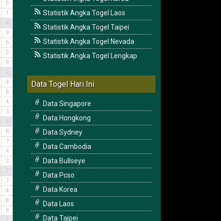
5
Statistik Angka Togel Laos
1
6
Statistik Angka Togel Taipei
9
Statistik Angka Togel Nevada
6
2
Statistik Angka Togel Lengkap
9
2
4
Data Togel Hari Ini
8
4
Data Singapore
3
Data Hongkong
6
8
Data Sydney
7
Data Cambodia
4
Data Bullseye
3
7
Data Pcso
7
Data Korea
4
8
Data Laos
9
Data Taipei
7