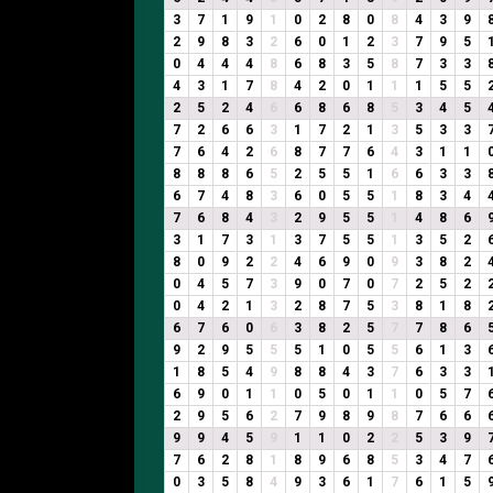
3
7
1
9
1
0
2
8
0
8
4
3
9
2
9
8
3
2
6
0
1
2
3
7
9
5
0
4
4
4
8
6
8
3
5
8
7
3
3
4
3
1
7
8
4
2
0
1
1
1
5
5
2
5
2
4
6
6
8
6
8
5
3
4
5
7
2
6
6
3
1
7
2
1
3
5
3
3
7
6
4
2
6
8
7
7
6
4
3
1
1
8
8
8
6
5
2
5
5
1
6
6
3
3
6
7
4
8
3
6
0
5
5
1
8
3
4
7
6
8
4
3
2
9
5
5
1
4
8
6
3
1
7
3
1
3
7
5
5
1
3
5
2
8
0
9
2
2
4
6
9
0
9
3
8
2
0
4
5
7
3
9
0
7
0
7
2
5
2
0
4
2
1
3
2
8
7
5
3
8
1
8
6
7
6
0
6
3
8
2
5
7
7
8
6
9
2
9
5
5
5
1
0
5
5
6
1
3
1
8
5
4
9
8
8
4
3
7
6
3
3
6
9
0
1
1
0
5
0
1
1
0
5
7
2
9
5
6
2
7
9
8
9
8
7
6
6
9
9
4
5
9
1
1
0
2
2
5
3
9
7
6
2
8
1
8
9
6
8
5
3
4
7
0
3
5
8
4
9
3
6
1
7
6
1
5