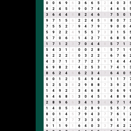
0
0
6
9
6
3
6
6
5
2
4
0
3
8
2
4
5
9
9
0
7
4
2
4
6
5
3
6
4
4
8
8
2
4
6
1
7
5
0
9
7
1
5
6
2
2
4
5
9
8
0
7
7
5
5
2
7
9
4
7
9
7
9
0
0
5
9
2
2
4
1
5
5
7
3
3
1
5
5
7
0
6
6
1
4
2
7
9
6
8
5
1
7
1
2
3
7
0
4
4
8
5
7
1
5
4
3
1
4
0
0
2
8
1
5
7
1
6
2
2
2
4
0
3
2
2
4
6
7
6
4
3
7
1
8
7
7
2
7
9
1
4
4
6
9
8
2
1
4
2
5
3
8
7
4
1
8
6
2
4
6
6
2
3
4
7
6
4
0
0
0
1
2
3
5
4
9
4
4
1
1
7
5
2
5
3
8
2
9
8
8
7
3
9
2
1
4
9
2
2
3
4
6
8
5
0
6
9
9
4
6
8
5
3
0
4
5
9
4
8
9
2
8
9
6
6
3
4
1
3
4
6
7
1
1
4
0
5
5
4
2
8
9
8
5
5
7
8
0
1
4
5
7
9
4
3
7
7
6
1
1
2
9
7
7
7
3
3
0
3
6
1
9
9
1
1
9
1
6
4
0
3
3
7
4
2