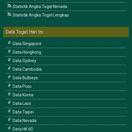
Statistik Angka Togel Nevada
Statistik Angka Togel Lengkap
Data Togel Hari Ini
Data Singapore
Data Hongkong
Data Sydney
Data Cambodia
Data Bullseye
Data Pcso
Data Korea
Data Laos
Data Taipei
Data Nevada
Data HK 6D