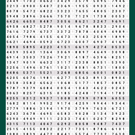
2
4
4
9
4
1
7
0
2
2
0
6
6
2
8
3
4
2
9
2
3
5
7
9
7
5
0
9
5
5
7
9
4
6
1
3
2
1
3
4
0
9
0
0
0
5
4
0
7
7
2
3
6
9
6
1
9
5
5
1
0
9
3
3
6
1
4
9
2
2
8
0
7
8
6
5
4
7
2
9
6
8
2
2
4
3
3
2
3
5
7
6
5
5
1
4
8
0
5
5
2
3
0
7
7
5
9
4
8
3
3
8
9
6
6
3
6
6
6
3
7
5
7
0
7
7
1
2
9
2
1
7
3
8
2
0
0
5
3
8
6
4
2
6
8
6
6
5
0
5
8
4
8
7
6
3
0
5
6
2
8
6
2
1
3
3
2
4
7
2
9
6
9
1
1
6
9
5
8
4
6
8
2
7
9
5
2
7
8
6
9
0
1
4
5
9
6
7
8
6
8
8
3
3
6
2
9
0
4
4
7
6
1
6
7
7
2
7
9
7
6
7
3
7
1
3
3
7
2
9
7
8
7
8
6
4
0
4
9
4
4
9
8
9
8
4
0
5
4
9
7
9
8
6
5
4
1
5
5
1
6
4
7
3
1
9
1
4
3
7
2
5
0
9
9
1
8
9
9
9
5
6
2
1
3
4
6
9
4
4
0
5
9
2
2
6
7
2
3
5
6
0
0
7
7
6
9
0
7
7
4
1
6
9
6
1
8
9
0
9
5
8
9
5
5
4
2
2
3
5
4
1
5
1
6
6
6
1
9
1
4
2
7
4
2
0
5
3
3
6
4
4
3
9
3
3
5
4
3
7
1
3
6
4
1
3
0
6
9
6
8
8
9
7
7
4
6
4
9
4
3
0
9
8
8
6
9
1
4
5
3
5
0
3
3
7
5
2
6
8
7
9
2
1
3
4
1
8
7
6
6
3
9
6
6
8
2
5
1
6
1
3
4
7
2
9
0
1
9
1
6
6
3
2
5
3
1
1
7
8
2
3
3
8
2
8
8
5
1
6
5
3
9
0
9
3
2
5
6
2
1
4
9
6
6
0
7
6
1
7
1
0
2
1
3
8
0
8
1
9
6
7
3
1
4
1
8
0
0
0
8
4
8
6
5
5
3
7
1
8
5
5
2
1
3
3
2
6
8
5
6
8
5
6
2
6
0
0
1
1
0
8
3
1
4
6
2
0
5
5
6
0
7
6
4
1
9
8
1
9
6
2
7
7
5
5
5
6
3
9
8
9
1
3
4
8
9
0
4
4
9
3
5
8
4
3
5
8
2
1
6
5
6
2
8
1
0
6
8
5
5
1
7
7
5
1
8
5
7
3
0
8
5
7
3
9
7
8
7
6
9
3
7
9
7
6
0
8
4
3
0
0
5
4
9
1
0
4
3
7
4
6
2
2
4
0
2
4
3
7
3
0
6
3
9
8
2
5
7
3
6
3
1
5
6
0
1
8
5
4
4
2
4
8
3
7
1
9
4
4
1
7
8
3
2
8
2
5
5
1
0
3
1
2
3
9
9
3
7
1
1
0
0
8
8
8
7
9
9
9
0
7
8
9
8
6
0
5
5
1
1
6
8
2
1
8
1
1
4
5
9
9
5
2
7
9
1
7
4
2
4
2
5
9
5
9
9
4
4
8
9
3
4
4
8
2
7
7
9
7
1
8
8
6
5
3
1
9
4
4
1
9
7
0
7
3
7
9
9
9
7
6
3
0
3
6
7
2
1
3
6
2
4
3
7
3
6
7
8
6
4
6
9
5
5
6
5
8
3
2
9
0
2
8
1
3
1
3
4
7
3
9
2
3
5
0
3
9
0
9
4
9
4
9
4
9
1
1
1
2
2
3
3
3
6
7
4
4
1
5
0
2
0
7
7
8
2
9
8
8
4
3
1
5
6
7
1
1
3
4
4
0
4
7
2
6
2
9
2
2
8
0
5
8
4
9
4
8
7
6
7
4
3
7
1
2
5
1
5
6
4
1
5
5
1
0
8
3
2
5
2
2
1
7
8
7
3
5
1
6
8
7
8
6
5
6
1
0
1
1
1
0
8
0
8
3
8
3
9
3
4
4
7
2
9
8
4
4
1
5
5
5
7
4
2
7
7
3
2
5
7
6
3
0
3