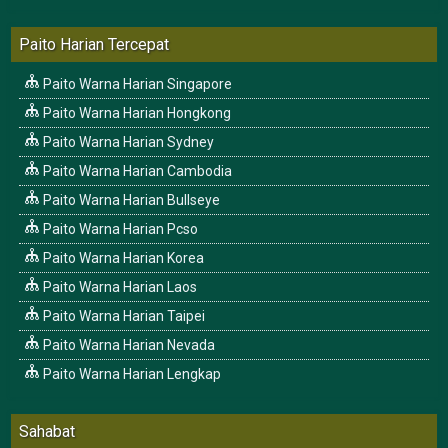
Paito Harian Tercepat
Paito Warna Harian Singapore
Paito Warna Harian Hongkong
Paito Warna Harian Sydney
Paito Warna Harian Cambodia
Paito Warna Harian Bullseye
Paito Warna Harian Pcso
Paito Warna Harian Korea
Paito Warna Harian Laos
Paito Warna Harian Taipei
Paito Warna Harian Nevada
Paito Warna Harian Lengkap
Sahabat