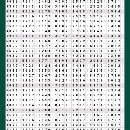
9
0
3
6
9
7
6
1
1
2
2
4
9
2
2
9
0
9
0
9
6
5
7
7
5
3
2
2
3
5
5
7
6
1
7
9
3
7
7
5
4
2
4
5
9
8
3
3
6
9
3
4
0
9
9
8
4
5
1
6
2
3
2
0
2
0
4
6
5
2
5
7
4
2
6
8
3
3
6
9
5
5
7
5
3
7
9
0
6
6
1
4
3
9
3
1
1
3
6
9
0
9
9
4
4
7
9
8
5
4
3
3
3
6
9
4
8
7
7
5
8
8
3
5
8
7
5
3
2
5
5
3
1
5
6
9
2
5
7
3
5
8
4
1
5
1
2
0
0
0
5
1
1
6
7
8
5
3
6
9
0
6
0
6
6
3
8
4
2
6
0
8
2
4
6
6
5
0
3
3
2
4
2
7
9
0
0
1
0
1
0
1
0
7
7
2
1
0
3
3
6
7
7
2
9
5
4
8
0
8
4
8
7
0
7
3
2
3
6
9
5
3
4
8
3
9
5
0
2
2
5
7
5
8
4
0
4
4
8
3
8
7
9
5
5
7
9
0
6
6
2
1
0
0
0
3
8
0
7
7
3
5
7
2
9
5
2
9
4
4
4
4
4
4
8
9
3
0
3
3
5
0
9
2
2
8
8
0
5
5
4
0
6
8
5
7
5
0
2
2
3
8
2
2
4
5
4
1
9
1
0
4
9
7
7
8
0
2
7
9
9
3
1
7
8
3
4
7
7
5
3
4
3
6
9
7
8
8
0
8
6
1
3
9
3
2
0
6
2
8
0
5
7
2
9
3
3
9
3
3
6
2
8
4
3
7
1
5
1
6
5
6
1
2
3
0
0
1
0
1
9
0
3
7
1
6
0
3
2
5
1
5
6
5
2
1
3
2
8
1
0
8
9
7
7
6
2
7
8
6
0
1
0
3
3
7
3
3
0
3
4
1
4
9
4
5
8
1
4
5
1
7
7
1
8
5
8
9
8
8
5
2
2
7
9
2
0
8
3
2
1
0
7
9
7
4
3
4
7
2
7
2
2
0
2
3
1
2
4
6
6
6
5
5
1
4
4
1
8
9
1
5
0
2
2
2
0
1
2
3
3
8
5
9
5
4
6
6
5
2
7
3
5
3
8
6
8
6
6
3
7
8
9
1
1
2
1
3
5
8
4
3
0
1
1
0
4
4
5
9
9
4
2
7
9
1
0
6
7
4
2
0
7
1
8
3
0
8
4
3
8
9
7
1
8
3
7
9
0
9
7
7
0
4
4
1
9
6
3
9
9
1
3
3
6
9
5
2
4
6
5
3
9
6
6
0
3
3
1
4
6
0
5
2
7
6
0
8
2
1
2
8
3
9
3
4
3
0
9
9
7
7
3
6
9
3
5
2
6
8
9
1
1
8
9
6
3
9
6
6
5
6
3
6
9
9
7
0
8
8
8
1
3
2
5
5
7
1
0
1
4
5
8
1
9
6
3
0
4
4
5
2
4
4
8
1
9
0
1
1
9
0
9
7
7
0
4
4
3
7
1
7
2
4
6
7
8
5
3
8
8
5
7
3
1
7
6
8
8
7
9
4
9
5
5
9
4
7
1
8
7
6
9
2
2
4
3
5
7
3
3
2
3
0
3
5
7
7
9
7
2
1
2
7
9
4
8
3
0
3
7
0
1
4
5
3
0
8
4
3
8
4
1
0
1
6
7
3
1
4
1
4
1
1
2
8
6
6
3
9
5
9
1
5
6
6
9
4
4
8
7
7
8
0
8
3
5
1
5
6
7
2
6
7
4
5
8
0
1
1
8
8
3
4
7
1
6
9
1
1
6
8
2
7
9
6
3
2
8
1
1
4
5
4
9
8
0
4
9
4
1
1
6
2
8
0
8
4
9
4
5
3
7
6
4
9
6
9
6
6
7
1
3
5
8
0
7
1
4
5
9
4
9
7
7
3
1
2
9
2
6
7
5
7
3
8
0
7
0
7
1
3
5
8
4
8
4
2
2
4
6
1
3
1
4
8
3
3
3
6
9
0
4
4
8
3
6
3
7
1
1
1
3
1
4
3
1
9
9
9
6
9
7
0
7
4
1
8
9
8
5
2
8
0
8
2
9
3
0
3
6
7
9
9
9