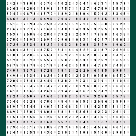
3
4
2
7
9
3
9
0
1
1
6
0
7
6
4
1
0
2
2
4
3
0
4
1
5
6
5
3
1
4
1
5
7
9
7
6
0
6
3
9
8
2
8
6
5
4
8
9
1
1
9
7
5
7
3
1
9
2
7
9
4
7
5
9
5
3
5
9
3
3
3
9
4
4
8
0
6
7
8
6
1
5
7
2
9
1
8
9
2
2
8
8
0
4
4
5
0
9
2
2
3
3
4
5
9
6
6
6
6
3
3
9
1
3
4
5
4
9
5
5
7
0
4
7
2
8
5
4
0
4
2
3
4
5
9
3
7
1
4
5
3
6
1
6
7
7
3
9
4
4
5
7
5
8
4
7
3
5
9
5
9
7
2
0
2
5
5
6
0
6
9
2
2
8
1
2
9
6
2
8
9
7
7
7
5
7
0
6
0
6
3
4
8
1
9
4
3
3
6
9
3
7
5
5
1
9
9
3
6
9
1
6
3
7
1
2
6
8
5
4
6
2
8
0
8
7
9
2
9
2
2
6
9
1
1
7
8
5
0
5
1
6
3
5
8
0
7
8
0
8
4
9
9
3
3
2
6
9
4
4
0
9
6
8
5
6
1
3
1
4
4
0
7
7
5
1
0
6
5
2
1
7
2
6
8
3
5
3
9
3
8
8
2
4
6
1
0
3
2
5
8
7
0
8
8
3
3
4
9
4
1
9
6
2
8
5
6
8
9
8
3
8
1
7
8
8
7
5
2
7
3
4
1
4
5
4
8
2
9
2
3
1
8
7
6
2
6
9
5
5
6
1
0
1
1
3
2
0
6
6
7
6
6
4
1
1
6
9
2
2
9
0
6
2
8
8
5
7
0
7
8
3
9
7
7
6
0
2
8
1
0
5
2
0
2
5
6
5
7
3
5
5
8
7
6
8
6
3
9
3
3
7
5
2
7
3
6
5
0
5
6
8
7
5
3
8
9
7
8
6
6
0
1
8
9
5
4
4
2
6
5
1
8
8
7
4
7
2
9
2
7
4
0
7
7
7
4
0
7
7
3
5
7
2
9
8
7
2
5
7
1
8
1
3
4
2
6
2
6
8
6
1
8
5
4
6
9
8
4
3
8
4
9
8
8
1
9
3
9
3
1
6
2
6
8
0
8
5
0
5
2
9
3
5
8
0
9
5
0
5
6
4
5
2
7
7
2
0
0
0
7
8
4
1
5
3
4
4
0
4
8
3
8
2
1
9
7
3
1
4
3
9
9
1
1
3
1
0
6
6
2
4
9
6
6
7
5
4
2
6
8
9
4
7
2
7
7
0
7
7
0
9
9
4
4
8
9
2
2
4
9
6
3
9
3
0
4
1
0
1
1
8
6
6
3
4
2
6
9
6
7
9
4
2
6
4
3
6
7
4
5
7
4
2
6
3
3
5
7
3
1
8
2
4
6
6
6
0
7
7
2
1
6
0
6
3
1
0
2
2
5
8
1
4
5
3
2
5
0
5
0
5
7
5
3
7
0
4
6
1
0
3
2
8
1
6
7
8
6
5
4
5
4
4
8
6
7
5
5
1
2
6
5
6
2
3
5
9
9
9
6
3
9
7
7
4
5
4
6
1
1
4
0
4
4
5
2
4
6
1
3
4
1
8
9
4
2
4
5
9
8
1
1
7
8
6
6
9
7
7
4
5
0
7
7
9
6
0
8
8
5
8
1
8
9
5
3
6
8
5
4
2
2
3
5
2
6
1
9
1
8
1
5
1
6
8
8
5
5
1
5
5
2
5
7
6
1
2
2
4
2
7
4
9
4
4
1
5
1
6
8
6
0
5
5
0
4
2
1
3
8
1
7
2
9
8
9
6
3
9
6
5
7
0
7
9
0
4
8
3
1
9
6
7
4
3
3
1
9
1
8
7
9
6
6
6
3
1
2
3
5
9
8
5
4
7
3
7
4
2
0
5
4
3
7
4
6
2
6
8
4
6
1
7
8
9
5
4
4
8
1
3
5
3
8
1
4
3
6
9
2
1
0
3
3
1
1
0
8
8
5
1
6
0
6
5
9
8
1
9