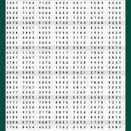
1
2
0
7
7
7
1
0
4
4
7
1
2
5
7
6
4
2
2
4
3
0
1
7
8
9
5
8
2
1
6
4
2
0
2
3
4
6
4
1
3
1
2
2
4
8
8
6
6
3
3
7
9
6
6
0
4
2
4
6
9
3
6
4
1
9
4
6
8
5
4
9
2
0
2
7
1
6
7
4
3
3
6
4
1
5
6
6
4
1
9
5
5
3
8
6
5
2
7
9
9
3
0
0
0
6
8
8
4
3
2
4
4
5
9
1
9
1
5
6
8
4
9
2
2
7
2
3
3
6
6
7
4
6
1
3
5
0
3
3
4
0
7
6
4
1
6
6
9
6
5
1
5
9
5
4
7
2
0
2
9
7
4
4
8
4
0
6
8
5
4
2
3
0
3
8
8
0
2
2
8
2
2
1
3
1
6
5
9
5
3
8
0
3
3
0
1
3
8
2
8
2
0
0
0
7
6
9
8
8
0
9
3
8
2
3
8
0
7
7
9
2
3
3
6
5
5
9
0
9
3
1
8
4
3
1
9
3
1
4
6
6
2
4
6
3
3
6
3
9
4
0
4
4
8
8
0
4
7
2
7
1
8
2
1
7
1
7
7
5
6
8
3
6
9
4
7
3
7
1
3
0
8
1
9
2
9
2
1
3
3
6
5
4
9
1
9
9
8
8
7
0
1
0
1
3
5
9
7
7
0
7
5
2
7
3
0
1
6
7
3
6
3
7
1
1
9
6
2
8
7
5
4
2
6
0
5
8
9
8
7
5
4
6
1
0
0
7
4
2
6
3
2
2
4
1
1
2
2
4
1
5
0
9
9
0
1
1
7
8
1
4
0
2
2
7
8
6
0
6
4
6
3
3
6
2
2
9
7
7
0
6
9
7
7
7
9
2
7
9
3
3
3
6
9
3
0
7
2
9
6
6
9
2
2
3
8
0
0
0
2
7
8
1
9
5
7
7
0
7
1
2
7
6
4
8
7
6
4
1
2
7
2
8
1
9
9
9
9
9
8
2
4
7
2
1
7
5
5
1
1
9
8
1
9
7
6
7
2
9
1
2
0
6
6
0
7
7
5
3
3
3
9
6
6
0
8
8
5
4
2
6
5
4
9
3
4
5
5
1
5
8
1
2
3
8
2
9
8
8
5
6
2
1
3
2
7
8
6
5
2
4
0
1
1
8
3
6
2
8
9
6
8
5
4
1
3
6
2
8
1
1
6
1
7
6
7
1
4
5
8
1
4
0
4
4
5
2
8
1
8
8
7
5
3
7
9
3
3
6
5
8
5
9
5
9
0
4
4
8
5
5
2
7
9
7
8
8
9
8
8
2
3
2
5
5
8
2
4
6
7
7
6
7
4
4
0
0
5
5
9
7
1
8
9
6
8
1
6
7
0
5
7
5
3
3
0
3
5
8
4
4
7
7
5
5
3
6
2
8
2
3
9
4
4
4
0
0
3
3
1
2
6
5
2
4
3
9
1
1
0
8
7
1
8
8
6
3
9
3
3
5
5
5
1
4
5
5
0
5
0
4
6
5
2
5
9
1
0
1
6
0
4
5
9
0
9
2
1
3
7
7
7
7
5
2
2
4
4
8
7
3
8
4
3
8
8
7
6
4
0
8
0
2
2
9
7
7
8
6
7
2
1
5
6
6
5
8
3
2
6
3
2
6
8
0
4
4
2
6
9
8
5
3
8
0
3
1
5
6
3
8
7
5
3
6
0
2
0
2
4
5
0
9
9
9
1
5
7
3
2
1
7
8
6
2
8
7
9
7
7
4
3
6
9
0
4
2
9
2
4
2
1
2
3
8
1
8
5
4
4
5
3
1
4
2
5
3
6
9
8
8
3
8
2
2
2
6
8
5
8
9
4
2
6
8
8
1
5
6
2
2
0
6
6
5
7
7
5
3
3
6
8
7
6
6
6
3
1
4
3
6
9
3
3
1
7
2
0
2
0
1
0
0
0
1
7
0
6
6
8
4
3
4
7
4
5
3
2
5
7
7
6
2
8
0
1
8
3
2
8
5
6
6
3
0
9
8
7
6