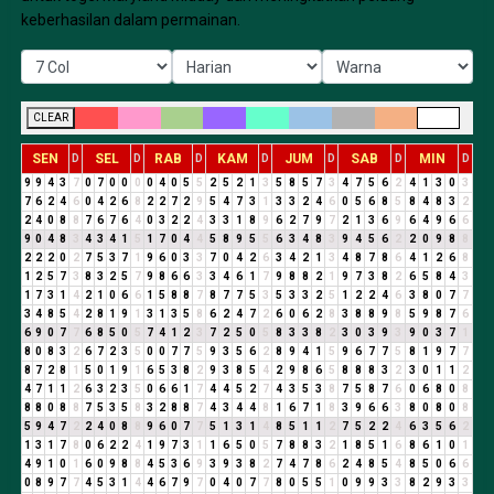
keberhasilan dalam permainan.
CLEAR
SEN
SEL
RAB
KAM
JUM
SAB
MIN
D
D
D
D
D
D
D
9
9
4
3
7
0
7
0
0
0
0
4
0
5
5
2
5
2
1
3
5
8
5
7
3
4
7
5
6
2
4
1
3
0
3
7
6
2
4
6
0
4
2
6
8
2
2
7
2
9
5
4
7
3
1
3
3
2
4
6
0
5
6
8
5
8
4
8
3
2
2
4
0
8
8
7
6
7
6
4
0
3
2
2
4
3
3
1
8
9
6
2
7
9
7
2
1
3
6
9
6
4
9
6
6
9
0
4
8
3
4
3
4
1
5
1
7
0
4
4
5
8
9
5
5
6
3
4
8
3
9
4
5
6
2
2
0
9
8
8
2
2
2
0
2
7
5
3
7
1
9
6
0
3
3
7
0
4
2
6
3
4
2
1
3
4
8
7
8
6
4
1
2
6
8
1
2
5
7
3
8
3
2
5
7
9
8
6
6
3
3
4
6
1
7
9
8
8
2
1
9
7
3
8
2
6
5
8
4
3
1
7
3
1
4
2
1
0
6
6
1
5
8
8
7
8
7
7
5
3
5
3
3
2
5
1
2
2
4
6
3
8
0
7
7
3
4
8
5
4
2
8
1
9
1
3
1
3
5
8
6
2
4
7
2
6
0
6
2
8
3
8
8
9
8
5
9
8
7
6
6
9
0
7
7
6
8
5
0
5
7
4
1
2
3
7
2
5
0
5
8
3
3
8
2
3
0
3
9
3
9
0
3
7
1
8
0
8
3
2
6
7
2
3
5
0
0
7
7
5
9
3
5
6
2
8
9
4
1
5
9
6
7
7
5
8
1
9
7
7
8
7
2
8
1
5
0
1
9
1
6
5
3
8
2
9
3
8
5
4
2
9
8
6
5
8
8
8
3
2
3
0
1
1
2
4
7
1
1
2
6
3
2
3
5
0
6
6
1
7
4
4
5
2
7
4
3
5
3
8
7
5
8
7
6
0
6
8
0
8
8
8
0
8
8
7
5
3
5
8
3
2
8
8
7
4
3
4
4
8
1
6
7
1
8
3
9
6
6
3
8
0
8
0
8
5
9
4
7
2
2
4
0
8
8
9
6
0
7
7
5
1
3
1
4
8
5
1
1
2
7
5
2
2
4
6
3
5
6
2
1
3
1
7
8
0
6
2
2
4
1
9
7
3
1
1
6
5
0
5
7
8
8
3
2
1
8
5
1
6
8
6
1
0
1
4
9
1
0
1
6
0
9
8
8
4
5
3
6
9
3
9
3
8
2
7
4
7
8
6
2
4
8
5
4
8
5
0
6
6
0
8
9
7
7
4
5
3
1
4
4
6
7
9
7
0
4
0
7
7
8
0
5
5
1
0
9
9
3
3
8
2
9
3
3