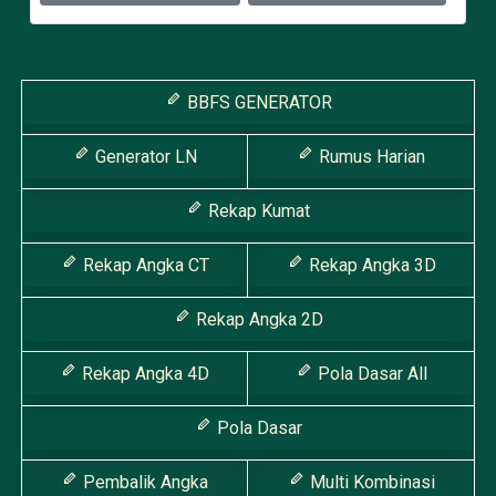
BBFS GENERATOR
Generator LN
Rumus Harian
Rekap Kumat
Rekap Angka CT
Rekap Angka 3D
Rekap Angka 2D
Rekap Angka 4D
Pola Dasar All
Pola Dasar
Pembalik Angka
Multi Kombinasi