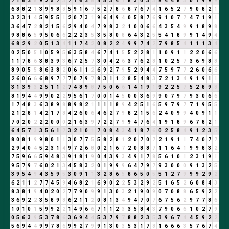
7
1
6
2
8
9
2
5
7
3
7
7
6
2
8
4
5
3
4
7
8
3
0
3
3
8
4
4
8
3
0
7
9
9
9
6
8
8
2
1
3
9
9
8
8
5
9
1
6
7
5
2
7
8
6
8
7
6
7
4
1
6
5
2
7
9
0
8
2
1
3
2
3
1
4
5
9
5
5
1
2
0
7
3
1
9
6
4
9
4
0
5
8
7
6
9
1
0
7
7
4
7
1
9
1
3
6
4
7
2
8
2
1
5
6
2
9
4
0
4
7
9
8
3
2
1
0
0
6
6
4
3
5
4
9
9
1
8
9
8
9
8
8
6
5
9
5
0
6
6
2
2
2
3
5
3
5
8
0
8
6
4
3
2
5
5
4
1
8
9
9
1
4
9
4
6
8
2
9
2
0
5
1
3
4
1
1
7
4
2
0
8
2
2
4
9
9
7
4
2
7
9
8
5
4
1
1
1
3
4
0
2
5
0
5
1
0
5
9
5
6
3
5
8
4
6
7
4
1
5
5
2
2
8
1
1
0
9
1
1
2
2
0
6
6
1
1
7
8
6
3
8
3
9
3
6
7
2
5
7
3
0
4
2
6
3
7
6
2
8
1
0
2
5
7
3
6
9
8
8
8
9
0
5
5
8
6
3
8
2
0
6
1
1
2
6
9
2
7
9
5
2
9
4
4
7
5
9
7
7
2
6
0
6
6
2
6
0
6
6
6
8
9
7
7
7
0
7
9
7
8
3
1
1
2
8
5
4
8
3
7
2
1
3
4
9
1
9
1
1
3
1
3
9
3
2
5
1
1
2
7
4
8
9
8
7
5
0
6
6
1
4
1
9
1
9
2
2
5
7
5
2
8
9
8
8
1
9
4
4
9
9
0
2
2
9
5
6
1
7
0
0
1
4
5
0
0
3
6
9
9
0
7
9
7
9
3
0
6
6
1
7
4
8
3
6
3
8
9
8
8
9
8
2
1
1
1
1
8
9
4
2
5
1
6
5
9
7
9
7
7
1
9
5
5
2
1
2
8
1
4
2
1
7
8
4
2
6
0
6
4
6
2
7
9
8
2
1
5
6
2
4
0
9
9
4
0
9
1
1
7
0
2
0
2
2
2
0
0
0
2
1
6
3
9
7
2
2
7
9
9
4
7
6
4
1
9
1
8
9
6
7
8
2
1
6
4
5
7
3
3
5
6
1
7
3
2
1
0
1
7
0
8
4
3
4
1
8
7
6
0
2
5
8
4
9
1
2
3
5
8
0
8
1
9
9
8
0
1
1
3
0
7
7
5
5
8
2
8
1
2
0
7
0
7
2
1
9
1
1
7
4
0
7
7
2
9
4
0
4
5
2
3
1
4
9
7
2
6
8
0
2
1
6
7
2
0
8
8
7
1
1
6
4
1
9
9
8
3
2
7
5
9
6
6
5
9
4
8
3
9
1
8
1
9
0
4
3
9
3
4
9
1
7
8
5
6
1
0
1
2
3
1
9
1
9
5
7
9
7
6
0
2
1
3
4
5
8
3
2
0
1
9
9
9
6
4
7
9
7
9
3
0
0
0
9
1
3
2
5
3
9
5
4
9
4
3
5
9
5
3
0
9
1
1
3
2
8
6
5
8
6
5
0
5
5
1
2
7
9
9
9
2
9
2
6
2
1
1
2
7
7
4
5
9
4
6
8
2
1
6
9
0
2
2
5
3
2
9
2
5
1
6
5
2
6
0
8
4
3
8
3
8
1
9
4
0
2
0
2
7
7
9
0
9
9
1
3
0
3
2
1
9
0
9
0
7
0
8
8
6
5
9
2
2
3
6
9
2
2
3
5
8
9
8
6
2
1
1
2
0
8
1
3
4
9
4
7
0
7
6
7
5
6
2
9
7
7
8
6
1
0
1
0
1
5
9
9
2
2
1
4
9
6
6
7
1
1
2
3
3
5
8
4
3
7
9
0
6
6
1
0
2
7
9
0
5
6
3
9
5
3
7
8
6
3
6
9
4
4
5
3
7
9
7
8
8
2
3
5
3
9
6
7
4
4
5
9
2
2
5
6
9
4
4
9
9
7
8
6
9
9
2
7
9
9
1
3
0
3
5
3
1
7
8
1
6
6
6
3
5
7
6
7
4