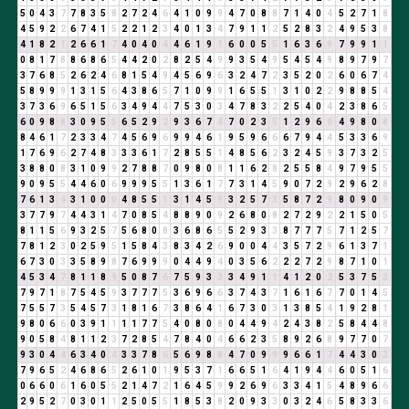
5
0
4
3
7
7
8
3
5
8
2
7
2
4
6
4
1
0
9
9
4
7
0
8
8
7
1
4
0
4
5
2
7
1
8
4
5
9
2
2
6
7
4
1
5
2
2
1
2
3
4
0
1
3
4
7
9
1
1
2
5
2
8
3
2
4
9
5
3
8
4
1
8
2
1
2
6
6
1
7
4
0
4
0
4
4
6
1
9
1
6
0
0
5
5
1
6
3
6
9
7
9
9
1
1
0
8
1
7
8
8
6
8
6
5
4
4
2
0
2
8
2
5
4
9
9
3
5
4
9
5
4
5
4
9
8
9
7
9
7
3
7
6
8
5
2
6
2
4
6
8
1
5
4
9
4
5
6
9
6
3
2
4
7
2
3
5
2
0
2
6
0
6
7
4
5
8
9
9
9
1
3
1
5
6
4
3
8
6
5
7
1
0
9
9
1
6
5
5
1
3
1
0
2
2
9
8
8
5
4
3
7
3
6
9
6
5
1
5
6
3
4
9
4
4
7
5
3
0
3
4
7
8
3
2
2
5
4
0
4
2
3
8
6
5
6
0
9
8
8
3
0
9
5
5
6
5
2
9
2
9
3
6
7
4
7
0
2
3
5
1
2
9
6
6
4
9
8
0
8
8
4
6
1
7
2
3
3
4
7
4
5
6
9
6
9
9
4
6
1
9
5
9
6
6
6
7
9
4
4
5
3
3
6
9
1
7
6
9
6
2
7
4
8
3
3
3
6
1
7
2
8
5
5
1
4
8
5
6
2
3
2
4
5
9
3
7
3
2
5
3
8
8
0
8
3
1
0
9
9
2
7
8
8
7
0
9
8
0
8
1
1
6
2
8
2
5
5
8
4
9
7
9
5
5
9
0
9
5
5
4
4
6
0
6
9
9
9
5
5
1
3
6
1
7
7
3
1
4
5
9
0
7
2
9
2
9
6
2
8
7
6
1
3
4
3
1
0
0
0
4
8
5
5
1
3
1
4
5
9
3
2
5
7
3
5
8
7
2
9
8
0
9
0
9
3
7
7
9
7
4
4
3
1
4
7
0
8
5
4
8
8
9
0
9
2
6
8
0
8
2
7
2
9
2
2
1
5
0
5
8
1
1
5
6
9
3
2
5
7
5
6
8
0
8
3
6
8
6
5
5
2
9
3
3
8
7
7
7
5
7
1
2
5
7
7
8
1
2
3
0
2
5
9
5
1
5
8
4
3
8
3
4
2
6
9
0
0
4
4
3
5
7
2
9
6
1
3
7
1
6
7
3
0
3
3
5
8
9
8
7
6
9
9
9
0
4
4
9
4
0
3
5
6
2
2
2
7
2
9
8
7
1
0
1
4
5
3
4
7
8
1
1
8
9
5
0
8
7
6
7
5
9
3
3
3
4
9
1
1
4
1
2
0
2
5
3
7
5
3
7
9
7
1
8
7
5
4
5
9
3
7
7
7
5
3
6
9
6
6
3
7
4
3
7
1
6
1
6
7
7
0
1
4
5
7
5
5
7
3
5
4
5
7
3
1
8
1
6
7
3
8
6
4
1
6
7
3
0
3
1
3
8
5
4
1
9
2
8
1
9
8
0
6
6
0
3
9
1
1
1
1
7
7
5
4
0
8
0
8
0
4
4
9
4
2
4
3
8
2
5
8
4
4
8
9
0
5
8
4
8
1
1
2
3
7
2
8
5
4
7
8
4
0
4
6
6
2
3
5
8
9
2
6
8
9
7
7
0
7
9
3
0
4
4
6
3
4
0
4
3
3
7
8
6
5
6
9
8
8
4
7
0
9
9
9
6
6
1
7
4
4
3
0
3
7
9
6
5
2
4
6
8
6
5
2
6
1
0
1
9
5
3
7
1
6
6
5
1
6
4
1
9
4
4
6
0
5
1
6
0
6
6
0
6
1
6
0
5
5
2
1
4
7
2
1
6
4
5
9
9
2
6
9
6
3
3
4
1
5
4
8
9
6
6
2
9
5
2
7
0
3
0
1
1
2
5
0
5
5
1
8
5
3
8
2
0
9
3
3
0
3
2
4
6
5
8
3
3
6