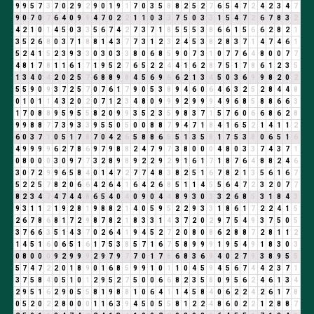
9
9
5
7
3
7
0
2
9
2
9
0
1
9
1
7
0
3
5
8
8
2
5
2
7
6
5
4
7
2
4
2
3
4
7
9
0
7
0
7
6
4
0
9
9
4
7
0
2
2
1
1
0
3
3
7
5
0
3
3
1
5
4
7
2
6
7
8
3
2
4
2
1
0
1
4
5
0
3
3
5
6
7
4
2
7
3
7
1
8
5
5
5
3
8
6
6
1
5
6
6
2
8
2
1
3
5
2
6
8
0
3
7
1
8
8
1
4
3
7
7
3
1
2
3
2
4
5
3
8
2
8
3
7
1
4
7
4
6
1
5
2
4
1
5
2
3
9
3
3
0
3
0
3
3
8
0
6
8
5
9
0
7
3
1
0
7
7
6
4
8
0
0
7
7
4
8
1
7
8
1
1
6
1
7
1
9
5
2
7
6
5
2
2
4
4
1
6
2
8
7
5
1
7
8
6
1
2
3
5
1
3
4
0
4
2
0
2
5
7
6
8
8
9
8
4
5
6
9
6
6
2
1
3
4
5
0
3
6
9
9
8
2
0
2
5
5
9
0
9
3
7
2
5
7
0
7
6
1
7
9
0
5
3
8
9
4
6
0
6
4
6
3
2
5
2
8
4
4
8
0
1
0
1
1
4
3
2
0
2
0
7
1
2
3
4
8
0
9
9
9
2
9
9
9
4
9
6
8
5
8
8
6
6
3
1
7
0
8
8
9
5
9
5
5
8
2
0
9
9
3
5
2
3
5
9
8
3
7
1
5
7
6
0
6
6
8
6
2
8
9
9
8
8
7
7
3
9
3
3
9
5
5
0
5
0
0
8
8
7
9
4
7
1
8
4
1
6
5
2
1
4
1
1
2
6
0
3
7
1
0
5
1
7
8
7
0
4
2
6
5
8
8
6
5
5
1
3
5
8
1
7
5
3
8
0
6
5
1
6
4
9
9
9
9
6
2
7
8
6
9
7
9
8
8
2
4
7
9
7
3
8
0
0
0
4
8
0
3
3
7
4
3
7
1
0
8
0
0
0
3
0
9
7
7
3
2
8
9
8
9
2
2
9
2
9
1
6
1
7
1
8
7
6
4
8
8
2
4
6
3
0
7
2
9
9
6
5
8
4
0
1
4
7
2
7
7
4
8
3
8
2
5
1
6
7
8
2
1
3
5
6
1
6
7
5
2
2
5
7
8
2
0
6
6
4
2
6
4
1
6
4
2
6
8
5
1
1
4
5
5
6
4
7
2
3
2
0
7
7
8
2
3
4
7
4
7
4
4
8
6
5
4
0
4
0
9
0
4
4
8
9
3
0
3
3
2
6
8
5
3
1
8
4
3
9
3
1
1
2
1
9
2
8
1
9
8
8
2
1
4
0
5
9
5
2
2
9
3
3
1
8
6
1
7
2
2
4
1
5
2
6
7
8
6
8
1
7
2
9
8
7
8
2
1
8
3
3
1
4
3
7
2
0
2
9
7
5
4
9
3
7
5
0
5
3
7
6
6
3
5
1
4
3
7
0
2
6
4
1
9
4
5
2
7
2
0
8
0
8
6
2
8
8
7
2
8
1
1
2
1
4
5
1
6
0
6
5
1
6
1
7
5
3
8
5
7
1
6
7
5
8
9
9
9
1
9
5
4
9
1
8
3
0
3
0
8
0
0
0
9
2
9
9
9
2
9
7
9
7
7
0
1
7
8
6
8
3
6
9
4
0
2
7
9
3
8
9
5
5
5
7
4
7
2
2
0
1
8
9
0
1
6
8
5
9
9
1
0
1
1
0
4
5
9
4
5
6
7
4
4
2
3
7
1
3
7
5
8
4
0
5
1
0
1
2
9
5
2
7
5
0
0
6
6
8
2
3
5
8
0
9
5
6
2
4
6
1
3
4
2
9
5
1
6
2
9
0
5
5
8
1
9
8
8
1
0
6
4
1
1
4
5
8
4
0
6
2
2
4
2
6
1
7
8
0
5
2
0
2
2
8
0
0
0
1
1
6
3
9
4
5
0
5
5
8
1
2
2
4
8
6
0
2
2
1
2
8
8
7