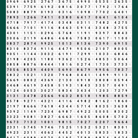
0
9
6
9
6
6
9
2
5
7
2
7
6
7
4
3
6
7
5
3
4
9
9
0
9
0
5
3
5
8
2
6
3
5
8
5
3
9
1
1
7
7
5
9
5
6
1
9
2
2
0
8
1
6
7
3
0
7
7
5
1
7
9
2
2
1
7
6
4
1
5
0
8
3
2
8
8
7
9
7
0
1
9
3
3
0
3
1
6
7
1
0
9
8
8
7
7
0
2
2
6
4
0
1
1
7
8
9
3
3
1
2
6
6
3
7
4
1
1
2
0
3
8
0
8
6
4
1
7
8
0
6
4
1
5
6
1
0
4
4
4
7
1
8
9
7
9
1
7
8
4
1
7
4
2
0
3
4
8
3
0
3
1
1
2
7
4
8
2
1
4
2
7
5
3
5
6
6
6
3
7
1
0
1
1
9
1
1
6
7
8
4
6
3
9
5
9
1
4
5
3
3
4
8
3
3
7
5
5
1
4
3
0
1
1
1
1
5
1
6
0
2
9
6
6
5
7
6
8
5
1
1
9
1
1
9
3
9
7
7
8
8
4
3
7
3
0
0
6
6
2
1
1
9
1
6
4
8
6
5
4
6
8
6
5
7
5
8
3
2
0
6
1
7
8
1
1
0
0
0
0
8
3
7
1
2
8
7
4
2
9
9
2
5
7
1
0
1
3
4
8
1
3
6
9
7
3
9
0
9
6
9
1
5
6
8
3
1
0
1
8
3
7
4
2
9
1
1
6
7
4
4
7
9
7
9
5
0
6
6
2
1
0
7
7
8
0
0
5
5
9
0
5
1
6
1
1
4
4
8
3
0
3
2
5
6
1
9
1
1
7
2
9
9
9
1
0
3
3
6
6
8
4
6
1
2
1
9
8
8
4
2
0
5
5
1
1
8
0
8
9
3
6
2
8
1
5
2
6
8
4
8
5
3
8
5
0
6
4
1
0
8
5
8
4
8
8
7
6
4
8
4
4
4
8
1
8
1
6
7
0
2
7
4
2
1
7
3
0
3
3
7
3
3
6
7
0
5
6
2
8
5
3
9
3
4
4
0
9
9
5
6
9
0
9
8
6
7
9
7
9
9
5
6
2
7
8
3
7
1
5
8
3
2
5
1
0
2
1
3
1
3
2
0
2
7
9
6
8
5
0
4
4
1
5
1
4
9
9
9
9
1
1
3
4
5
6
6
9
6
0
8
0
2
2
4
3
6
9
6
2
1
3
0
3
0
9
1
8
9
3
8
0
8
8
0
5
9
4
4
0
4
6
8
5
4
6
1
9
1
3
4
5
8
4
5
1
9
3
3
1
8
4
3
7
3
3
5
7
3
0
4
9
1
1
4
1
2
4
6
0
0
5
3
8
3
0
2
7
9
5
8
3
4
7
3
4
3
4
7
1
2
0
3
3
7
2
7
9
7
3
1
3
1
4
3
4
7
8
6
2
5
6
6
3
9
6
3
2
5
8
5
1
8
9
1
9
8
5
4
8
8
5
9
5
8
5
7
8
6
9
2
7
1
8
4
3
2
1
3
4
1
1
6
7
4
9
8
2
1
8
1
6
2
8
1
8
6
0
6
2
1
9
7
7
8
6
6
6
3
7
6
1
8
9
4
3
4
4
8
5
7
1
4
5
8
0
3
5
8
3
6
3
8
2
9
3
9
2
2
1
1
4
9
4
7
2
3
4
7
6
9
8
7
6
4
9
2
2
4
5
0
0
5
5
8
3
0
2
2
3
3
2
3
5
9
0
8
1
9
3
8
2
7
9
6
6
6
3
9
1
6
0
5
5
8
6
0
8
8
5
7
0
2
2
9
6
7
3
1
7
1
3
2
5
1
0
0
1
1
9
8
1
5
6
7
0
2
7
9
0
2
0
7
7
9
6
6
4
1
2
3
3
1
4
5
7
4
5
9
9
7
4
6
1
7
5
2
5
7
1
5
3
2
5
5
3
2
1
3
8
3
0
1
1
4
9
2
3
5
2
3
1
1
2
4
0
6
2
8
4
4
5
2
7
4
0
1
3
4
5
8
3
3
6
1
8
3
3
6
9
4
1
7
8
6
0
8
9
8
6
5
2
0
2
0
1
9
5
5
7
5
9
9
9
9
8
3
4
7
9
4
2
4
6