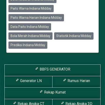
Paito Warna Indiana Midday
Paito Warna Harian Indiana Midday
Data Paito Indiana Midday
Bola Merah Indiana Midday
Statistik Indiana Midday
Prediksi Indiana Midday
BBFS GENERATOR
Generator LN
Rumus Harian
Rekap Kumat
Rekap Angka CT
Rekap Angka 3D