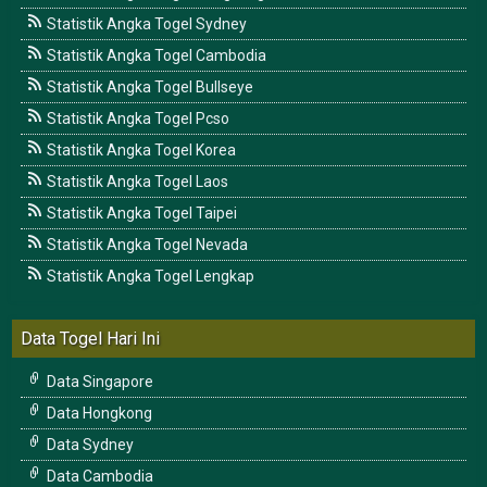
Statistik Angka Togel Sydney
Statistik Angka Togel Cambodia
Statistik Angka Togel Bullseye
Statistik Angka Togel Pcso
Statistik Angka Togel Korea
Statistik Angka Togel Laos
Statistik Angka Togel Taipei
Statistik Angka Togel Nevada
Statistik Angka Togel Lengkap
Data Togel Hari Ini
Data Singapore
Data Hongkong
Data Sydney
Data Cambodia