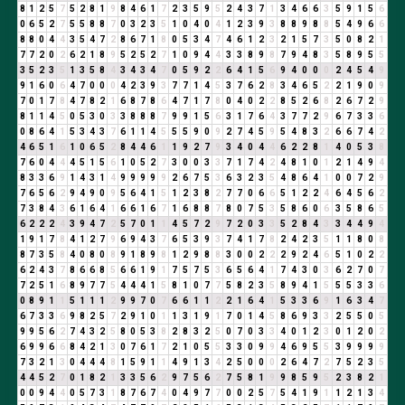
8
1
2
5
7
5
2
8
1
9
8
4
6
1
7
2
3
5
9
5
2
4
3
7
1
3
4
6
6
3
5
9
1
5
6
0
6
5
2
7
5
5
8
8
7
0
3
2
3
5
1
0
4
0
4
1
2
3
9
3
8
8
9
8
8
5
4
9
6
6
8
8
0
4
4
3
5
4
7
2
8
6
7
1
8
0
5
3
4
7
4
6
1
2
3
2
1
5
7
3
5
0
8
2
1
7
7
2
0
2
6
2
1
8
9
5
2
5
2
7
1
0
9
4
4
3
3
8
9
8
7
9
4
8
3
5
8
9
5
5
3
5
2
3
5
1
3
5
8
4
3
4
3
4
7
0
5
9
2
2
6
4
1
5
6
9
4
0
0
0
2
4
5
4
9
9
1
6
0
6
4
7
0
0
0
4
2
3
9
3
7
7
1
4
5
3
7
6
2
8
3
4
6
5
2
2
1
9
0
9
7
0
1
7
8
4
7
8
2
1
6
8
7
8
6
4
7
1
7
8
0
4
0
2
2
8
5
2
6
8
2
6
7
2
9
8
1
1
4
5
0
5
3
0
3
3
8
8
8
7
9
9
1
5
6
3
1
7
6
4
3
7
7
2
9
6
7
3
3
6
0
8
6
4
1
5
3
4
3
7
6
1
1
4
5
5
5
9
0
9
2
7
4
5
9
5
4
8
3
2
6
6
7
4
2
4
6
5
1
6
1
0
6
5
2
8
4
4
6
1
1
9
2
7
9
3
4
0
4
4
6
2
2
8
1
4
0
5
3
8
7
6
0
4
4
4
5
1
5
6
1
0
5
2
7
3
0
0
3
3
7
1
7
4
2
4
8
1
0
1
2
1
4
9
4
8
3
3
6
9
1
4
3
1
4
9
9
9
9
9
2
6
7
5
3
6
3
2
3
5
4
8
6
4
1
0
0
7
2
9
7
6
5
6
2
9
4
9
0
9
5
6
4
1
5
1
2
3
8
2
7
7
0
6
6
5
1
2
2
4
6
4
5
6
2
7
3
8
4
3
6
1
6
4
1
6
6
1
6
7
1
6
8
8
7
8
0
7
5
3
5
8
6
0
6
3
5
8
6
5
6
2
2
2
4
3
9
4
7
2
5
7
0
1
1
4
5
7
2
9
7
2
0
3
3
5
2
8
4
3
3
4
4
9
4
1
9
1
7
8
4
1
2
7
9
6
9
4
3
7
6
5
3
9
3
7
4
1
7
8
2
4
2
3
5
1
1
8
0
8
8
7
3
5
8
4
0
8
0
8
9
1
8
9
8
1
2
9
8
8
3
0
0
2
2
2
9
2
4
6
5
1
0
2
2
6
2
4
3
7
8
6
6
8
5
6
6
1
9
1
7
5
7
5
3
6
5
6
4
1
7
4
3
0
3
6
2
7
0
7
7
2
5
1
6
8
9
7
7
5
4
4
4
1
5
8
1
0
7
7
5
8
2
3
5
8
9
4
1
5
5
5
3
3
6
0
8
9
1
1
5
1
1
1
2
9
9
7
0
7
6
6
1
1
2
2
1
6
4
1
5
3
3
6
9
1
6
3
4
7
6
7
3
3
6
9
8
2
5
7
2
9
1
0
1
1
3
1
9
1
7
0
1
4
5
8
6
9
3
3
2
5
5
0
5
9
9
5
6
2
7
4
3
2
5
8
0
5
3
8
2
8
3
2
5
0
7
0
3
3
4
0
1
2
3
0
1
2
0
2
6
9
9
6
6
8
4
2
1
3
0
7
6
1
7
2
1
0
5
5
3
3
0
9
9
4
6
9
5
5
3
9
9
9
9
7
3
2
1
3
0
4
4
4
8
1
5
9
1
1
4
9
1
3
4
2
5
0
0
0
2
6
4
7
2
7
5
2
3
5
4
4
5
2
7
0
1
8
2
1
3
3
5
6
2
9
7
5
6
2
7
5
8
1
9
9
8
5
9
5
2
3
8
2
1
0
0
9
4
4
0
5
7
3
1
8
7
6
7
4
0
4
9
7
7
0
0
2
5
7
5
4
1
9
1
1
2
1
3
4