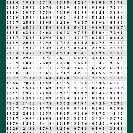
3
8
9
4
4
1
9
2
9
2
0
7
1
8
9
0
3
9
5
5
4
2
2
1
3
0
3
0
6
6
3
0
7
8
6
2
7
9
3
3
5
8
7
3
1
0
6
7
6
4
0
8
2
9
2
4
1
8
9
8
9
1
9
8
8
7
5
1
1
2
3
5
8
9
8
3
8
4
7
2
7
7
3
0
3
4
3
9
0
9
4
3
9
9
9
8
1
2
8
1
3
8
8
4
3
3
4
3
0
3
5
5
9
4
4
1
6
8
8
7
3
6
0
1
1
9
3
4
4
8
5
9
2
3
5
8
9
8
9
8
2
7
0
7
7
2
5
5
9
5
3
3
9
5
5
3
2
1
0
1
7
6
2
7
9
0
8
9
6
6
6
5
8
0
8
5
6
1
9
1
6
5
2
1
3
1
1
5
9
5
1
4
9
4
4
5
4
2
3
5
9
6
9
5
5
0
9
8
7
6
6
3
5
5
1
6
3
8
6
5
0
4
0
3
3
0
6
4
3
7
9
7
7
5
3
5
5
8
4
3
7
2
9
3
3
7
1
3
7
1
7
5
6
5
2
1
2
9
9
9
9
6
4
1
5
4
9
7
7
5
0
7
6
9
6
8
6
8
2
1
3
3
8
9
8
2
0
9
8
8
6
7
9
0
9
0
7
6
2
8
8
8
8
2
1
8
0
7
8
6
9
0
2
7
9
5
5
3
1
4
3
9
1
0
1
4
8
4
9
4
7
2
4
7
2
8
4
3
8
2
2
3
9
6
6
2
5
7
8
6
2
8
3
4
7
8
3
7
9
7
8
1
9
8
8
3
9
8
4
3
0
5
3
1
4
5
4
9
4
4
2
5
6
0
6
9
1
1
0
1
2
9
3
3
6
6
4
7
6
4
2
6
6
1
7
6
4
1
5
6
3
4
4
4
8
9
0
4
8
3
6
5
3
9
3
0
8
4
3
7
7
6
8
9
8
0
3
0
8
8
2
6
5
8
4
1
5
4
7
2
9
9
5
3
8
1
9
7
7
5
4
6
0
3
3
3
0
1
1
2
2
7
8
4
3
7
4
5
3
8
6
2
5
2
7
6
7
9
8
8
3
8
9
0
9
3
3
6
9
6
8
9
6
2
8
2
7
1
2
3
4
2
6
3
9
0
4
5
6
2
2
0
0
5
5
9
5
7
7
5
7
1
0
2
2
8
3
6
0
6
4
0
2
8
1
1
0
2
3
5
7
0
2
6
8
1
9
7
9
7
4
6
6
6
3
7
8
7
4
2
4
1
5
3
8
4
1
6
5
2
1
3
5
8
4
1
6
3
6
9
6
8
6
3
9
0
7
8
6
5
1
5
8
4
3
4
3
6
3
9
4
9
0
7
7
2
3
6
3
9
8
2
4
1
5
6
7
7
7
5
8
6
1
1
2
0
3
7
5
3
7
9
9
0
9
6
2
0
1
1
8
1
3
2
5
0
3
4
4
8
3
9
3
9
3
7
5
4
5
9
9
2
3
6
9
0
3
9
3
3
0
3
3
4
7
2
9
5
1
6
0
8
3
9
3
5
9
9
5
5
4
3
4
2
6
5
1
6
5
2
5
4
7
2
9
9
3
0
2
2
0
1
5
1
6
4
4
2
6
8
7
2
3
5
8
7
3
0
7
7
7
7
5
0
5
1
1
7
3
1
2
4
7
9
7
5
1
6
9
6
0
2
0
5
5
0
0
5
6
2
1
9
2
2
4
2
4
2
3
5
2
3
3
3
6
3
8
2
5
7
9
3
1
6
7
3
9
7
2
9
1
9
1
5
6
0
4
8
7
6
4
0
7
4
2
8
6
0
6
6
2
8
9
3
3
3
5
4
3
7
3
4
3
4
7
3
7
7
3
1
5
3
7
9
7
5
2
3
0
3
7
4
1
8
9
1
3
3
5
8
3
3
4
6
1
6
7
2
0
2
9
6
6
9
6
5
2
2
8
1
2
1
3
6
9
5
7
9
4
4
6
2
7
0
7
0
7
6
0
6
0
5
9
9
9
3
3
6
8
5