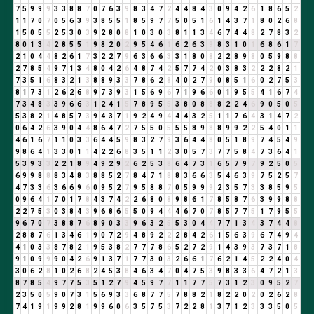
7
5
9
9
9
3
3
8
8
7
0
7
6
3
9
8
3
4
7
2
4
4
8
4
3
0
9
4
2
6
1
8
6
5
2
1
1
7
0
7
0
5
6
3
9
3
8
5
5
1
8
5
9
7
7
5
0
5
1
6
1
4
3
7
1
8
0
2
6
8
1
5
0
5
5
2
5
3
0
3
9
2
8
0
8
1
0
3
0
3
8
1
1
3
4
6
7
4
4
8
2
7
8
3
2
8
0
1
3
4
2
8
5
5
1
9
8
2
0
2
9
5
4
6
1
6
2
6
3
9
8
3
1
0
1
6
8
6
1
7
2
1
0
4
4
8
2
6
1
7
3
2
2
7
9
6
3
6
6
3
3
1
8
0
8
2
2
8
9
8
0
5
9
8
8
2
7
8
5
4
9
7
1
3
4
8
0
4
2
6
4
8
7
4
2
5
7
7
4
2
0
3
8
3
2
2
2
8
2
1
7
3
5
1
6
8
3
2
1
3
8
8
9
3
3
7
8
6
2
8
4
0
2
7
9
0
8
5
1
6
0
2
7
5
3
8
1
7
3
1
2
6
2
6
8
9
7
3
9
3
1
5
6
9
6
7
1
9
6
6
0
1
9
5
5
4
1
6
7
4
7
3
4
8
3
3
9
6
6
3
1
2
4
1
5
7
8
9
5
5
3
8
0
8
8
8
2
2
4
6
9
0
5
0
5
5
3
8
2
1
4
8
5
7
3
9
4
3
7
1
9
2
4
9
4
4
4
3
2
5
1
1
7
6
4
3
1
4
7
2
0
6
4
2
6
3
9
0
4
4
8
6
4
7
2
7
5
5
0
5
5
5
8
9
8
8
9
9
2
2
5
4
0
1
1
4
6
1
6
7
1
1
0
3
3
6
4
4
5
9
8
3
2
7
9
3
6
4
4
8
0
5
1
8
9
7
4
5
4
9
9
8
6
4
1
3
3
0
1
1
4
2
2
6
8
3
5
1
1
2
3
0
5
7
3
7
7
5
8
4
7
3
6
4
1
5
3
9
3
3
2
2
1
8
9
4
9
2
9
2
6
2
5
3
8
6
4
7
3
1
6
5
7
9
7
9
2
5
0
5
6
9
9
8
8
8
3
4
8
3
8
8
5
2
7
8
4
7
1
8
8
3
6
6
3
5
4
6
3
9
7
5
2
5
7
4
7
3
3
6
3
6
6
9
6
0
9
5
2
7
9
5
8
8
7
0
5
9
9
9
2
3
5
7
3
3
8
5
9
5
0
9
6
4
1
7
0
1
7
8
4
3
7
4
2
2
6
8
0
8
9
8
6
1
7
8
5
8
7
6
3
9
9
8
8
2
2
7
5
3
0
3
8
4
3
9
6
8
6
5
5
0
9
4
4
4
6
7
0
7
8
5
7
7
5
1
7
9
5
5
9
6
7
0
7
3
8
8
7
6
8
9
0
3
3
9
6
3
2
5
5
3
0
4
4
7
7
1
3
4
3
7
4
4
8
2
8
8
7
6
1
3
4
6
1
9
0
7
2
9
4
8
9
2
2
2
8
4
2
6
1
5
6
3
9
6
7
4
9
4
4
1
0
3
3
8
7
8
2
1
9
5
3
8
2
7
7
7
8
6
5
2
7
2
9
1
4
3
9
3
7
3
7
1
8
9
1
0
9
9
9
0
4
2
6
9
1
3
7
1
7
7
3
0
3
2
6
6
1
7
6
2
1
4
5
2
2
4
0
4
3
0
6
2
8
1
0
2
6
8
2
4
5
3
8
4
6
3
4
7
0
4
7
5
3
9
8
3
3
6
4
7
2
1
3
8
7
8
5
4
9
7
7
5
3
5
1
2
7
9
4
5
9
7
7
1
1
7
7
5
7
3
1
2
3
0
9
5
2
7
2
3
5
0
5
9
0
7
3
1
5
6
9
3
3
6
8
7
7
5
7
8
8
2
1
8
2
2
0
2
0
2
6
2
8
7
4
1
9
1
9
9
2
8
1
9
9
6
0
6
3
5
7
5
3
7
2
2
8
1
3
7
1
2
3
3
3
5
0
5