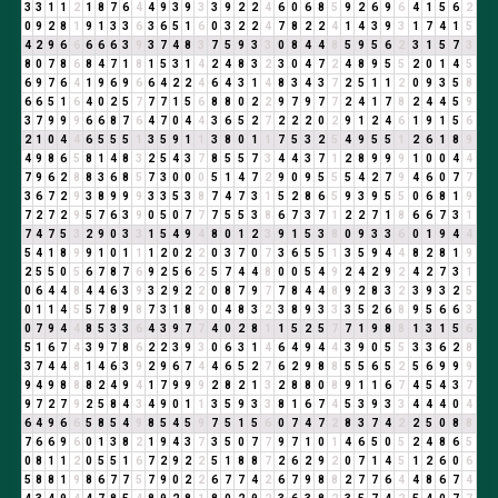
3
3
1
1
2
1
8
7
6
4
4
9
3
9
3
3
9
2
2
4
6
0
6
8
5
9
2
6
9
6
4
1
5
6
2
0
9
2
8
1
9
1
3
3
6
3
6
5
1
6
0
3
2
2
4
7
8
2
2
4
1
4
3
9
3
1
7
4
1
5
4
2
9
6
6
6
6
6
3
9
3
7
4
8
3
7
5
9
3
3
0
8
4
4
8
5
9
5
6
2
3
1
5
7
3
8
0
7
8
6
8
4
7
1
8
1
5
3
1
4
2
4
8
3
2
3
0
4
7
2
4
8
9
5
5
2
0
1
4
5
6
9
7
6
4
1
9
6
9
6
6
4
2
2
4
6
4
3
1
4
8
3
4
3
7
2
5
1
1
2
0
9
3
5
8
6
6
5
1
6
4
0
2
5
7
7
7
1
5
6
8
8
0
2
2
9
7
9
7
7
2
4
1
7
8
2
4
4
5
9
3
7
9
9
9
6
6
8
7
6
4
7
0
4
4
3
6
5
2
7
2
2
2
0
2
9
1
2
4
6
1
9
1
5
6
2
1
0
4
4
6
5
5
5
1
3
5
9
1
1
3
8
0
1
1
7
5
3
2
5
4
9
5
5
1
2
6
1
8
9
4
9
8
6
5
8
1
4
8
3
2
5
4
3
7
8
5
5
7
3
4
4
3
7
1
2
8
9
9
9
1
0
0
4
4
7
9
6
2
8
8
3
6
8
5
7
3
0
0
0
5
1
4
7
2
9
0
9
5
5
5
4
2
7
9
4
6
0
7
7
3
6
7
2
9
3
8
9
9
9
3
3
5
3
8
7
4
7
3
1
5
2
8
6
5
9
3
9
5
5
0
6
8
1
9
7
2
7
2
9
5
7
6
3
9
0
5
0
7
7
7
5
5
3
8
6
7
3
7
1
2
2
7
1
8
6
6
7
3
1
7
4
7
5
3
2
9
0
3
3
1
5
4
9
4
8
0
1
2
3
9
1
5
3
8
0
9
3
3
6
0
1
9
4
4
5
4
1
8
9
9
1
0
1
1
1
2
0
2
2
0
3
7
0
7
3
6
5
5
1
3
5
9
4
4
8
2
8
1
9
2
5
5
0
5
6
7
8
7
6
9
2
5
6
2
5
7
4
4
8
0
0
5
4
9
2
4
2
9
2
4
2
7
3
1
0
6
4
4
8
4
4
6
3
9
3
2
9
2
2
0
8
7
9
7
7
8
4
4
8
9
2
8
3
2
3
9
3
2
5
0
1
1
4
5
5
7
8
9
8
7
3
1
8
9
0
4
8
3
2
3
8
9
3
3
3
5
2
6
8
9
5
6
6
3
0
7
9
4
4
8
5
3
3
6
4
3
9
7
7
4
0
2
8
1
1
5
2
5
7
7
1
9
8
8
1
3
1
5
6
5
1
6
7
4
3
9
7
8
6
2
2
3
9
3
0
6
3
1
4
6
4
9
4
4
3
9
0
5
5
3
3
6
2
8
3
7
4
4
8
1
4
6
3
9
2
9
6
7
4
4
6
5
2
7
6
2
9
8
8
5
5
6
5
2
5
6
9
9
9
9
4
9
8
8
8
2
4
9
4
1
7
9
9
9
2
8
2
1
3
2
8
8
0
8
9
1
1
6
7
4
5
4
3
7
9
7
2
7
9
2
5
8
4
3
4
9
0
1
1
3
5
9
3
3
8
1
6
7
4
5
3
9
3
3
4
4
4
0
4
6
4
9
6
6
5
8
5
4
9
8
5
4
5
9
7
5
1
5
6
0
7
4
7
2
8
3
7
4
2
2
5
0
8
8
7
6
6
9
6
0
1
3
8
2
1
9
4
3
7
3
5
0
7
7
9
7
1
0
1
4
6
5
0
5
2
4
8
6
5
0
8
1
1
2
0
5
5
1
6
7
2
9
2
2
5
1
8
8
7
2
6
2
9
2
0
7
1
4
5
1
2
6
0
6
5
8
8
1
9
8
6
7
7
5
7
9
0
2
2
6
7
7
4
2
6
7
9
8
8
2
7
7
6
4
4
8
6
7
4