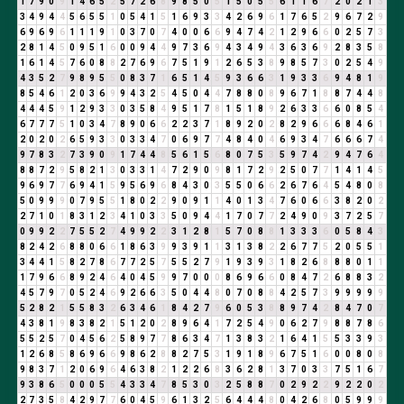
1
7
9
0
9
1
4
6
5
2
5
7
2
6
8
9
8
5
0
5
1
5
0
5
5
6
1
1
6
7
2
0
2
1
3
3
4
9
4
4
5
6
5
5
1
0
5
4
1
5
1
6
9
3
3
4
2
6
9
6
1
7
6
5
2
9
6
7
2
9
6
9
6
9
6
1
1
1
9
1
0
3
7
0
7
4
0
0
6
6
9
4
7
4
2
1
2
9
6
6
0
2
5
7
3
2
8
1
4
5
0
9
5
1
6
0
0
9
4
4
9
7
3
6
9
4
3
4
9
4
3
6
3
6
9
2
8
3
5
8
1
6
1
4
5
7
6
0
8
8
2
7
6
9
6
7
5
1
9
1
2
6
5
3
8
9
8
5
7
3
0
2
5
4
9
4
3
5
2
7
9
8
9
5
5
0
8
3
7
1
6
5
1
4
5
9
3
6
6
3
1
9
3
3
6
9
4
8
1
9
8
5
4
6
1
2
0
3
6
9
9
4
3
2
5
4
5
0
4
4
7
8
8
0
8
9
6
7
1
8
8
7
4
4
8
4
4
4
5
9
1
2
9
3
3
0
3
5
8
4
9
5
1
7
8
1
5
1
8
9
2
6
3
3
6
6
0
8
5
4
6
7
7
7
5
1
0
3
4
7
8
9
0
6
6
2
2
3
7
1
8
9
2
0
2
8
2
9
6
6
6
8
4
6
1
2
0
2
0
2
6
5
9
3
3
0
3
3
4
7
0
6
9
7
7
4
8
4
0
4
6
9
3
4
7
6
6
6
7
4
9
7
8
3
2
7
3
9
0
9
1
7
4
4
8
5
6
1
5
6
8
0
7
5
3
5
9
7
4
2
9
4
7
6
4
8
8
7
2
9
5
8
2
1
3
0
3
3
1
4
7
2
9
0
9
8
1
7
2
9
2
5
0
7
7
1
4
1
4
5
9
6
9
7
7
6
9
4
1
5
9
5
6
9
6
8
4
3
0
3
5
5
0
6
6
2
6
7
6
4
5
4
8
0
8
5
0
9
9
9
0
7
9
5
5
1
8
0
2
2
9
0
9
1
1
4
0
1
3
4
7
6
0
6
6
3
8
2
0
2
2
7
1
0
1
8
3
1
2
3
4
1
0
3
3
5
0
9
4
4
1
7
0
7
7
2
4
9
0
9
3
7
2
5
7
0
9
9
2
2
7
5
5
2
7
4
9
9
2
2
3
1
2
8
1
5
7
0
8
8
1
3
3
3
6
0
5
8
4
3
8
2
4
2
6
8
8
0
6
6
1
8
6
3
9
9
3
9
1
1
3
1
3
8
2
2
6
7
7
5
2
0
5
5
1
3
4
4
1
5
8
2
7
8
6
7
7
2
5
7
5
5
2
7
9
1
9
3
9
3
1
8
2
6
8
8
8
0
1
1
1
7
9
6
6
8
9
2
4
6
4
0
4
5
9
9
7
0
0
0
8
6
9
6
6
0
8
4
7
2
6
8
8
3
2
4
5
7
9
7
0
5
2
4
6
9
2
6
6
3
5
0
4
4
8
0
7
0
8
8
4
2
5
7
3
9
9
9
9
9
5
2
8
2
1
5
5
8
3
2
6
3
4
6
1
8
4
2
7
9
6
0
5
3
8
8
9
7
4
2
8
4
7
0
7
4
3
8
1
9
8
3
8
2
1
5
1
2
0
2
8
9
6
4
1
7
2
5
4
9
0
6
2
7
9
8
8
7
8
6
5
5
2
5
7
0
4
5
6
2
5
8
9
7
7
8
6
3
4
7
1
3
8
3
2
1
6
4
1
5
5
3
3
9
3
1
2
6
8
5
8
6
9
6
6
9
8
6
2
8
8
2
7
5
3
1
9
1
8
9
6
7
5
1
6
0
0
8
0
8
9
8
3
7
1
2
0
6
9
6
4
6
3
8
2
1
2
2
6
8
3
6
2
8
1
3
7
0
3
3
7
5
1
6
7
9
3
8
6
5
0
0
0
5
5
4
3
3
4
7
8
5
3
0
3
2
5
8
8
7
0
2
9
2
2
9
2
2
0
2
2
7
3
5
8
4
2
9
7
7
6
0
4
5
9
6
1
3
2
5
6
4
4
4
8
0
4
2
6
8
0
5
9
9
9