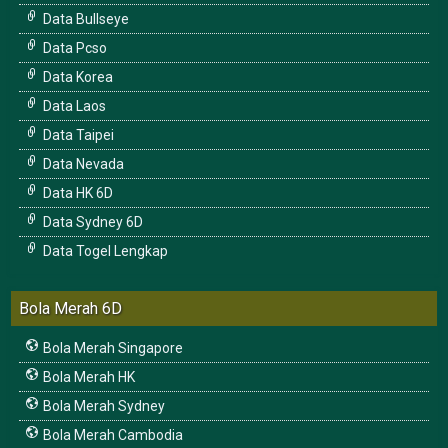
Data Bullseye
Data Pcso
Data Korea
Data Laos
Data Taipei
Data Nevada
Data HK 6D
Data Sydney 6D
Data Togel Lengkap
Bola Merah 6D
Bola Merah Singapore
Bola Merah HK
Bola Merah Sydney
Bola Merah Cambodia