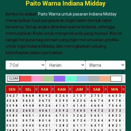
Paito Warna Indiana Midday
Berikut ini adalah
Paito Warna untuk pasaran Indiana Midday
,
menampilkan hasil pengeluaran togel dalam bentuk tabel
berwarna. Setiap angka diberikan warna berbeda, sehingga
memudahkan Anda untuk mengenali pola yang muncul. Alat ini
sangat berguna bagi pemain yang ingin merumuskan prediksi
untuk togel Indiana Midday dan meningkatkan peluang
keberhasilan dalam permainan.
CLEAR
SEN
SEL
RAB
KAM
JUM
SAB
MIN
D
D
D
D
D
D
D
3
6
2
7
9
0
8
6
8
5
8
3
9
2
2
0
2
6
0
6
2
1
3
7
1
2
7
5
3
8
6
6
3
3
6
4
3
6
8
5
3
6
5
5
1
0
6
7
5
3
0
3
9
0
9
8
2
3
6
9
6
6
7
4
2
8
9
7
8
6
5
0
9
8
8
4
9
4
8
3
8
9
2
6
8
4
1
6
7
4
6
1
4
0
4
4
6
0
4
4
7
0
4
4
8
8
8
5
2
7
2
6
5
3
8
4
0
6
1
7
3
5
9
2
2
7
4
0
5
5
9
4
7
2
9
3
3
7
2
9
0
5
8
3
2
8
6
5
1
6
2
8
0
6
6
6
7
5
3
8
3
2
6
2
8
5
6
5
1
6
0
8
3
3
6
4
6
5
5
1
0
9
7
8
6
8
0
1
6
7
2
9
3
3
6
8
7
2
4
6
7
3
4
4
8
8
7
0
8
8
5
0
3
3
6
0
9
4
5
9
0
4
2
1
3
1
2
8
2
1
6
1
1
7
8
6
4
7
3
1
8
8
2
1
3
7
8
8
9
8
8
9
1
2
3
7
2
7
7
5
8
2
9
3
3
5
8
2
3
5
3
0
6
0
6
0
3
0
2
2