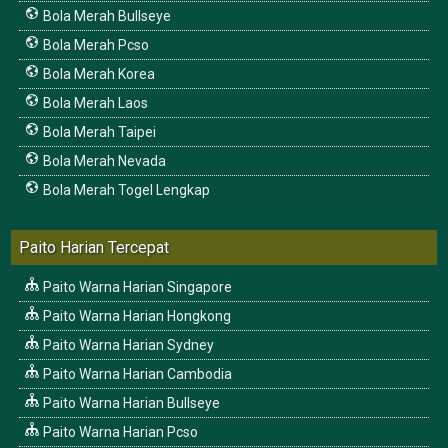
Bola Merah Bullseye
Bola Merah Pcso
Bola Merah Korea
Bola Merah Laos
Bola Merah Taipei
Bola Merah Nevada
Bola Merah Togel Lengkap
Paito Harian Tercepat
Paito Warna Harian Singapore
Paito Warna Harian Hongkong
Paito Warna Harian Sydney
Paito Warna Harian Cambodia
Paito Warna Harian Bullseye
Paito Warna Harian Pcso