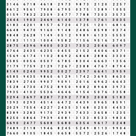
3
1
4
6
1
6
7
1
8
9
4
6
1
8
9
2
9
7
3
1
9
8
7
3
1
2
1
2
0
2
2
2
5
7
3
8
6
1
2
3
9
5
6
1
7
7
9
0
8
8
6
7
9
5
5
0
3
7
5
3
1
3
8
9
8
1
0
5
5
1
0
1
5
9
5
7
8
3
2
5
2
3
0
9
9
3
4
7
7
5
7
7
8
8
7
7
3
0
3
3
3
5
7
3
1
2
4
4
4
8
1
9
0
3
3
2
4
6
9
6
6
1
4
0
4
1
3
7
8
6
1
7
6
1
7
3
0
3
5
8
6
1
8
3
2
4
2
0
1
1
8
1
5
7
3
6
7
2
0
2
4
7
2
5
7
1
2
0
1
1
6
8
1
6
7
6
6
4
8
3
9
4
7
0
7
9
1
6
0
6
9
1
4
8
3
2
4
8
6
5
8
5
9
8
8
0
3
7
4
2
9
8
4
8
3
2
6
2
8
1
1
1
4
9
4
0
5
1
2
3
9
9
8
9
8
6
1
3
3
6
5
5
5
5
1
8
1
8
3
2
1
1
1
3
4
1
0
0
4
4
9
5
8
2
1
7
1
5
6
2
9
5
1
6
7
3
7
4
5
9
2
8
7
5
3
4
3
9
6
6
9
4
0
0
0
0
3
2
1
3
7
3
5
2
7
2
0
4
6
1
6
0
9
7
7
4
7
6
4
1
2
4
3
5
8
6
2
3
5
8
0
4
5
5
1
2
1
5
2
7
4
4
0
6
6
6
3
7
1
8
1
5
6
9
6
6
1
7
4
2
1
1
0
2
2
8
6
9
2
2
6
8
6
8
5
2
8
8
6
5
3
3
3
0
3
5
5
8
5
4
0
0
5
6
2
0
5
0
7
7
6
7
8
5
4
8
3
0
4
4
6
6
6
3
9
1
3
5
6
2
7
1
7
9
7
7
7
5
9
5
2
1
2
9
2
7
2
6
7
4
2
3
8
8
7
4
7
6
7
4
8
7
9
4
4
8
1
4
9
4
0
2
4
0
4
9
9
5
2
7
0
0
2
7
9
2
3
9
7
7
6
6
4
1
5
3
9
5
9
5
6
5
8
5
4
9
4
3
5
8
9
8
6
0
6
6
1
2
9
2
1
7
4
2
6
3
6
9
5
5
8
6
3
0
3
7
8
3
9
3
2
7
4
0
4
9
9
0
7
7
9
0
9
1
1
2
0
1
6
7
6
9
6
2
8
6
6
4
3
7
1
5
2
8
1
4
7
3
0
3
4
7
5
2
7
8
9
5
0
5
9
0
8
2
1
8
9
6
8
5
3
9
7
3
1
7
9
3
5
8
4
1
0
2
2
5
5
3
6
9
4
6
4
6
1
4
1
5
4
9
5
0
7
6
4
3
3
5
8
4
3
2
9
4
4
3
6
9
7
7
8
2
8
7
6
7
2
9
2
2
7
7
8
3
2
2
0
0
8
8
5
1
8
3
2
1
3
9
3
3
0
2
9
3
3
4
5
1
4
5
6
4
7
2
9
4
4
3
9
3
0
9
6
5
2
8
5
9
1
1
2
0
2
9
2
7
5
5
4
9
4
2
2
7
9
2
4
3
5
8
3
1
6
8
5
0
2
5
0
5
4
4
5
3
8
8
3
8
9
8
3
2
8
3
2
9
1
7
0
7
2
9
3
9
3
7
4
3
3
6
3
6
5
8
4
1
2
3
5
8
8
2
5
0
5
0
8
6
4
1
7
9
3
9
3
4
0
8
1
9
3
1
3
3
6
8
5
3
3
6
9
8
3
4
7
6
6
9
0
9
2
4
7
7
5
5
6
0
8
8
5
6
8
0
8
6
3
5
4
9
9
6
1
7
8
3
2
4
8
3
7
4
8
9
8
2
1
1
8
9
1
9
4
6
1
8
2
4
5
9
5
2
4
9
4
8
1
1
3
4
9
9
0
4
4
7
6
6
0
6
8
1
0
5
5
1
8
4
5
9
0
6
5
8
4
5
5
7
2
9
2
5
2
6
8
1
7
4
8
3