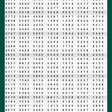
9
4
9
4
4
4
5
6
3
9
7
1
5
6
2
2
2
8
8
7
2
9
1
4
5
0
3
7
7
5
8
6
4
5
9
4
4
3
7
1
3
5
4
5
9
0
8
2
6
8
6
4
7
7
5
4
5
8
4
3
4
9
8
4
3
4
6
1
5
6
3
7
5
4
9
3
4
1
8
9
5
9
9
7
7
4
5
6
8
5
9
5
3
7
1
1
7
4
7
2
7
5
0
0
0
3
7
7
2
9
2
2
6
9
6
4
5
0
8
8
5
2
8
7
6
3
9
9
7
7
2
9
3
0
3
9
7
1
6
7
5
8
2
8
1
5
3
0
3
3
3
9
3
0
3
1
4
8
4
3
1
2
4
9
4
8
4
3
6
9
9
2
6
4
1
0
2
2
0
2
0
5
4
5
9
2
4
7
5
3
0
5
1
0
1
3
2
8
2
1
4
1
3
7
1
9
3
1
1
2
1
1
2
3
5
6
4
6
5
2
0
4
2
8
1
7
0
5
9
5
9
4
2
7
9
5
4
6
9
6
8
7
1
0
1
4
7
6
7
4
0
3
0
3
3
5
3
9
3
3
1
4
1
6
7
7
8
4
4
8
4
2
1
0
1
9
4
0
9
9
5
7
7
8
6
3
6
1
7
8
1
9
8
9
8
7
2
2
8
1
4
3
1
2
3
5
6
7
9
7
3
6
4
6
1
7
3
7
9
7
0
9
3
3
6
7
5
1
2
3
6
0
9
4
4
1
4
8
2
1
5
2
9
2
2
9
6
3
6
9
2
2
8
8
7
4
6
9
1
1
5
1
3
2
5
9
4
3
3
6
7
7
7
0
7
9
4
8
1
9
8
2
1
9
1
2
9
4
5
9
9
6
5
8
4
8
5
3
6
9
0
0
0
0
0
5
5
6
5
2
5
3
5
8
4
1
8
0
1
1
2
8
3
5
8
7
6
5
8
4
1
5
6
5
2
5
3
6
4
1
6
4
5
0
5
7
3
8
3
2
6
2
2
4
6
4
9
9
8
8
6
4
8
1
9
1
5
2
0
2
1
2
1
0
1
5
5
0
5
5
0
8
7
4
2
4
3
3
3
6
7
0
3
7
1
8
8
1
2
3
0
6
9
2
2
5
4
6
1
7
7
0
7
3
1
6
4
6
0
6
6
1
3
1
4
5
7
3
1
4
0
9
1
3
4
8
9
0
4
4
5
4
5
8
4
0
4
2
7
9
3
8
2
5
7
7
6
0
1
1
3
7
1
7
8
0
8
5
4
9
4
8
9
3
3
6
6
6
1
7
5
5
9
2
2
3
4
7
4
2
3
4
3
3
6
2
4
1
4
5
2
3
1
4
5
5
8
5
3
8
3
4
6
0
6
6
9
5
3
8
1
8
9
1
1
7
7
3
6
9
3
2
7
6
4
7
9
6
5
2
6
1
1
0
1
4
9
9
8
8
0
0
6
0
6
9
0
0
7
7
5
7
3
2
5
9
1
1
9
1
7
7
0
1
1
3
4
6
7
4
4
8
4
0
4
1
8
4
6
1
3
5
9
4
4
5
4
4
8
3
9
9
2
7
9
7
6
3
0
3
7
8
0
0
0
5
8
6
4
1
2
2
2
6
8
5
3
7
4
2
0
9
9
2
2
9
9
4
5
9
5
2
6
2
8
1
4
1
0
1
1
1
2
2
4
0
0
1
9
1
1
7
5
7
3
1
1
6
1
7
5
3
7
9
7
6
8
5
5
1
2
9
0
1
1
8
8
1
1
2
2
3
3
8
2
8
7
9
1
1
1
4
2
1
3
8
1
8
4
3
9
5
9
6
6
1
2
5
9
5
3
6
8
9
8
6
1
8
4
3
5
6
0
1
1
6
3
2
2
4
6
1
3
7
1
6
9
8
7
6
6
5
2
1
3
1
4
1
3
4
5
3
6
9
6
0
5
6
0
6
2
8
3
8
2
0
5
7
9
7
4
3
9
7
7
3
4
9
3
3
5
7
4
9
4
8
9
9
0
9
1
3
0
7
7
3
4
2
2
4