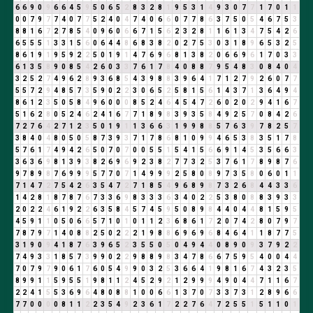
6
6
9
0
9
6
6
4
5
9
5
0
6
5
2
8
3
2
8
1
9
5
3
1
4
9
3
0
7
7
1
7
0
1
1
0
0
7
9
7
7
4
0
7
7
5
2
4
0
4
7
4
0
6
6
0
7
7
8
6
3
7
5
0
5
4
6
7
5
3
8
8
1
6
7
2
7
8
5
4
0
9
6
0
6
6
7
1
5
6
2
3
2
8
1
1
6
1
3
4
7
5
4
2
6
6
5
5
5
1
3
3
1
5
6
0
6
4
4
8
6
8
3
8
2
0
2
7
5
3
0
3
1
8
9
6
5
3
2
5
8
6
1
9
1
9
5
9
2
2
5
0
1
9
1
4
7
6
9
6
8
1
3
8
2
0
6
6
9
6
1
7
0
3
3
6
1
3
5
8
9
0
8
5
4
2
6
0
3
3
7
6
1
7
8
4
0
8
8
7
9
5
4
8
3
0
8
4
0
4
3
2
5
2
7
4
9
6
2
8
9
3
6
8
5
4
3
9
8
8
3
9
6
4
1
7
1
2
7
9
2
6
0
7
7
5
5
7
2
9
4
8
5
7
3
5
9
0
2
2
3
0
6
5
2
5
8
1
5
6
1
4
3
7
1
3
6
4
9
4
8
6
1
2
3
5
0
5
8
4
9
6
0
0
0
8
5
2
4
6
4
5
4
7
2
6
0
2
0
2
9
4
1
6
7
5
1
6
2
8
0
5
2
4
6
2
4
1
6
7
7
1
8
9
8
3
9
3
5
8
4
9
2
5
7
0
8
4
2
6
7
2
7
6
4
2
7
1
2
3
5
0
1
9
1
1
3
6
6
3
1
9
9
8
8
5
7
6
3
9
7
8
2
5
7
3
8
4
0
4
8
0
5
0
5
8
7
3
9
3
7
1
7
8
6
8
1
0
9
9
4
6
5
3
8
3
5
1
7
8
5
7
6
1
7
4
9
4
2
6
5
0
7
0
7
0
0
5
5
1
5
4
1
5
6
6
9
1
4
5
3
5
6
6
3
3
6
3
6
9
8
1
3
9
3
8
2
6
9
6
9
2
3
8
2
7
7
3
2
5
3
7
6
1
7
8
9
8
7
6
9
7
8
9
8
7
6
9
9
9
5
7
7
0
7
1
4
9
9
9
2
5
8
0
8
9
7
3
5
8
0
6
0
1
1
7
1
4
7
2
7
5
4
2
6
3
5
4
7
2
7
1
8
5
4
9
6
8
9
8
7
3
2
6
8
4
4
3
3
6
1
4
2
8
1
8
7
8
7
6
7
3
3
6
9
8
3
3
3
6
3
4
0
2
2
5
3
8
0
8
8
3
9
3
3
2
0
2
2
4
6
1
9
2
2
6
3
5
8
4
5
7
4
5
9
5
0
8
9
8
4
4
0
4
4
8
1
5
9
5
4
5
9
1
1
0
5
0
6
6
5
7
1
0
1
0
1
1
2
3
6
8
6
1
7
2
0
7
4
2
8
0
7
9
7
7
8
7
9
7
1
4
0
8
8
2
5
0
2
2
2
1
9
8
8
6
9
6
9
6
8
4
6
4
1
1
8
7
7
5
3
1
9
0
9
4
1
8
7
6
3
9
6
5
2
3
5
5
0
5
0
4
9
4
4
0
8
9
0
9
3
7
9
2
2
7
4
9
3
3
1
8
5
7
3
9
9
0
2
2
9
8
8
9
8
3
4
7
8
6
6
7
5
9
5
4
0
0
4
4
7
0
7
9
7
9
0
6
1
7
6
0
5
4
9
9
0
3
2
5
3
6
6
4
1
9
8
1
6
7
4
3
2
3
5
8
9
9
1
1
5
9
5
5
1
9
8
1
1
2
4
5
2
9
2
1
2
9
9
9
4
9
0
4
4
7
1
1
6
7
2
2
4
1
5
5
3
6
9
6
4
8
0
8
8
1
0
0
6
6
1
3
7
0
7
3
3
7
3
1
2
8
9
6
6
7
7
0
0
0
0
8
1
1
2
2
3
5
4
9
2
3
6
1
7
2
2
7
6
4
7
2
5
5
1
5
1
1
0
1