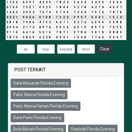
1
2
5
0
5
6
5
9
7
7
4
2
2
9
2
7
8
2
2
4
3
6
2
4
6
3
2
3
0
3
3
5
4
0
4
6
7
6
9
6
7
3
5
7
3
0
9
2
3
5
1
8
4
0
4
3
2
7
8
6
4
2
7
4
2
4
0
9
7
7
1
4
6
3
9
2
0
3
2
5
7
5
7
4
2
9
7
4
0
4
7
2
2
4
6
7
5
7
6
4
7
8
7
8
6
4
4
2
1
3
9
0
6
6
3
0
1
0
8
8
1
3
2
2
4
9
9
3
7
1
0
4
4
1
5
1
5
1
4
5
3
8
1
8
9
7
9
0
6
6
4
7
9
2
2
0
4
7
1
8
4
2
7
6
4
6
5
9
0
9
5
5
8
8
7
4
9
4
4
8
2
1
7
2
9
8
9
7
6
4
5
0
3
6
9
6
5
1
0
1
8
9
7
2
9
7
0
3
0
3
9
1
1
0
1
6
4
1
6
7
5
0
1
0
1
7
8
7
1
8
5
7
8
6
5
3
0
1
8
9
0
8
8
0
8
1
8
7
0
7
3
8
0
9
9
6
2
2
8
1
0
9
4
1
5
1
0
4
8
3
7
7
6
6
3
9
6
9
7
7
Clear
POST TERKAIT
Data Keluaran Florida Evening
Paito Warna Florida Evening
Paito Warna Harian Florida Evening
Data Paito Florida Evening
Bola Merah Florida Evening
Statistik Florida Evening