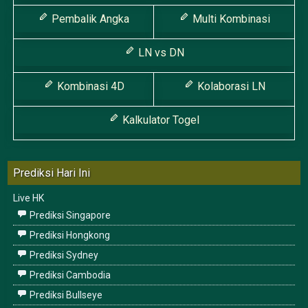
Pembalik Angka
Multi Kombinasi
LN vs DN
Kombinasi 4D
Kolaborasi LN
Kalkulator Togel
Prediksi Hari Ini
Live HK
Prediksi Singapore
Prediksi Hongkong
Prediksi Sydney
Prediksi Cambodia
Prediksi Bullseye