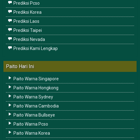
Prediksi Pcso
Prediksi Korea
Prediksi Laos
Prediksi Taipei
Prediksi Nevada
Prediksi Kami Lengkap
Paito Hari Ini
Paito Warna Singapore
Paito Warna Hongkong
Paito Warna Sydney
Paito Warna Cambodia
Paito Warna Bullseye
Paito Warna Pcso
Paito Warna Korea