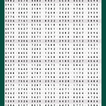
4
8
8
2
1
0
5
7
4
2
4
4
8
3
2
9
4
0
7
7
5
5
3
4
7
4
5
5
3
8
6
5
9
4
4
3
9
6
1
7
7
1
3
3
6
4
8
5
3
8
5
0
9
2
2
2
4
1
8
9
1
6
8
9
8
3
2
9
2
2
4
4
5
0
5
2
2
0
6
6
2
1
8
9
8
7
2
8
2
1
7
2
2
3
5
9
7
6
0
6
5
0
5
5
1
1
2
1
8
9
4
8
4
7
2
1
8
0
1
1
7
6
0
8
8
2
9
2
5
7
2
6
0
2
2
2
9
3
9
3
2
7
7
6
4
9
7
5
5
1
2
3
0
1
1
7
2
7
1
8
9
6
8
3
2
9
7
1
0
1
3
9
6
8
5
3
2
3
6
9
7
1
6
1
7
9
5
0
0
0
8
3
2
2
4
4
7
3
9
3
0
0
3
1
4
5
8
9
6
6
7
5
9
9
9
9
7
3
7
1
5
1
1
0
1
0
5
1
8
9
8
3
9
1
1
3
1
5
3
8
4
4
1
7
8
6
5
1
9
1
5
0
2
7
9
7
3
6
2
8
7
4
5
1
6
8
4
7
2
9
5
6
1
4
5
3
8
1
1
2
6
5
7
3
1
2
2
5
4
9
6
0
7
4
2
1
3
3
7
1
3
4
8
2
1
9
2
4
7
2
3
0
9
6
6
3
7
3
0
3
4
0
5
3
8
3
5
7
1
8
0
2
9
7
7
4
9
1
8
9
3
8
1
0
1
8
7
9
0
9
2
0
0
7
7
9
2
0
6
6
0
4
1
1
2
2
9
0
3
3
2
9
3
2
5
3
1
1
2
3
3
5
9
6
6
7
1
8
5
4
1
2
0
4
4
7
2
3
4
7
7
6
8
8
7
1
0
9
1
1
6
4
2
4
6
2
6
2
1
3
1
7
0
9
9
1
1
5
6
2
2
2
8
3
2
6
7
9
2
2
7
4
3
4
7
6
2
9
5
5
1
7
7
1
8
6
1
4
9
4
8
4
5
5
1
7
8
1
2
3
1
3
6
9
6
9
5
7
9
7
4
0
8
9
8
1
1
4
9
4
6
3
9
2
2
2
0
9
3
3
2
0
0
7
7
1
6
3
8
2
8
6
7
4
2
5
1
4
9
4
6
6
8
6
5
8
1
3
0
3
8
4
3
3
6
5
6
0
6
6
9
7
4
1
5
4
1
8
5
4
0
2
2
7
9
4
5
6
4
1
9
4
3
7
1
5
7
9
1
1
1
1
2
0
2
7
4
7
3
1
7
4
4
3
7
5
8
4
3
7
2
2
2
0
2
6
9
3
2
5
9
6
4
0
4
9
7
8
4
3
4
8
3
9
3
5
1
7
5
3
4
1
3
2
5
5
4
3
6
9
3
2
8
8
7
3
6
9
7
7
6
7
8
7
6
3
5
3
9
3
2
3
6
3
9
1
1
7
3
1
5
5
2
7
9
1
9
0
7
7
9
5
5
7
3
6
1
1
7
8
7
9
9
8
8
4
2
7
4
2
1
7
9
0
9
5
4
0
4
4
2
7
0
7
7
7
5
5
4
9
0
5
7
4
2
2
5
7
6
4
4
0
2
8
1
7
0
6
4
1
5
4
8
4
3
4
1
7
0
7
7
1
1
4
5
3
2
8
7
6
9
8
1
5
6
7
7
4
2
6
1
7
3
0
3
7
7
9
5
5
2
5
7
7
5
3
7
4
5
9
9
5
9
5
5
1
1
1
7
8
4
3
7
1
8
3
5
3
9
3
0
5
0
3
3
8
2
6
2
8
9
8
7
1
8
6
7
3
5
8
0
7
3
3
6
6
0
7
9
7
0
6
0
4
4
3
5
8
6
5
1
9
6
4
1
3
7
0
0
0
5
6
2
1
3
3
5
0
9
9
2
2
6
3
9
8
2
0
6
6
6
7
2
6
8
1
2
0
9
9
3
3
2
6
8
2
0
2
8
1
2
6
2
7
9
6
4
2
1
3
3
6
3
4
7
8
8
3
6
9
1
0
8
6
5
0
1
0
7
7
8
0
1
9
1
4
0
6
2
8
6
4
2
9
2
5
7
7
1
8
3
0
8
6
5