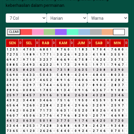
keberhasilan dalam permainan.
CLEAR
SEN
SEL
RAB
KAM
JUM
SAB
MIN
D
D
D
D
D
D
D
1
2
0
5
5
4
7
0
5
5
6
8
0
1
1
8
7
6
0
6
1
1
8
3
2
9
7
0
4
4
7
6
8
0
8
7
2
7
5
3
1
9
8
9
8
1
7
7
1
8
3
0
2
6
8
9
2
3
0
3
4
1
9
8
8
3
5
5
9
5
6
9
4
7
2
9
7
1
0
1
3
2
3
7
1
8
6
6
9
6
6
7
5
8
4
1
6
2
0
2
3
0
7
5
3
5
8
8
5
4
3
4
9
3
3
6
2
3
2
5
9
1
7
3
1
3
9
9
5
5
1
9
7
1
8
7
9
6
7
4
5
8
2
5
7
8
4
2
5
7
5
8
3
6
9
7
3
1
8
9
3
6
3
5
8
1
2
0
8
8
0
3
9
0
9
5
6
9
0
9
0
4
3
3
6
5
0
4
3
7
5
4
9
8
8
4
2
4
9
4
4
8
4
0
4
8
0
3
0
3
3
3
0
9
9
6
5
0
7
7
4
6
5
2
7
8
9
1
6
7
0
6
0
6
6
6
9
4
4
8
0
2
8
2
1
6
9
3
2
5
0
2
9
7
7
5
7
4
4
8
6
5
0
3
3
1
4
2
7
9
8
9
0
2
2
2
8
3
7
1
8
8
9
6
6
0
0
8
6
5
1
7
8
5
4
8
1
3
4
7
0
9
1
6
7
6
3
6
7
4
9
1
0
8
8
2
5
9
7
7
8
4
5
7
3
3
9
1
6
7
0
1
8
4
3
2
6
3
8
2
4
3
2
8
1
2
3
4
6
1
4
3
9
2
2
3
4
4
8
3
3
4
6
6
3
7
5
1
6
7
1
9
5
0
5
4
5
5
9
5
5
9
4
8
3
6
5
6
4
1
9
2
6
0
6
2
2
8
4
3
2
2
0
4
4
2
9
6
6
3
3
2
0
9
9
2
5
9
7
7
1
4
6
2
8
0
6
2
8
1
7
1
7
3
1
0
6
3
1
4
0
5
2
0
2
8
0
2
6
8
4
5
0
7
7
9
6
0
7
7
4
5
0
6
6
3
7
7
6
4
4
7
9
6
6
8
2
9
0
9
2
0
7
9
7
4
6
9
8
8
4
4
1
2
3
0
6
3
0
3
5
0
1
8
9
3
7
7
0
7
9
1
7
4
2
6
4
2
0
2
0
7
3
0
3
3
3
4
4
8
8
2
5
3
8
7
4
2
8
1
3
6
8
8
7
6
8
7
8
6
2
4
2
9
2
9
3
4
8
3
7
3
6
5
2
6
1
2
0
2
2
6
2
6
8
5
4
4
0
4
0
9
2
4
6
2
7
4
6
1
0
7
0
1
1