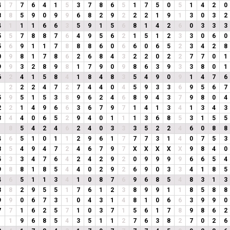
4
7
7
6
4
1
5
3
7
8
6
5
1
7
5
0
5
1
4
2
0
8
8
5
9
0
9
9
6
8
2
9
2
2
2
1
9
1
3
0
3
2
4
1
1
1
6
6
3
5
9
1
5
6
8
1
4
2
6
0
3
3
3
5
5
7
8
8
7
6
4
9
5
6
2
1
5
1
2
3
3
0
6
0
5
6
9
1
1
7
8
8
8
6
0
6
6
0
6
5
2
3
4
2
8
0
9
8
1
7
8
6
2
6
8
4
3
2
2
0
2
2
7
7
0
1
9
9
3
2
8
9
8
1
7
9
0
9
8
6
3
9
3
3
8
0
1
6
2
4
1
5
8
4
1
8
4
8
3
5
4
9
0
9
1
4
7
6
1
2
2
2
4
7
2
7
4
4
0
4
5
9
3
3
6
9
5
6
7
5
9
5
1
5
3
8
9
6
2
4
6
8
9
4
3
7
9
8
0
4
2
2
1
4
9
6
6
3
6
7
9
7
1
4
1
3
4
1
3
4
3
3
4
4
0
6
5
2
9
4
0
1
1
1
3
6
8
5
3
1
5
5
1
8
5
4
2
4
6
2
4
0
3
3
3
5
2
2
4
6
0
8
8
4
6
5
1
0
1
1
2
9
6
1
7
7
7
3
1
4
0
7
5
3
8
5
4
9
4
7
2
4
6
7
9
7
X
X
X
X
X
9
8
4
0
5
3
3
4
7
6
4
2
4
2
9
2
0
9
9
9
9
6
6
5
4
9
8
8
1
8
5
4
4
0
2
9
2
6
9
0
3
3
4
1
8
5
4
6
5
1
1
3
4
1
0
8
7
6
9
6
8
5
4
8
3
1
3
3
8
2
9
5
5
1
7
6
1
2
3
8
9
9
1
1
8
5
8
8
9
9
0
6
7
3
1
0
4
3
1
4
8
1
0
6
6
3
9
9
0
7
7
1
6
2
5
7
1
0
3
7
1
5
6
1
7
8
9
8
6
2
1
1
9
6
8
5
4
3
5
1
1
2
7
6
3
8
2
7
0
2
6