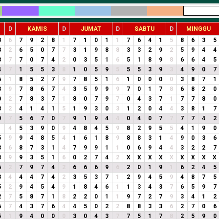
D
KAMIS
D
JUMAT
D
SABTU
D
MINGGU
8
6
7
9
2
8
1
7
1
0
1
1
7
6
4
1
5
8
6
3
5
8
2
6
5
0
7
7
3
1
9
8
8
3
3
2
9
2
5
9
4
4
8
7
7
0
7
4
2
0
3
5
1
6
5
1
8
9
8
6
6
4
5
4
7
1
5
5
3
8
1
0
5
9
5
5
5
3
9
3
4
9
0
7
6
1
8
5
2
7
9
7
8
5
1
6
1
0
0
0
0
3
8
7
1
3
9
7
8
6
7
4
3
5
9
9
9
7
0
1
7
8
6
8
2
0
0
2
7
8
3
7
1
8
0
7
9
7
0
4
3
7
1
7
7
8
0
8
2
4
1
4
1
5
1
9
3
0
3
1
2
0
4
4
3
8
1
7
0
7
5
6
7
0
7
9
1
9
4
4
0
4
0
7
7
7
7
4
2
1
4
5
3
9
0
9
4
8
4
5
9
8
2
9
5
5
4
1
9
0
5
9
9
4
8
5
4
1
6
1
8
9
8
8
3
1
4
9
0
3
6
3
6
8
7
3
1
4
7
9
9
1
1
0
6
9
4
4
3
2
2
7
3
9
9
3
5
1
6
0
2
7
4
2
X
X
X
X
X
X
X
X
X
6
2
7
9
7
4
2
6
6
6
9
6
2
0
1
9
1
6
2
4
5
3
4
4
4
7
4
2
3
5
3
7
1
2
9
4
5
9
4
8
7
5
5
2
9
4
5
4
9
1
8
4
6
1
1
3
4
3
7
6
5
9
7
2
7
5
8
7
1
8
2
2
0
1
1
9
7
2
7
9
3
4
1
2
6
7
4
3
7
6
4
4
5
0
2
2
8
8
3
3
6
2
7
0
6
5
1
9
4
0
0
0
3
0
4
3
7
7
5
1
7
8
2
5
9
0