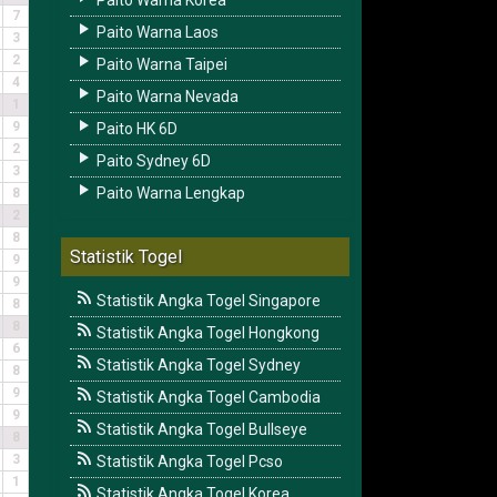
7
Paito Warna Laos
3
2
Paito Warna Taipei
4
Paito Warna Nevada
1
9
Paito HK 6D
2
Paito Sydney 6D
3
Paito Warna Lengkap
8
2
8
Statistik Togel
9
9
Statistik Angka Togel Singapore
8
8
Statistik Angka Togel Hongkong
6
Statistik Angka Togel Sydney
8
9
Statistik Angka Togel Cambodia
9
Statistik Angka Togel Bullseye
8
3
Statistik Angka Togel Pcso
1
Statistik Angka Togel Korea