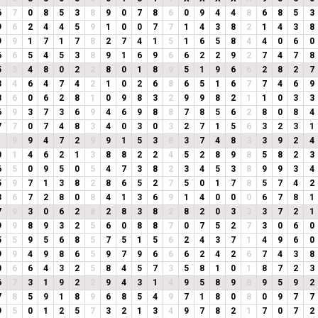
6
7
0
8
5
3
8
9
0
7
8
6
0
9
4
4
8
6
8
5
3
9
6
2
4
4
5
9
1
0
0
7
7
1
4
3
8
2
1
4
3
8
9
9
1
7
1
7
8
2
7
4
1
5
1
6
5
8
4
4
0
6
0
6
6
5
4
5
3
8
9
1
6
9
6
6
2
2
9
2
7
4
7
8
5
3
4
8
0
2
2
8
0
1
8
9
5
1
9
6
6
2
8
2
7
3
4
6
4
7
4
2
1
0
2
6
8
6
5
1
6
7
7
4
6
9
8
6
0
6
2
8
1
0
9
8
3
2
9
9
8
2
1
1
0
3
3
6
9
3
7
3
6
9
4
6
9
8
8
7
8
5
6
2
8
0
8
4
7
7
0
7
4
8
3
4
0
3
0
3
2
7
1
5
6
3
2
3
1
1
9
9
4
7
2
9
9
1
5
3
8
3
7
4
8
3
3
9
2
4
0
1
4
6
2
1
3
8
8
2
2
4
5
2
8
9
8
5
8
2
3
6
5
0
9
5
0
5
4
7
3
8
2
3
4
5
3
8
9
9
3
4
5
9
7
1
3
8
2
8
6
5
2
7
5
0
1
7
8
5
7
4
2
3
6
7
2
8
0
8
4
1
3
6
9
1
4
0
0
0
6
7
8
1
7
9
3
0
6
2
8
2
8
3
8
2
8
2
0
3
3
3
7
2
1
9
9
8
9
3
2
5
6
0
8
8
7
0
7
5
2
7
3
0
6
0
5
5
9
5
6
8
5
7
5
1
5
6
2
4
3
7
1
4
9
6
0
9
9
4
9
8
6
5
9
7
9
6
6
6
2
4
2
6
7
4
3
8
0
6
6
4
3
2
5
8
4
5
7
3
5
8
1
0
1
8
7
2
3
6
7
3
1
9
2
2
9
4
3
1
4
9
5
8
9
8
9
5
9
2
7
8
5
9
1
8
9
6
8
5
4
9
7
1
8
0
8
0
9
7
7
9
5
0
1
2
5
7
3
2
1
3
4
9
7
8
2
1
7
0
7
2