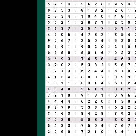
5
9
5
4
9
5
6
2
6
8
9
2
4
0
8
5
3
8
8
1
8
2
1
2
6
1
2
8
3
4
7
1
0
4
0
4
4
8
1
5
0
2
1
3
2
8
7
1
8
2
5
0
3
6
3
7
1
2
5
4
7
2
9
1
1
4
9
0
6
6
4
7
8
2
1
3
5
4
9
2
6
7
4
2
5
0
4
4
5
2
0
5
6
9
1
1
9
5
2
0
2
2
1
0
0
3
8
8
7
8
0
1
6
7
0
2
3
3
6
9
3
3
7
4
5
8
4
4
6
3
3
7
0
2
2
5
3
3
2
5
5
8
7
7
2
7
3
1
5
2
4
4
8
8
7
0
4
1
3
4
7
6
0
3
7
1
0
2
9
1
8
1
1
2
5
3
1
4
5
6
5
2
4
0
4
9
4
5
6
1
1
2
0
0
2
7
9
1
0
1
9
1
3
1
4
0
9
6
4
4
4
4
8
6
2
2
0
2
1
3
0
8
7
7
9
7
5
3
3
1
4
6
2
2
3
4
6
3
9
8
4
2
8
1
8
9
2
7
0
3
8
2
5
0
8
8
7
3
0
3
5
4
3
3
6
7
5
0
4
4
7
6
7
2
0
6
0
6
7
2
1
0
1
3
4
1