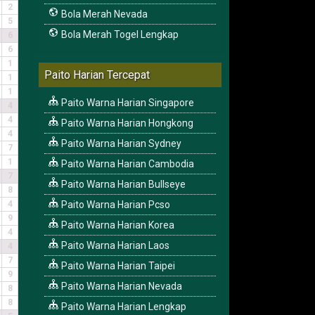
2
Bola Merah Nevada
5
Bola Merah Togel Lengkap
6
6
1
Paito Harian Tercepat
1
1
Paito Warna Harian Singapore
4
4
Paito Warna Harian Hongkong
4
Paito Warna Harian Sydney
7
1
Paito Warna Harian Cambodia
7
Paito Warna Harian Bullseye
8
4
Paito Warna Harian Pcso
9
Paito Warna Harian Korea
4
Paito Warna Harian Laos
4
7
Paito Warna Harian Taipei
9
Paito Warna Harian Nevada
8
8
Paito Warna Harian Lengkap