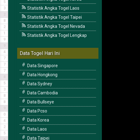
5
Statistik Angka Togel Laos
3
2
Statistik Angka Togel Taipei
8
Statistik Angka Togel Nevada
2
1
Statistik Angka Togel Lengkap
9
9
4
Data Togel Hari Ini
7
7
Data Singapore
7
Data Hongkong
8
5
Data Sydney
3
Data Cambodia
8
Data Bullseye
8
9
Data Pcso
0
Data Korea
4
2
Data Laos
5
Data Taipei
6