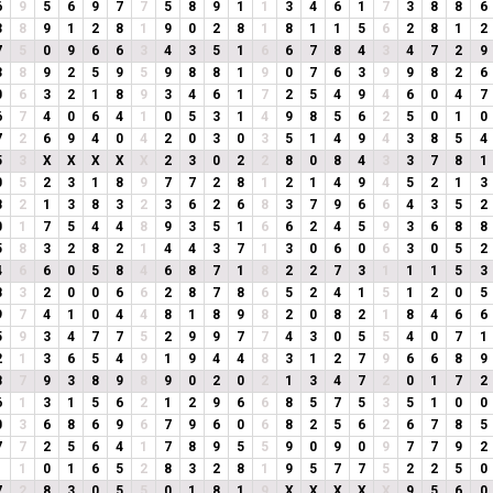
6
9
5
6
9
7
7
5
8
9
1
1
3
4
6
1
7
3
8
8
6
3
8
9
1
2
8
1
9
0
2
8
1
8
1
1
5
6
2
8
1
2
7
5
0
9
6
6
3
4
3
5
1
6
6
7
8
4
3
4
7
2
9
3
8
9
2
5
9
5
9
8
8
1
9
0
7
6
3
9
9
8
2
6
0
6
3
2
1
8
9
3
4
6
1
7
2
5
4
9
4
6
0
4
7
6
7
4
0
6
4
1
0
5
3
1
4
9
8
5
6
2
5
0
1
0
7
2
6
9
4
0
4
2
0
3
0
3
5
1
4
9
4
3
8
5
4
5
3
X
X
X
X
X
2
3
0
2
2
8
0
8
4
3
3
7
8
1
0
5
2
3
1
8
9
7
7
2
8
1
2
1
4
9
4
5
2
1
3
8
2
1
3
8
3
2
3
6
2
6
8
3
7
9
6
6
4
3
5
2
0
1
7
5
4
4
8
9
3
5
1
6
6
2
4
5
9
3
6
8
8
5
8
3
2
8
2
1
4
4
3
7
1
3
0
6
0
6
3
0
5
2
4
6
6
0
5
8
4
6
8
7
1
8
2
2
7
3
1
1
1
5
3
8
3
2
0
0
6
6
2
8
7
8
6
5
2
4
1
5
1
2
0
5
9
7
4
1
0
4
4
8
1
8
9
8
2
0
8
2
1
8
4
6
6
5
9
3
4
7
7
5
2
9
9
7
7
4
3
0
5
5
4
0
7
1
2
1
3
6
5
4
9
1
9
4
4
8
3
1
2
7
9
6
6
8
9
8
7
9
3
8
9
8
9
0
2
0
2
1
3
4
7
2
0
1
7
2
6
1
3
1
5
6
2
1
2
9
6
6
8
5
7
5
3
5
1
0
0
0
3
6
8
6
9
6
7
9
6
0
6
8
2
5
6
2
6
7
8
5
7
7
2
5
6
4
1
7
8
9
5
5
9
0
9
0
9
7
7
9
2
1
1
0
1
6
5
2
8
3
2
8
1
9
5
7
7
5
2
2
5
0
7
2
8
3
0
5
5
0
1
8
1
9
X
X
X
X
X
9
5
6
0