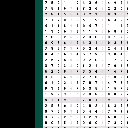
7
5
9
1
1
9
4
3
6
9
4
9
3
7
5
1
6
7
3
3
2
6
8
2
2
0
2
8
1
5
6
1
0
2
1
3
0
3
6
7
1
7
0
7
0
5
1
9
1
6
3
9
4
1
1
8
9
1
6
4
7
2
1
1
1
1
1
6
6
3
3
4
1
7
8
6
8
9
7
8
3
2
5
3
2
3
8
2
3
1
9
6
9
5
6
2
3
4
3
1
4
0
3
5
7
8
5
3
8
7
9
2
4
6
2
4
1
9
4
6
6
3
4
6
7
9
7
3
0
4
2
5
2
6
8
0
9
2
0
2
7
2
9
3
7
0
3
3
0
1
2
1
3
7
0
1
6
2
6
8
5
7
3
5
4
9
1
6
7
3
3
5
4
9
3
7
7
0
7
1
0
2
6
1
2
2
4
8
7
8
7
6
4
7
6
9
1
6
9
6
7
6
3
5
8
1
5
7
1
9
7
3
1
0
7
0
8
8
0
0
8
5
2
1
9
1
0
7
6
1
7
9
1
2
2
5
8
6
5
0
4
8
2
1
8
3
5
0
7
3
0
3
3
5
4
4
8
7
9
9
3
7
9
2
2
8
8
2
1
3
6
8
0
8
0
8
5
4
3
0
6
0
6
7
3
9