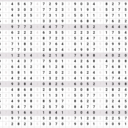
3
7
4
5
6
7
4
7
2
9
3
3
9
0
3
4
7
8
2
7
9
9
1
9
3
0
3
3
7
7
2
3
5
5
1
9
5
5
5
3
7
5
0
1
4
9
3
5
8
7
3
1
3
4
5
0
1
1
2
9
7
1
1
6
6
2
1
9
1
1
3
3
3
9
3
9
6
8
8
7
7
6
2
2
0
1
9
7
7
2
9
4
4
7
7
5
4
5
5
2
7
9
4
4
6
0
4
6
2
2
2
4
6
3
5
5
1
2
2
3
2
5
1
7
5
4
6
6
1
1
3
3
6
8
7
2
3
5
5
2
4
7
2
3
1
6
5
8
8
7
1
8
5
4
3
7
6
4
1
0
1
2
3
5
0
9
9
3
0
3
7
7
0
5
5
2
8
2
4
6
4
9
9
7
7
1
5
7
1
9
3
1
2
1
4
5
6
2
1
8
9
7
9
9
8
8
4
0
2
0
0
7
1
4
3
7
1
7
5
0
1
1
4
2
6
8
5
4
3
0
8
2
2
6
4
5
2
7
8
1
2
8
1
6
6
5
6
2
7
6
8
1
0
9
5
8
1
9
1
7
2
0
2
2
0
6
2
4
6
1
4
8
1
4
6
4
2
4
4
8
1
3
2
3
5
4
1
0
6
6
5
7
4
4
8
1
9
3
8
4
3
0
8
2
6
8
6
0
5
2
7
1
3
9
8
8
5
4
8
6
8
5
2
0
5
9
5
3
0
8
1
9
2
8
2
4
2
2
1
0
9
0
9
1
1
3
1
4
5
0
7
7
5
1
0
1
7
5
7
4
9
9
8
8
8
5
3
7
1
8
6
2
0
2
3
2
4
5
5
7
0
4
7
9
7
2
5
7
0
7
8
4
7
7
5
4
6
9
0
4
7
5
1
6
6
3
1
8
4
1
5
3
0
4
0
4
4
0
3
5
8
6
9
7
6
5
2
5
2
0
8
8
7
1
2
0
2
2
2
5
7
1
2
2
8
2
3
5
0
3
7
0
7
9
0
9
1
1
9
0
9
1