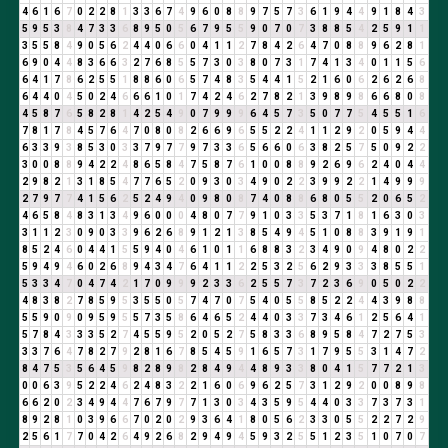
4
6
1
6
7
0
2
2
8
1
3
3
6
7
4
9
6
0
8
8
9
7
5
7
3
6
1
9
4
4
9
1
8
4
3
5
9
5
3
8
4
7
3
3
6
8
9
5
0
5
6
7
9
5
5
9
0
7
0
7
3
8
8
5
4
2
5
9
1
1
3
5
5
8
4
9
0
5
6
2
4
4
0
6
6
0
4
1
1
2
7
8
4
2
6
4
7
0
8
8
9
6
2
8
1
6
9
0
4
4
8
3
6
6
3
2
7
6
8
5
5
7
3
0
3
8
0
7
3
1
7
4
1
3
4
0
1
1
5
6
6
4
1
7
8
6
2
5
5
1
8
8
6
0
6
5
7
4
8
3
5
4
4
1
5
2
1
6
0
6
2
6
2
6
8
6
4
4
0
4
5
0
2
4
6
6
6
1
0
1
7
4
2
4
6
2
7
8
2
1
3
9
8
9
8
6
6
8
0
8
4
5
8
7
6
5
8
2
8
1
4
2
5
4
9
0
7
9
9
9
6
4
5
7
3
5
0
7
7
5
4
5
5
1
6
7
8
1
7
8
4
5
7
6
4
7
0
8
0
8
2
6
6
9
6
5
5
2
2
4
1
1
2
9
2
0
5
9
4
4
6
3
3
9
3
8
5
3
0
3
3
7
9
7
7
9
7
3
3
6
5
6
6
0
6
3
8
2
5
7
5
0
9
2
2
3
0
0
8
8
9
4
2
2
4
8
6
5
8
4
7
5
8
7
6
1
0
0
8
8
9
2
6
9
6
2
4
0
4
4
2
9
8
2
1
3
1
8
5
4
7
7
6
5
2
0
9
3
0
3
4
9
0
2
2
3
9
9
2
2
1
4
9
9
9
2
7
9
7
7
4
1
5
6
2
5
2
4
9
4
0
9
8
0
8
7
4
0
8
8
6
8
0
5
5
2
0
6
5
2
4
6
5
8
4
8
3
1
3
4
9
6
0
0
0
4
8
0
7
7
9
1
0
3
3
5
3
7
1
8
1
6
3
0
3
3
1
1
2
3
0
9
0
3
3
9
6
2
6
8
9
1
2
1
3
8
5
4
9
4
5
1
0
8
8
3
9
1
9
1
8
5
2
4
6
0
4
4
1
5
5
9
4
0
4
6
1
0
1
1
6
8
8
3
2
3
4
9
0
9
4
8
0
2
2
5
9
4
9
4
6
0
2
6
8
9
4
3
4
7
6
4
1
1
2
2
5
3
2
5
6
2
9
3
3
3
8
5
5
1
5
3
3
4
7
0
4
7
4
2
1
7
0
9
9
9
2
3
3
6
2
5
5
7
3
7
2
3
6
9
0
5
0
2
2
4
8
3
8
2
7
8
5
9
5
3
5
5
0
5
7
4
7
0
7
5
4
0
5
5
8
5
2
2
4
4
3
9
8
8
5
5
9
0
9
0
9
5
9
5
5
7
3
5
8
6
4
6
5
2
4
4
0
3
3
7
3
4
6
1
2
5
6
4
1
5
7
8
4
3
3
3
5
2
7
4
5
5
9
5
2
0
5
2
7
5
8
3
3
6
8
9
5
8
4
7
2
7
5
3
3
3
7
6
4
7
8
2
7
9
2
8
1
6
7
8
5
4
5
9
1
6
5
7
3
1
7
9
5
5
3
1
4
7
2
8
4
7
5
3
5
6
4
5
9
8
2
8
9
8
2
8
4
9
4
4
8
9
3
3
8
0
4
1
5
7
7
2
1
3
0
0
6
3
9
5
2
2
4
6
2
4
8
3
2
2
1
6
0
6
9
6
2
5
7
3
1
2
9
2
0
0
8
9
8
6
6
2
0
2
3
4
9
4
4
7
6
7
9
7
7
1
3
0
3
4
3
5
9
5
4
4
0
3
3
7
3
7
3
1
8
9
2
8
1
0
3
9
6
6
7
0
2
0
2
9
3
6
4
1
8
0
5
6
2
3
3
0
5
5
2
2
7
2
9
2
5
6
1
7
7
0
4
2
6
4
9
2
6
8
2
9
4
9
4
5
9
3
2
5
5
1
2
3
5
1
0
7
0
7