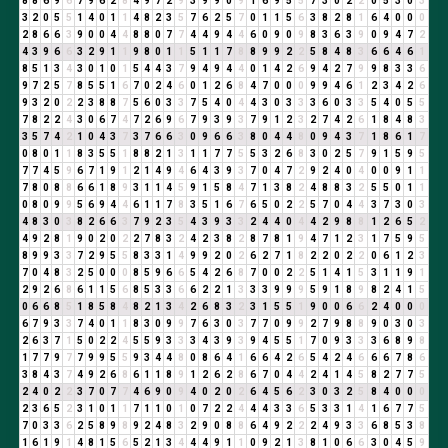
8
8
6
9
6
7
9
6
2
8
4
9
7
2
9
3
9
9
0
9
1
6
9
5
5
7
3
0
2
2
0
5
3
0
3
3
2
0
5
5
1
4
0
1
1
4
8
2
3
5
7
6
2
5
7
0
1
1
5
6
3
8
2
8
1
6
4
0
0
0
2
8
6
6
3
9
0
0
4
4
8
8
0
7
7
4
4
9
4
4
6
0
9
0
9
8
3
6
3
9
0
9
4
7
2
4
3
9
6
6
3
2
9
1
1
9
8
0
1
1
5
1
1
7
8
8
9
9
2
2
5
8
4
8
3
6
6
4
6
1
8
5
1
3
4
3
0
1
0
1
5
4
4
3
7
9
4
9
4
4
0
1
4
2
6
9
4
2
7
9
9
8
3
3
6
9
7
2
5
7
8
5
5
1
6
7
0
2
4
6
0
1
2
6
8
4
7
0
0
0
9
9
4
6
1
2
3
4
2
6
9
3
2
0
2
2
3
8
8
7
5
6
0
3
3
7
5
4
0
4
4
3
0
3
3
3
6
0
3
3
5
4
0
5
5
7
8
2
2
4
3
0
6
7
4
7
2
6
9
6
7
9
3
9
3
7
9
1
2
3
2
7
4
2
6
1
8
4
8
3
3
5
7
4
2
1
0
4
3
7
3
7
6
6
3
0
9
6
6
3
8
0
4
4
8
0
9
4
3
7
1
8
6
1
7
0
8
0
1
1
8
3
5
5
1
8
8
2
1
3
1
1
7
7
5
5
3
2
6
8
3
0
2
5
7
9
1
5
9
5
7
7
4
5
9
6
7
1
9
1
2
1
4
9
4
6
4
3
9
3
7
0
4
7
2
9
2
4
0
4
0
0
9
1
1
7
8
0
8
8
6
6
1
8
9
3
1
1
4
5
9
1
5
8
4
7
1
3
8
2
4
8
8
3
2
5
5
0
1
1
0
8
0
9
9
5
6
9
4
4
6
1
1
7
8
3
5
1
6
7
6
5
0
2
2
5
7
0
4
4
3
7
3
0
3
4
8
3
0
3
8
2
6
6
3
7
9
2
3
5
4
3
9
3
3
2
4
4
0
4
4
2
9
8
8
1
2
6
5
2
4
9
2
8
1
9
0
2
0
2
2
7
8
3
2
4
2
3
8
2
8
7
8
1
9
4
7
1
2
3
1
7
5
9
5
8
9
9
3
3
7
2
9
5
5
8
3
3
1
4
9
9
2
0
2
6
2
7
1
8
2
2
0
2
2
0
6
1
2
3
7
0
4
8
3
2
5
0
0
0
8
5
9
6
6
5
4
2
6
8
7
0
0
2
2
5
1
4
1
5
3
1
1
9
1
2
9
2
6
8
6
1
1
5
6
8
5
3
3
6
6
2
2
1
3
3
3
9
9
9
5
9
1
8
9
8
2
4
1
5
0
6
6
8
5
1
8
5
8
4
8
2
1
3
4
2
6
8
3
2
3
1
5
5
1
9
0
0
6
6
2
4
0
0
0
6
7
9
3
3
7
4
0
1
1
8
3
0
9
9
7
6
3
0
3
7
7
0
9
9
2
7
9
8
8
9
0
3
0
3
2
6
3
7
1
5
0
2
2
4
5
5
9
3
3
3
4
3
9
3
9
4
5
5
1
7
0
9
3
3
3
6
8
9
8
1
7
7
9
7
7
9
9
5
5
9
3
4
4
8
0
8
6
4
1
6
6
4
2
6
5
4
2
4
6
6
6
7
8
6
3
8
4
3
7
4
9
2
6
8
6
1
1
8
9
1
2
6
2
8
6
7
0
4
4
2
4
1
4
5
8
2
7
7
5
2
4
0
2
2
3
7
0
7
7
4
6
9
0
9
4
0
2
0
2
6
4
5
6
2
3
0
3
2
5
8
4
0
0
0
2
3
6
5
2
3
1
0
1
1
7
1
1
0
1
0
7
2
2
4
4
4
3
3
6
5
3
3
1
4
1
6
7
7
5
7
0
3
3
6
2
5
8
9
8
9
2
4
8
3
2
9
0
8
8
6
4
9
2
2
2
4
9
3
3
6
8
5
3
8
1
6
1
9
1
4
8
1
5
6
5
2
1
3
4
4
4
9
1
1
0
9
2
1
3
8
1
0
6
6
3
0
4
5
9