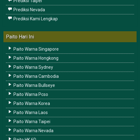
Prediksi Taipei
Prediksi Nevada
Prediksi Kami Lengkap
Paito Hari Ini
Paito Warna Singapore
Paito Warna Hongkong
Paito Warna Sydney
Paito Warna Cambodia
Paito Warna Bullseye
Paito Warna Pcso
Paito Warna Korea
Paito Warna Laos
Paito Warna Taipei
Paito Warna Nevada
Paito HK 6D