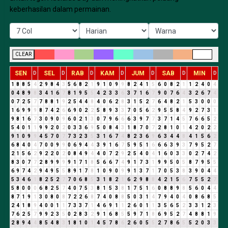
keberhasilan dalam permainan.
CLEAR
SEN
SEL
RAB
KAM
JUM
SAB
MIN
D
D
D
D
D
D
D
1
8
8
5
4
2
9
8
4
3
5
6
8
2
1
9
1
0
9
9
8
2
4
1
5
6
0
8
2
1
1
2
4
0
4
0
4
8
9
8
3
4
1
6
7
8
1
9
5
5
4
2
3
3
6
3
7
1
6
7
9
0
7
6
4
3
2
6
7
4
0
7
2
5
7
7
8
8
1
9
2
5
4
4
8
4
0
6
2
8
3
1
5
2
7
6
4
8
2
1
5
3
0
0
0
1
6
9
9
9
8
7
4
2
6
6
9
0
2
2
5
8
9
3
3
7
0
5
6
2
9
5
5
8
4
9
2
7
3
1
9
8
1
6
7
3
0
9
0
9
6
0
2
1
3
0
7
9
6
6
6
3
9
7
7
3
7
1
4
5
7
6
6
5
2
5
4
0
1
1
9
9
2
0
2
0
3
3
6
9
5
0
8
4
3
1
8
7
0
7
2
8
1
0
1
4
2
0
2
2
9
1
0
9
9
4
5
7
0
7
7
3
2
3
5
3
1
6
7
4
8
2
3
6
9
6
3
4
4
8
4
1
5
6
2
6
8
4
0
4
7
0
0
9
9
0
6
9
4
4
3
9
1
6
7
5
9
5
1
6
6
6
3
9
3
7
9
5
2
7
2
1
5
6
2
9
2
2
0
2
0
8
4
9
4
4
0
7
2
9
2
5
4
0
4
1
6
0
3
3
0
2
7
4
2
8
3
0
7
7
2
8
9
9
9
9
1
7
1
8
5
6
6
7
4
9
1
7
3
1
9
9
5
0
5
8
7
9
5
5
6
9
7
4
2
9
4
9
5
5
8
9
1
7
8
1
0
9
0
9
9
1
3
7
1
7
0
5
3
8
3
9
0
4
4
5
3
4
6
1
8
2
5
2
7
7
0
6
8
5
3
1
8
2
1
6
2
9
8
8
4
2
1
5
6
7
5
5
2
7
5
8
0
0
0
6
8
2
5
7
4
0
7
5
3
8
1
5
3
8
1
7
5
1
6
0
8
8
9
8
5
6
0
4
4
8
7
1
9
1
3
0
8
0
8
7
2
2
6
8
7
4
0
8
8
5
0
3
1
4
7
9
4
0
4
0
8
6
8
5
2
4
1
8
9
4
0
0
1
1
7
3
3
7
1
4
6
9
1
1
2
6
0
1
1
3
5
6
5
2
3
3
1
2
3
7
6
2
5
7
9
9
2
3
5
0
2
8
3
2
9
1
6
8
5
5
9
7
1
8
6
9
5
2
7
4
8
8
1
9
2
8
9
4
4
8
5
4
8
3
1
8
1
0
1
4
5
7
8
6
2
6
0
5
5
2
7
8
6
5
5
2
0
3
3