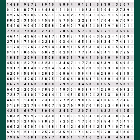
1
4
8
8
7
9
5
7
2
9
9
9
4
0
4
5
8
9
4
4
0
1
5
1
6
5
9
3
8
2
3
5
0
7
7
0
1
2
8
1
8
7
7
1
8
4
4
8
6
5
4
1
0
1
1
1
0
3
3
6
3
9
0
4
4
2
7
3
9
3
0
2
7
6
4
9
0
0
5
5
1
5
6
1
7
5
6
0
2
2
7
9
3
4
7
3
6
6
2
8
5
0
4
0
4
8
0
6
2
8
3
1
5
0
5
4
5
5
9
5
5
7
0
6
6
2
2
8
1
9
1
7
0
4
4
6
7
0
9
9
5
4
4
6
1
9
0
4
7
2
0
5
5
8
4
2
6
9
0
9
7
6
8
4
3
0
8
7
9
7
8
1
2
1
3
7
7
8
3
2
7
8
0
3
3
2
7
4
1
5
2
0
5
4
9
5
7
5
0
5
6
0
7
1
8
3
6
9
6
6
4
6
4
1
5
4
3
6
0
6
1
6
1
7
8
1
3
8
5
4
7
0
9
6
6
3
6
2
2
4
1
8
0
9
9
2
7
1
9
1
7
4
0
6
6
2
2
1
8
9
0
3
4
4
8
6
5
1
8
9
0
8
3
4
7
7
4
1
1
2
3
1
7
4
2
1
7
6
7
4
2
9
0
4
4
4
8
9
1
1
5
2
8
3
2
4
0
7
6
4
5
6
1
2
3
0
1
8
1
9
0
6
5
5
1
6
0
7
2
9
0
2
9
1
1
7
7
9
4
4
6
3
4
1
5
0
7
2
5
7
1
8
8
5
4
2
0
9
8
8
1
5
0
8
8
5
8
3
9
3
7
6
4
7
2
0
6
7
0
7
9
1
5
3
8
4
5
0
8
8
2
2
7
8
6
3
2
3
1
4
3
4
6
7
4
1
7
7
8
6
6
8
3
9
3
5
4
9
2
2
9
3
1
7
8
8
1
4
8
3
7
2
3
4
7
5
4
5
9
5
5
0
7
3
1
3
3
9
3
3
0
8
3
1
4
6
2
0
9
9
5
5
9
8
8
2
8
8
3
2
6
8
6
4
1
5
9
4
9
4
6
2
8
0
8
4
8
7
5
3
6
8
0
9
9
4
2
6
7
4
3
8
7
5
3
2
6
6
4
1
8
8
6
1
7
3
4
8
0
8
4
3
5
1
6
8
6
7
9
7
4
1
6
8
5
0
8
0
0
0
2
9
9
7
7
3
4
6
8
5
0
1
5
5
1
2
6
8
1
9
6
4
4
2
6
2
0
3
6
9
7
8
5
3
8
4
8
3
0
3
0
5
9
9
9
1
2
2
0
2
4
6
9
2
2
7
2
8
7
6
4
1
0
7
7
2
6
1
4
5
7
1
4
5
9
5
3
3
2
5
2
8
7
3
1
0
8
9
2
2
4
6
0
9
9
1
4
0
1
1
7
3
1
3
4
2
7
2
2
4
9
8
1
5
6
4
1
0
6
6
7
7
4
6
1
5
1
2
9
2
2
3
7
8
6
4
0
0
7
7
5
2
7
6
4
9
0
7
0
7
8
0
2
2
4
8
9
9
6
6
4
2
9
3
3
6
6
7
9
7
8
0
9
4
4
3
4
3
7
1
2
0
7
8
6
1
6
3
2
5
4
1
7
5
3
5
8
3
2
5
9
9
9
2
2
9
3
3
0
3
1
1
0
5
5
2
5
3
4
7
0
7
0
3
3
8
0
5
4
9
0
0
3
3
6
2
4
0
5
5
9
8
2
3
5
7
2
5
2
7
1
7
3
0
3
3
9
5
4
9
7
0
4
1
5
6
6
7
2
9
4
7
0
4
4
6
1
9
8
8
7
4
1
2
3
6
0
5
9
5
2
9
1
7
8
0
7
4
0
4
6
7
9
9
9
2
1
1
1
2
2
5
2
0
2
3
5
9
1
1
7
1
4
2
6
9
0
2
8
1
4
5
8
6
5
7
9
8
6
5
1
6
8
1
9
2
5
7
7
5
4
8
5
1
6
1
7
1
6
7
2
9
7
0
7
4
6
1
0
1