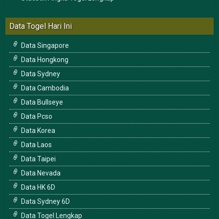
Data Togel Hari Ini
Data Singapore
Data Hongkong
Data Sydney
Data Cambodia
Data Bullseye
Data Pcso
Data Korea
Data Laos
Data Taipei
Data Nevada
Data HK 6D
Data Sydney 6D
Data Togel Lengkap