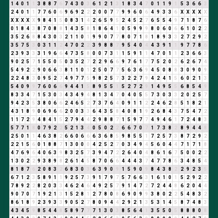
1
4
0
1
1
3
8
8
7
6
7
4
3
0
3
6
1
2
1
3
1
8
3
4
7
0
1
1
9
1
5
3
6
6
3
2
4
0
1
1
7
7
6
0
6
9
6
9
2
2
2
0
0
7
7
9
9
6
0
6
4
9
3
3
6
X
X
X
X
X
X
X
X
X
X
9
8
4
1
5
0
8
3
1
4
2
6
5
9
5
2
4
5
2
7
6
5
5
4
9
7
1
8
7
6
0
1
8
4
3
8
7
0
8
8
1
4
3
5
8
1
8
6
4
1
0
5
9
9
9
8
0
6
0
6
6
1
0
2
2
3
5
2
6
8
8
4
3
0
3
2
1
1
0
1
9
9
0
7
7
8
0
7
1
8
1
8
9
3
3
2
7
2
9
2
3
5
7
5
3
0
3
1
1
2
4
7
0
2
2
3
9
8
8
7
9
5
4
0
4
4
3
9
1
1
9
7
7
8
6
2
3
9
3
3
3
1
9
6
6
4
7
3
5
8
0
0
7
3
1
1
5
9
1
1
4
7
0
1
1
2
3
6
6
3
9
0
2
5
7
1
5
5
0
5
0
3
5
2
7
2
2
9
6
6
9
7
6
1
7
7
5
2
0
2
6
2
6
7
4
5
4
9
2
2
9
0
6
6
3
8
1
1
0
1
2
5
0
7
7
5
6
3
6
9
4
5
0
8
8
3
0
9
0
9
2
2
4
8
3
0
9
5
2
7
4
9
7
7
5
9
8
2
5
7
3
2
2
7
9
4
2
4
1
5
6
0
2
1
3
5
4
0
9
9
7
6
0
6
6
9
4
4
1
5
8
9
5
5
1
5
2
7
2
9
1
4
9
5
5
6
8
5
4
9
8
3
3
4
7
1
5
3
0
3
4
3
4
9
4
8
1
3
4
7
0
4
0
5
5
7
3
0
3
3
2
0
2
5
7
9
4
2
3
5
3
8
0
6
6
2
4
6
5
2
7
3
7
6
4
0
9
1
1
2
2
4
6
2
8
5
1
8
2
1
4
3
1
8
9
0
6
9
6
6
2
0
0
3
3
6
4
3
5
8
4
0
8
1
9
2
6
8
4
3
7
5
4
7
2
1
1
7
2
9
4
8
4
1
5
2
7
9
4
4
2
9
8
8
7
1
5
9
7
7
4
9
4
6
1
7
2
4
8
3
5
7
7
1
8
0
7
9
2
2
5
2
1
3
4
0
5
0
2
2
6
6
7
0
7
1
7
3
8
2
8
9
4
4
8
2
5
0
1
1
4
6
3
8
2
6
6
0
6
6
6
3
6
8
5
9
8
5
5
1
7
2
5
7
3
8
7
2
9
2
2
2
1
5
6
0
1
8
8
7
1
3
0
0
0
4
2
5
2
7
0
3
4
9
4
5
6
0
4
4
7
1
7
1
8
4
7
6
9
6
4
0
6
3
9
8
3
2
5
7
3
9
4
7
2
2
6
4
0
4
8
6
1
6
7
5
0
0
2
2
1
3
0
2
2
9
3
8
9
8
2
6
1
4
5
8
7
0
6
6
4
4
4
3
7
4
7
7
8
6
3
4
8
5
4
8
1
8
7
6
2
0
8
3
2
6
8
3
0
3
6
3
9
0
9
1
5
9
0
9
8
4
3
8
2
2
9
2
3
5
6
7
1
2
3
5
8
9
1
1
9
2
5
7
3
9
1
7
9
7
5
7
6
6
3
1
6
1
0
1
5
2
9
2
2
7
8
9
2
2
8
2
0
3
3
4
6
2
4
6
4
9
2
5
7
9
1
4
7
2
7
2
4
4
8
6
2
0
4
4
9
0
7
0
7
1
9
2
1
3
1
5
2
8
1
2
7
8
0
8
6
9
0
9
9
3
8
0
2
2
5
4
8
3
2
8
6
1
8
9
2
3
9
3
3
9
0
5
2
7
8
0
9
4
4
2
9
2
1
3
5
3
1
4
5
8
7
4
8
3
4
3
4
5
9
8
5
4
4
8
5
8
9
7
7
7
1
3
0
3
8
5
6
4
1
3
5
5
0
5
8
8
8
0
8