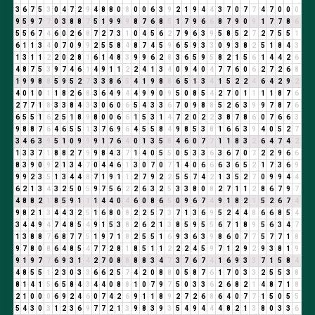
3
6
7
5
3
0
4
7
2
9
4
8
8
0
8
0
0
6
3
9
2
1
9
4
4
3
7
0
7
7
4
7
0
0
0
9
5
9
7
7
0
3
8
8
7
5
1
9
9
9
8
7
6
8
5
1
7
9
6
6
8
7
9
0
9
1
7
7
8
6
5
5
6
7
4
6
0
2
6
8
7
2
7
3
1
0
4
5
6
2
7
9
6
3
9
5
8
5
2
7
2
7
5
5
1
6
1
1
3
4
0
7
0
9
9
2
5
5
8
4
8
7
4
5
9
6
5
9
3
3
0
9
3
8
2
5
1
8
4
3
1
3
1
1
2
2
0
2
8
1
6
1
4
8
3
9
9
6
2
8
3
6
5
9
5
8
2
1
5
6
1
4
4
2
6
4
8
7
5
3
9
7
4
6
1
4
9
1
1
2
2
4
1
3
4
0
9
4
0
4
7
7
6
0
6
2
7
2
6
8
1
9
9
8
8
5
9
5
2
7
3
3
8
6
5
4
1
9
8
8
6
5
1
3
4
1
5
2
2
4
6
4
2
9
2
4
0
1
0
1
1
8
2
6
8
3
6
4
9
4
4
9
9
0
9
5
0
8
5
4
2
7
0
1
1
1
1
8
7
6
2
7
7
1
8
3
3
8
4
3
3
0
6
0
6
5
4
3
3
6
7
0
9
8
8
5
2
6
3
9
9
7
8
7
6
6
5
5
1
6
2
5
1
8
9
8
0
0
6
6
1
5
3
1
4
7
2
0
2
2
3
8
7
8
6
0
7
6
6
3
9
8
8
7
6
4
6
5
5
1
3
7
6
9
6
4
5
5
8
4
9
8
5
3
8
1
6
6
3
9
4
0
5
2
7
3
4
6
3
9
5
1
0
9
9
9
1
7
6
4
0
1
3
5
8
4
6
0
7
7
1
1
8
3
2
6
4
7
4
2
1
3
3
7
1
8
8
2
7
9
9
8
4
3
7
1
4
0
5
5
0
5
3
3
6
3
6
7
0
7
2
2
9
6
6
8
3
9
0
9
2
1
3
4
7
0
4
4
6
1
3
0
7
0
7
1
4
0
6
6
6
3
6
5
2
1
7
3
6
9
9
9
2
3
5
1
3
4
4
8
7
1
9
1
1
2
7
9
2
2
5
5
7
4
2
1
3
5
2
7
0
9
9
4
4
6
2
1
3
4
3
2
5
0
5
9
7
5
6
2
2
6
3
2
5
3
3
8
0
8
2
7
1
1
2
8
6
7
9
7
4
8
8
2
1
8
5
9
1
1
1
4
4
0
4
6
0
8
6
5
0
9
6
7
4
9
1
8
2
1
5
2
6
7
4
9
8
2
1
3
4
4
3
2
5
1
6
8
0
8
2
2
5
7
3
7
1
3
6
9
5
2
4
4
8
6
6
8
5
4
3
4
4
9
4
7
4
8
5
4
9
1
5
3
8
2
6
2
1
3
8
5
9
5
5
6
7
1
8
9
5
6
3
4
7
1
3
8
8
7
6
8
7
7
5
1
9
7
1
8
2
5
5
1
6
9
3
6
3
9
8
6
0
7
7
5
7
7
1
8
9
7
8
0
8
6
4
8
5
4
7
7
2
8
1
8
5
1
1
2
2
2
4
5
9
7
1
2
9
2
9
3
8
1
9
9
1
9
7
7
6
9
3
1
4
2
7
0
8
8
8
8
3
4
7
3
7
6
7
4
1
6
9
3
3
7
1
5
8
4
4
8
5
5
1
2
3
0
3
3
6
6
2
5
7
4
2
0
8
8
0
5
8
7
6
1
7
0
3
3
2
5
5
3
8
8
1
4
1
5
6
5
8
4
3
4
4
0
8
8
1
0
7
9
7
5
0
3
3
6
2
6
8
2
1
4
8
7
1
8
2
1
0
0
0
6
9
2
4
6
0
7
4
2
6
9
1
1
8
9
2
7
2
6
8
6
4
0
7
7
1
5
0
5
5
5
4
3
0
3
1
2
3
6
9
7
7
2
1
3
9
8
3
9
3
5
4
9
4
4
4
8
2
1
3
8
0
3
3
6