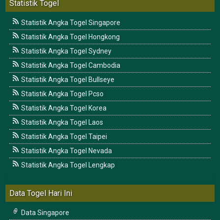
Statistik Togel
Statistik Angka Togel Singapore
Statistik Angka Togel Hongkong
Statistik Angka Togel Sydney
Statistik Angka Togel Cambodia
Statistik Angka Togel Bullseye
Statistik Angka Togel Pcso
Statistik Angka Togel Korea
Statistik Angka Togel Laos
Statistik Angka Togel Taipei
Statistik Angka Togel Nevada
Statistik Angka Togel Lengkap
Data Togel Hari Ini
Data Singapore