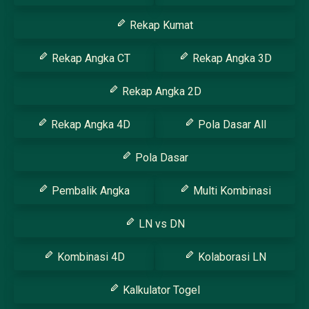
Rekap Kumat
Rekap Angka CT
Rekap Angka 3D
Rekap Angka 2D
Rekap Angka 4D
Pola Dasar All
Pola Dasar
Pembalik Angka
Multi Kombinasi
LN vs DN
Kombinasi 4D
Kolaborasi LN
Kalkulator Togel