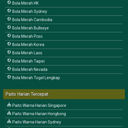
Bola Merah HK
Bola Merah Sydney
Bola Merah Cambodia
Bola Merah Bullseye
Bola Merah Pcso
Bola Merah Korea
Bola Merah Laos
Bola Merah Taipei
Bola Merah Nevada
Bola Merah Togel Lengkap
Paito Harian Tercepat
Paito Warna Harian Singapore
Paito Warna Harian Hongkong
Paito Warna Harian Sydney