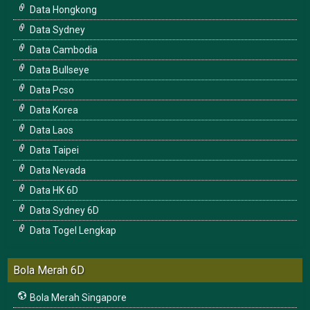
Data Hongkong
Data Sydney
Data Cambodia
Data Bullseye
Data Pcso
Data Korea
Data Laos
Data Taipei
Data Nevada
Data HK 6D
Data Sydney 6D
Data Togel Lengkap
Bola Merah 6D
Bola Merah Singapore