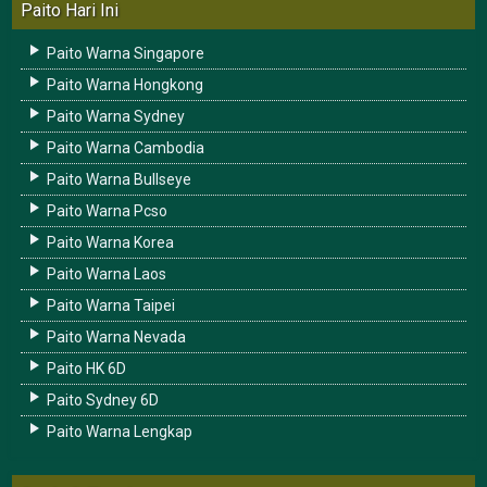
Paito Hari Ini
Paito Warna Singapore
Paito Warna Hongkong
Paito Warna Sydney
Paito Warna Cambodia
Paito Warna Bullseye
Paito Warna Pcso
Paito Warna Korea
Paito Warna Laos
Paito Warna Taipei
Paito Warna Nevada
Paito HK 6D
Paito Sydney 6D
Paito Warna Lengkap