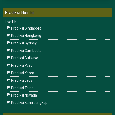
Prediksi Hari Ini
Live HK
Prediksi Singapore
Prediksi Hongkong
Prediksi Sydney
Prediksi Cambodia
Prediksi Bullseye
Prediksi Pcso
Prediksi Korea
Prediksi Laos
Prediksi Taipei
Prediksi Nevada
Prediksi Kami Lengkap