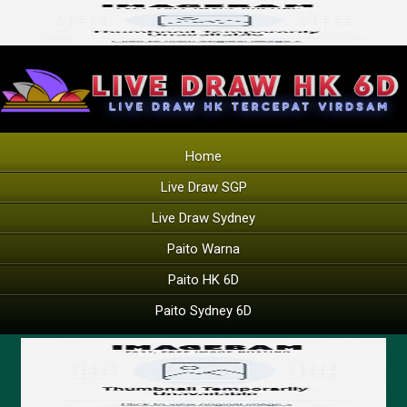
Home
Live Draw SGP
Live Draw Sydney
Paito Warna
Paito HK 6D
Paito Sydney 6D