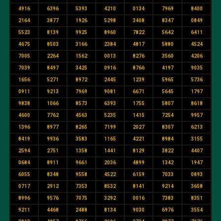
4916
6396
5393
4210
0134
7969
8400
2164
3877
1926
5298
3408
8347
0849
5523
8139
9925
8960
7822
5642
6411
4675
8503
3166
2384
4817
5880
4524
7005
2264
1562
0013
8276
3560
4206
7039
8497
3425
0916
8766
4197
9035
1656
5271
8972
2445
1239
5965
5736
0911
9213
7969
9081
6671
5645
1797
9838
1066
8573
6393
1755
5807
8618
4600
7762
4563
5235
1415
7254
9957
1396
8977
8265
7199
2027
8307
6213
8419
9936
3583
1165
4221
8984
3155
2594
2751
1358
1441
8129
3822
4407
0684
8911
9661
2036
4899
1342
1947
6055
8348
9558
4522
6159
7033
0893
0717
2912
7353
8532
8141
9214
3658
8996
9576
7075
3292
0016
7383
8351
9211
4468
2488
8134
9030
6976
3554