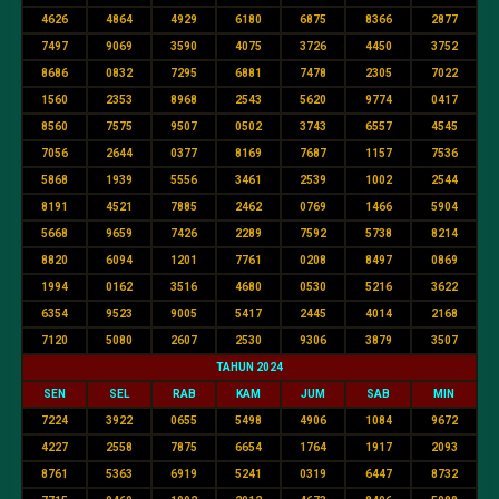
4626
4864
4929
6180
6875
8366
2877
7497
9069
3590
4075
3726
4450
3752
8686
0832
7295
6881
7478
2305
7022
1560
2353
8968
2543
5620
9774
0417
8560
7575
9507
0502
3743
6557
4545
7056
2644
0377
8169
7687
1157
7536
5868
1939
5556
3461
2539
1002
2544
8191
4521
7885
2462
0769
1466
5904
5668
9659
7426
2289
7592
5738
8214
8820
6094
1201
7761
0208
8497
0869
1994
0162
3516
4680
0530
5216
3622
6354
9523
9005
5417
2445
4014
2168
7120
5080
2607
2530
9306
3879
3507
TAHUN 2024
SEN
SEL
RAB
KAM
JUM
SAB
MIN
7224
3922
0655
5498
4906
1084
9672
4227
2558
7875
6654
1764
1917
2093
8761
5363
6919
5241
0319
6447
8732