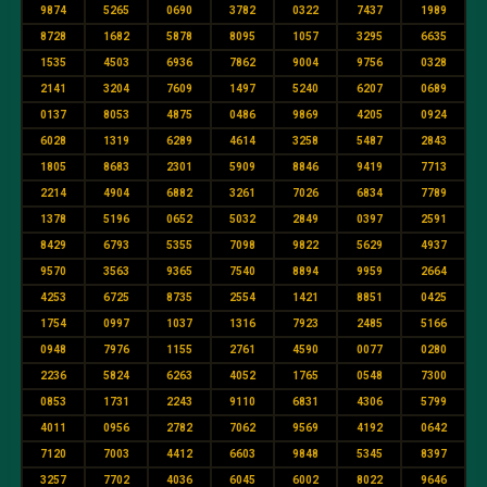
9874
5265
0690
3782
0322
7437
1989
8728
1682
5878
8095
1057
3295
6635
1535
4503
6936
7862
9004
9756
0328
2141
3204
7609
1497
5240
6207
0689
0137
8053
4875
0486
9869
4205
0924
6028
1319
6289
4614
3258
5487
2843
1805
8683
2301
5909
8846
9419
7713
2214
4904
6882
3261
7026
6834
7789
1378
5196
0652
5032
2849
0397
2591
8429
6793
5355
7098
9822
5629
4937
9570
3563
9365
7540
8894
9959
2664
4253
6725
8735
2554
1421
8851
0425
1754
0997
1037
1316
7923
2485
5166
0948
7976
1155
2761
4590
0077
0280
2236
5824
6263
4052
1765
0548
7300
0853
1731
2243
9110
6831
4306
5799
4011
0956
2782
7062
9569
4192
0642
7120
7003
4412
6603
9848
5345
8397
3257
7702
4036
6045
6002
8022
9646