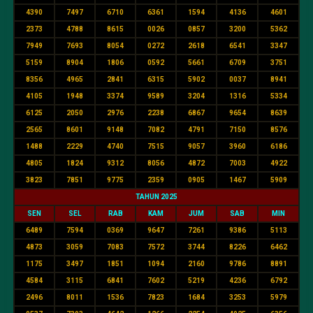
4390
7497
6710
6361
1594
4136
4601
2373
4788
8615
0026
0857
3200
5362
7949
7693
8054
0272
2618
6541
3347
5159
8904
1806
0592
5661
6709
3751
8356
4965
2841
6315
5902
0037
8941
4105
1948
3374
9589
3204
1316
5334
6125
2050
2976
2238
6867
9654
8639
2565
8601
9148
7082
4791
7150
8576
1488
2229
4740
7515
9057
3960
6186
4805
1824
9312
8056
4872
7003
4922
3823
7851
9775
2359
0905
1467
5909
TAHUN 2025
SEN
SEL
RAB
KAM
JUM
SAB
MIN
6489
7594
0369
9647
7261
9386
5113
4873
3059
7083
7572
3744
8226
6462
1175
3497
1851
1094
2160
9786
8891
4584
3115
6841
7602
5219
4236
6792
2496
8011
1536
7823
1684
3253
5979