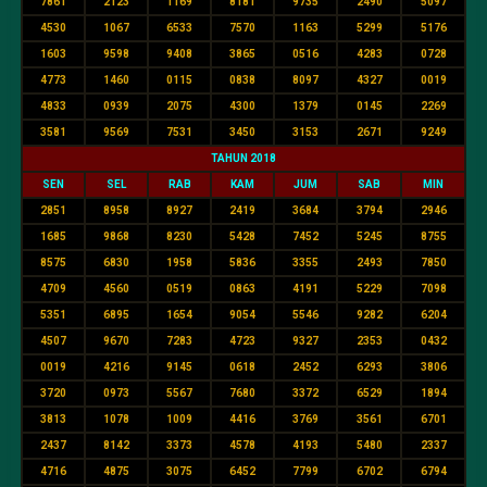
7861
2123
1169
8181
9735
2490
5097
4530
1067
6533
7570
1163
5299
5176
1603
9598
9408
3865
0516
4283
0728
4773
1460
0115
0838
8097
4327
0019
4833
0939
2075
4300
1379
0145
2269
3581
9569
7531
3450
3153
2671
9249
TAHUN 2018
SEN
SEL
RAB
KAM
JUM
SAB
MIN
2851
8958
8927
2419
3684
3794
2946
1685
9868
8230
5428
7452
5245
8755
8575
6830
1958
5836
3355
2493
7850
4709
4560
0519
0863
4191
5229
7098
5351
6895
1654
9054
5546
9282
6204
4507
9670
7283
4723
9327
2353
0432
0019
4216
9145
0618
2452
6293
3806
3720
0973
5567
7680
3372
6529
1894
3813
1078
1009
4416
3769
3561
6701
2437
8142
3373
4578
4193
5480
2337
4716
4875
3075
6452
7799
6702
6794