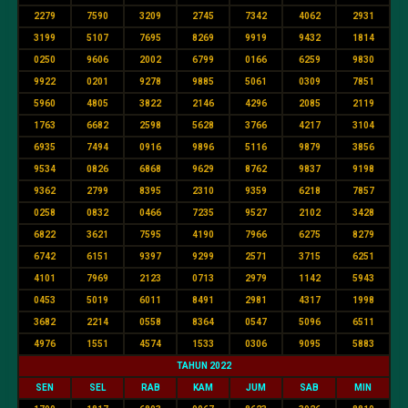
2279
7590
3209
2745
7342
4062
2931
3199
5107
7695
8269
9919
9432
1814
0250
9606
2002
6799
0166
6259
9830
9922
0201
9278
9885
5061
0309
7851
5960
4805
3822
2146
4296
2085
2119
1763
6682
2598
5628
3766
4217
3104
6935
7494
0916
9896
5116
9879
3856
9534
0826
6868
9629
8762
9837
9198
9362
2799
8395
2310
9359
6218
7857
0258
0832
0466
7235
9527
2102
3428
6822
3621
7595
4190
7966
6275
8279
6742
6151
9397
9299
2571
3715
6251
4101
7969
2123
0713
2979
1142
5943
0453
5019
6011
8491
2981
4317
1998
3682
2214
0558
8364
0547
5096
6511
4976
1551
4574
1533
0306
9095
5883
TAHUN 2022
SEN
SEL
RAB
KAM
JUM
SAB
MIN