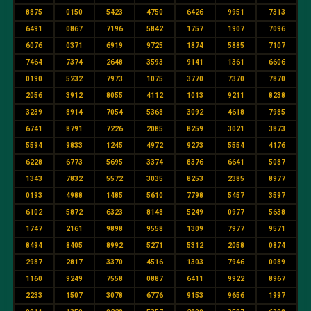
8875
0150
5423
4750
6426
9951
7313
6491
0867
7196
5842
1757
1907
7096
6076
0371
6919
9725
1874
5885
7107
7464
7374
2648
3593
9141
1361
6606
0190
5232
7973
1075
3770
7370
7870
2056
3912
8055
4112
1013
9211
8238
3239
8914
7054
5368
3092
4618
7985
6741
8791
7226
2085
8259
3021
3873
5594
9833
1245
4972
9273
5554
4176
6228
6773
5695
3374
8376
6641
5087
1343
7832
5572
3035
8253
2385
8977
0193
4988
1485
5610
7798
5457
3597
6102
5872
6323
8148
5249
0977
5638
1747
2161
9898
9558
1309
7977
9571
8494
8405
8992
5271
5312
2058
0874
2987
2817
3370
4516
1303
7946
0089
1160
9249
7558
0887
6411
9922
8967
2233
1507
3078
6776
9153
9656
1997