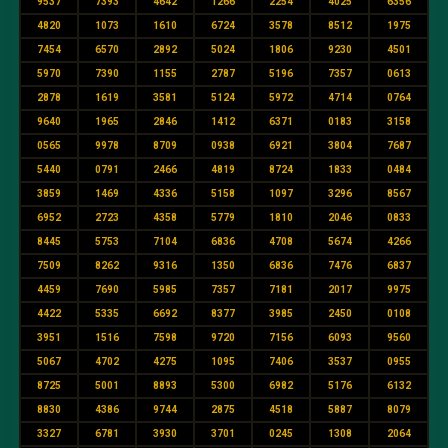
9537
7393
4642
1266
2254
4025
6356
4820
1073
1610
6724
3578
8512
1975
7454
6570
2892
5024
1806
9230
4501
5970
7390
1155
2787
5196
7357
0613
2878
1619
3581
5124
5972
4714
0764
9640
1965
2846
1412
6371
0183
3158
0565
9978
8709
0938
6921
3804
7687
5440
0791
2466
4819
8724
1833
0484
3859
1469
4336
5158
1097
3296
8567
6952
2723
4358
5779
1810
2046
0833
8445
5753
7104
6836
4708
5674
4266
7509
8262
9316
1350
6836
7476
6837
4459
7690
5985
7357
7181
2017
9975
4422
5335
6692
8377
3985
2450
0108
3951
1516
7598
9720
7156
6093
9560
5067
4702
4275
1095
7406
3537
0955
8725
5001
8893
5300
6982
5176
6132
8830
4386
9744
2875
4518
5887
8079
3327
6781
3930
3701
0245
1308
2064