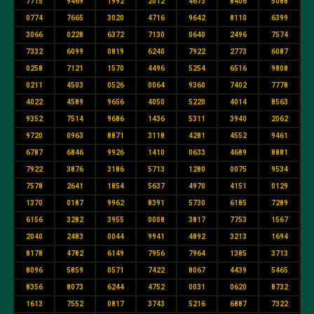
7715
9469
1992
2012
4673
8406
5088
0774
7665
3020
4716
9642
8110
6399
3066
0228
6372
7130
0640
2496
7574
7332
6099
0819
6240
7922
2773
6087
0258
7121
1570
4496
5254
6516
9808
0211
4503
0526
0064
9360
7402
7778
4022
4589
9656
4050
5220
4014
8563
9352
7514
9686
1436
5311
3940
2062
9720
0963
8871
3118
4281
4552
9461
6787
6846
9926
1410
0633
4689
8881
7922
3876
3186
5713
1280
0075
9534
7578
2641
1854
5637
4970
4151
0129
1370
0187
9962
8391
5730
6185
7289
6156
3282
3955
0008
3817
7753
1567
2040
2483
0044
9941
4892
3213
1694
8178
4782
6149
7956
7964
1385
3713
8096
5859
0571
7422
8067
4439
5465
8356
8073
6244
4752
0031
0620
8732
1613
7552
0817
3743
5216
6887
7322