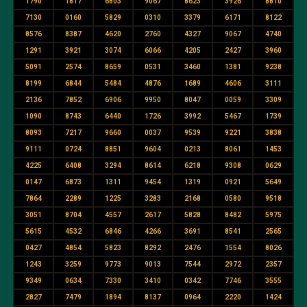
1790
1817
6803
9067
8623
3926
8810
7130
0160
5829
0310
3379
6171
8122
8576
8387
4620
2760
4327
9067
4740
1291
3921
3074
6066
4205
2427
3960
5091
2574
8659
0531
3460
1381
9238
8199
6844
5484
4876
1689
4606
3111
2136
7852
6906
9950
8047
0059
3309
1090
8743
6440
1726
3992
5467
1739
8093
7217
9660
0037
9539
9221
3838
9111
0724
8851
9604
0213
8061
1453
4225
6408
3294
8614
6218
9308
0629
0147
6873
1311
9454
1319
0921
5649
7864
2289
1225
3283
2168
0580
9518
3051
8704
4557
2617
5828
8482
5975
5615
4532
6846
4266
3691
8541
2565
0427
4854
5823
8292
2476
1554
8026
1243
3259
9773
9013
7544
2972
2357
9349
0634
7330
3410
0342
7746
3555
2827
7479
1894
8137
0964
2220
1424