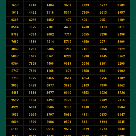
7657
8910
1484
3639
9833
6277
3289
1019
4462
3118
5014
7309
6613
8957
0305
6266
9852
1477
4201
2051
4189
0584
3925
7781
4453
4230
9413
6311
8798
4034
8002
7714
3655
5330
5498
7680
1389
4214
5717
4650
2271
3909
4047
8267
6386
1280
0161
6056
6929
5807
3687
6761
0228
0738
4845
6762
0364
7828
4409
9089
0046
8101
2200
2747
7840
1168
1074
1858
3561
9902
1750
8725
8466
3611
4654
9756
1182
3803
0428
0877
3996
5103
4399
8063
4485
3818
3677
8010
4553
6236
8726
9592
1363
4493
2379
0571
9789
2115
4921
6884
6506
3356
1940
5953
8504
1855
3664
8707
5696
4911
0833
5147
6604
1300
4086
0501
3341
8194
7545
6189
6022
5510
9632
5819
3273
9030