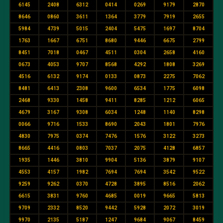
6145
2408
6312
0414
0269
9179
2870
8646
0860
3611
1364
3779
7919
2655
5984
4739
5015
2404
5475
1697
8704
1763
1667
6751
8680
9446
6675
2799
8451
7018
0467
4511
0304
2658
4160
0673
4053
9707
8568
4292
1808
3269
4516
6132
9174
0133
0873
2275
7062
8481
6413
2308
9600
6534
1775
6098
2468
9330
1458
9411
8285
1212
6065
4679
3167
9308
6034
1248
1140
8298
0066
9716
1533
8690
2043
1801
7976
4830
7975
0374
7476
1576
3122
3273
8665
4416
0803
7037
2075
4128
6857
1935
1446
3810
9904
5136
3879
9107
4553
4157
1982
7694
7694
3542
9522
9259
9262
0370
4728
3895
8516
2062
6615
3831
9760
4685
0019
9665
5813
9709
2332
8520
9442
5928
2072
3019
9970
2135
5187
1247
9684
9067
8459