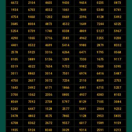
6672
2104
4655
9430
9654
0235
0873
1934
6703
4552
1061
7849
5340
0741
4754
9460
1202
0669
2396
4128
5492
3685
8004
4873
4532
1649
7244
6325
5254
0739
1740
0338
4809
5127
5967
4290
1065
3716
2583
4962
3255
0200
4401
0532
4699
5414
9980
2879
8332
2578
5923
3316
6264
6471
9795
0568
0105
3889
5136
1209
7330
1675
9117
0319
4022
7634
9732
9982
7660
5395
3011
8863
3014
7501
6974
6416
5487
4750
2637
3072
7234
2110
8509
2753
1643
3492
6171
1866
4491
6715
5257
3700
1562
2356
0805
4937
4383
8103
8569
7592
2738
5797
8129
7105
3084
5243
6447
1528
2577
5691
2304
9232
3478
4802
4575
7865
1128
2953
5835
6708
0362
2672
9557
6017
1589
9159
1935
5924
8340
3029
9314
2591
0213