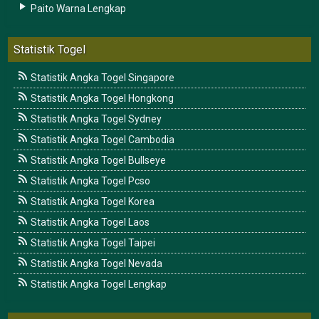
Paito Warna Lengkap
Statistik Togel
Statistik Angka Togel Singapore
Statistik Angka Togel Hongkong
Statistik Angka Togel Sydney
Statistik Angka Togel Cambodia
Statistik Angka Togel Bullseye
Statistik Angka Togel Pcso
Statistik Angka Togel Korea
Statistik Angka Togel Laos
Statistik Angka Togel Taipei
Statistik Angka Togel Nevada
Statistik Angka Togel Lengkap