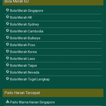
Bola Merah 6D
Bola Merah Singapore
Bola Merah HK
Bola Merah Sydney
Bola Merah Cambodia
Bola Merah Bullseye
Bola Merah Pcso
Bola Merah Korea
Bola Merah Laos
Bola Merah Taipei
Bola Merah Nevada
Bola Merah Togel Lengkap
Paito Harian Tercepat
Paito Warna Harian Singapore