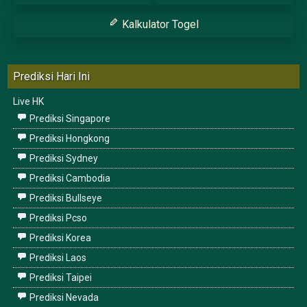
Kalkulator Togel
Prediksi Hari Ini
Live HK
Prediksi Singapore
Prediksi Hongkong
Prediksi Sydney
Prediksi Cambodia
Prediksi Bullseye
Prediksi Pcso
Prediksi Korea
Prediksi Laos
Prediksi Taipei
Prediksi Nevada