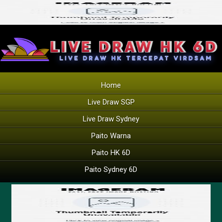
Home
Live Draw SGP
Live Draw Sydney
Paito Warna
Paito HK 6D
Paito Sydney 6D