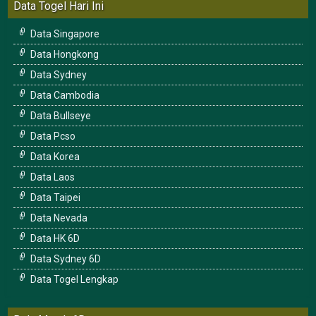
Data Togel Hari Ini
Data Singapore
Data Hongkong
Data Sydney
Data Cambodia
Data Bullseye
Data Pcso
Data Korea
Data Laos
Data Taipei
Data Nevada
Data HK 6D
Data Sydney 6D
Data Togel Lengkap