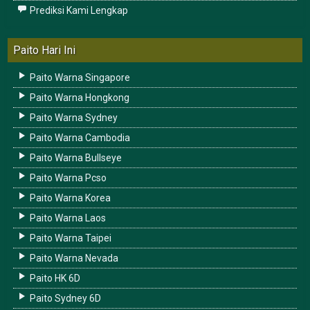
Prediksi Kami Lengkap
Paito Hari Ini
Paito Warna Singapore
Paito Warna Hongkong
Paito Warna Sydney
Paito Warna Cambodia
Paito Warna Bullseye
Paito Warna Pcso
Paito Warna Korea
Paito Warna Laos
Paito Warna Taipei
Paito Warna Nevada
Paito HK 6D
Paito Sydney 6D