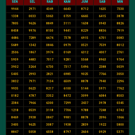
SEN
SEL
RAB
KAM
JUM
SAB
MIN
9944
2971
4349
6643
8712
1635
7330
1338
0033
5063
0759
6665
6415
3878
7805
9626
8849
3111
1638
0943
8826
8458
9976
8150
9441
8229
8836
7919
4486
7289
6674
7378
6915
6701
0083
5689
1342
0846
0979
0521
7539
8012
2506
1867
3974
0169
6312
4007
2761
5959
4483
7017
9281
5568
8963
9764
3902
3264
6730
7317
5496
2388
0039
5405
2993
2821
6985
9025
7766
3050
3832
7971
7134
6509
8878
7940
2296
9935
0623
8217
6100
5144
5971
7762
0182
4787
3352
8472
3099
6084
8503
2384
7966
6300
7299
2437
3978
0345
1218
0539
3118
7706
9788
7248
0742
8469
3938
0847
9981
8878
2096
1066
3405
9625
3087
1938
2839
1922
5800
8847
5058
6558
8797
2604
0929
5371