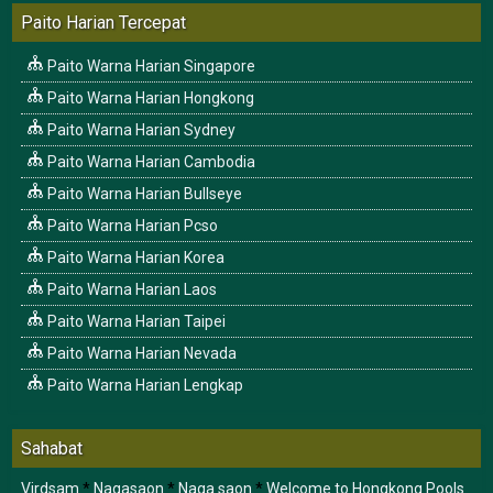
Paito Harian Tercepat
Paito Warna Harian Singapore
Paito Warna Harian Hongkong
Paito Warna Harian Sydney
Paito Warna Harian Cambodia
Paito Warna Harian Bullseye
Paito Warna Harian Pcso
Paito Warna Harian Korea
Paito Warna Harian Laos
Paito Warna Harian Taipei
Paito Warna Harian Nevada
Paito Warna Harian Lengkap
Sahabat
Virdsam
*
Nagasaon
*
Naga saon
*
Welcome to Hongkong Pools