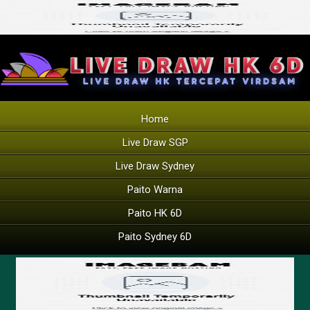
Home
Live Draw SGP
Live Draw Sydney
Paito Warna
Paito HK 6D
Paito Sydney 6D