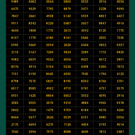
9489
0682
3564
0800
0533
2916
4536
6475
9029
7795
8879
3471
3228
9090
7847
2661
4958
5143
5939
8807
6437
9911
8342
8226
5687
3637
8847
4916
4644
1808
1775
2613
4392
8125
1775
8107
1770
6180
8161
5660
2055
7345
5995
3669
3594
2620
0444
3832
5937
2110
3167
7269
9824
2389
1710
0820
9382
6039
9562
6556
8421
6512
3831
8376
4914
5104
5326
0498
0206
7672
7151
0190
8645
6935
7945
1796
4123
8798
7575
5821
8195
8302
8760
2701
6517
8583
4902
4713
0741
4731
5579
0931
1625
8804
0652
3502
4595
2916
2583
0555
2070
9210
4884
9963
5978
3842
7008
1479
9759
8184
9076
4260
8664
5677
2626
0529
6151
6985
5556
2175
6694
6275
7126
4454
3193
4516
7565
3096
7973
8588
4649
7813
3487