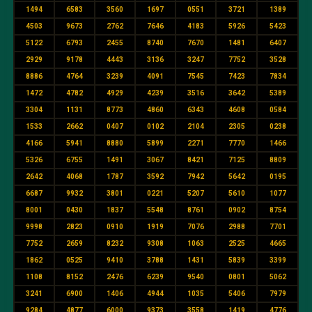
1494
6583
3560
1697
0551
3721
1389
4503
9673
2762
7646
4183
5926
5423
5122
6793
2455
8740
7670
1481
6407
2929
9178
4443
3136
3247
7752
3528
8886
4764
3239
4091
7545
7423
7834
1472
4782
4929
4239
3516
3642
5389
3304
1131
8773
4860
6343
4608
0584
1533
2662
0407
0102
2104
2305
0238
4166
5941
8880
5899
2271
7770
1466
5326
6755
1491
3067
8421
7125
8809
2642
4068
1787
3592
7942
5642
0195
6687
9932
3801
0221
5207
5610
1077
8001
0430
1837
5548
8761
0902
8754
9998
2823
0910
1919
7076
2988
7701
7752
2659
8232
9308
1063
2525
4665
1862
0525
9410
3788
1431
5839
3399
1108
8152
2476
6239
9540
0801
5062
3241
6900
1406
4944
1035
5406
7979
9284
4877
6000
9373
3558
1419
4776