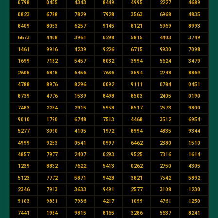
0798
0455
4343
8449
4995
2227
4689
0823
6788
7829
7928
3563
6968
4835
8409
8053
6257
9145
8121
5969
8993
6673
4408
3961
0298
5815
4403
3749
1461
9916
4239
9226
6715
9930
7098
1699
7182
5457
8032
3994
5624
3479
2605
6815
6456
7636
3594
2748
8869
4788
8976
8296
0092
9111
0784
0451
8739
4776
1539
8498
8503
2405
0190
7483
2284
2915
5958
8517
2573
9800
9010
1790
6748
7513
4468
3512
6954
5277
3090
4105
1972
8994
4835
9344
4999
9253
0541
0997
6462
2380
1510
4857
7977
2407
0293
9525
7316
1614
1239
8832
7622
5413
0262
2750
4305
5123
7772
5871
9428
3821
7542
5892
2346
7913
3633
9491
2577
3108
1230
9103
9831
7936
4217
1099
4761
1250
7441
1984
9815
8165
3286
5637
8241