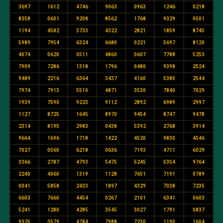
3697
1612
4746
9063
0963
1246
0218
8358
0601
9208
8562
1768
9329
0501
1194
4582
3733
4322
2821
1859
8745
5989
7954
6324
6680
0221
5697
8120
4074
0620
0511
4860
0607
7788
5253
7909
7286
1318
1796
0480
9398
2524
9489
2216
6364
3437
4160
5380
2544
7974
7913
5510
4871
3530
7840
7029
1939
7590
9223
9112
2892
6989
2997
1127
8725
1645
8970
9454
8747
9478
2314
8195
2983
0438
5392
2768
3914
9664
1696
1718
1422
4520
9830
4546
7027
0560
6218
0636
7193
4711
6029
3366
2787
4793
5475
5245
5354
9764
2240
4060
1319
1128
7651
7191
0789
0041
5858
2433
1897
4329
7038
7235
6603
7660
4454
0267
2101
6341
0603
5241
1280
4285
3545
3027
1791
0837
9325
3579
4784
7988
7230
1190
1604