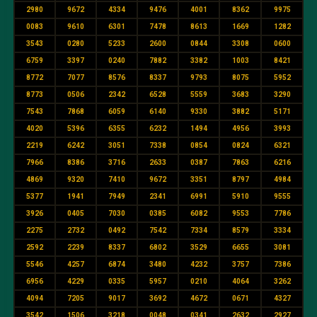
2980
9672
4334
9476
4001
8362
9975
0083
9610
6301
7478
8613
1669
1282
3543
0280
5233
2600
0844
3308
0600
6759
3397
0240
7882
3382
1003
8421
8772
7077
8576
8337
9793
8075
5952
8773
0506
2342
6528
5559
3683
3290
7543
7868
6059
6140
9330
3882
5171
4020
5396
6355
6232
1494
4956
3993
2219
6242
3051
7338
0854
0824
6321
7966
8386
3716
2633
0387
7863
6216
4869
9320
7410
9672
3351
8797
4984
5377
1941
7949
2341
6991
5910
9555
3926
0405
7030
0385
6082
9553
7786
2275
2732
0492
7542
7334
8579
3334
2592
2239
8337
6802
3529
6655
3081
5546
4257
6874
3480
4232
3757
7386
6956
4229
0335
5957
0210
4064
3262
4094
7205
9017
3692
4672
0671
4327
3542
1506
3218
0048
0341
2632
2927