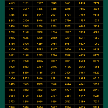
4679
3181
3992
3343
9671
8470
2121
3711
7687
9435
9410
2348
7445
4934
1385
5691
8647
2601
8704
7768
9848
8243
2306
8948
5437
0736
1757
1037
2470
2545
6250
6259
8535
6562
2137
6760
1178
9360
5734
3397
1390
4688
8086
4515
8390
2812
5301
6511
1052
8356
9806
4289
0084
5087
6627
1282
6306
2038
8582
8347
1606
0749
9128
8621
5148
9293
9224
1378
4935
0173
7149
3978
2306
0837
0801
0500
8370
9070
8883
0387
0846
4196
2243
1601
9310
8490
1185
0511
2429
3063
8622
2936
8202
8040
6291
3289
9984
0016
0415
5575
2303
3570
4644
4741
9959
9804
9013
5863
4389
4277
6348
3896
9634
3100
6275
7397
7284
9147
8224
0773
1248
6069
1469
2563
3180
7234
5548
0890
8024
0042
8544
6129
5891