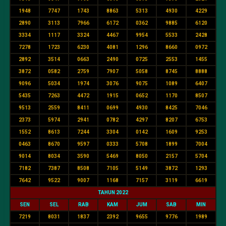
1948
7747
1743
8863
5313
4930
4229
2890
3113
7966
6172
0362
9885
6120
3334
1117
3324
4467
9954
5533
2428
7278
1723
6230
4081
1296
8660
0972
2892
3514
0663
2490
0725
2553
1455
3872
0582
2759
7907
5058
8745
8888
9096
5034
1974
3076
9075
1089
6407
5435
7263
4472
1915
0652
1170
8507
9513
2559
8411
0699
4930
8425
7046
2373
5974
2941
0782
4297
8207
6753
1552
8613
7244
3304
0142
1609
9253
0463
8670
9597
0333
5708
1899
7004
9014
8034
3590
5469
8050
2157
5704
7182
7387
8508
7105
5149
3872
1293
7642
9522
9007
1168
7157
3119
6619
TAHUN 2022
SEN
SEL
RAB
KAM
JUM
SAB
MIN
7219
8031
1837
2392
9655
9776
1989