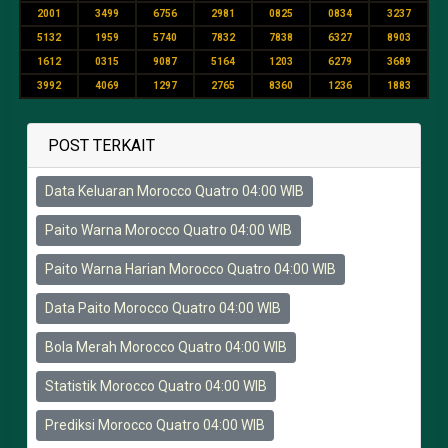
2001
3499
6756
2981
0825
0834
3237
5132
1959
5740
7832
7838
6327
8903
1612
0315
9087
5164
1203
6279
3689
3992
4069
1297
2765
8360
1236
1883
POST TERKAIT
Data Keluaran Morocco Quatro 04:00 WIB
Paito Warna Morocco Quatro 04:00 WIB
Paito Warna Harian Morocco Quatro 04:00 WIB
Data Paito Morocco Quatro 04:00 WIB
Bola Merah Morocco Quatro 04:00 WIB
Statistik Morocco Quatro 04:00 WIB
Prediksi Morocco Quatro 04:00 WIB