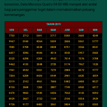
konsisten, Data Morocco Quatro 04:00 WIB menjadi alat andal
bagi para penggemar togel dalam memaksimalkan peluang
kemenangan.
TAHUN 2019
SEN
SEL
RAB
KAM
JUM
SAB
MIN
7733
2712
5691
3717
5583
3605
4349
9967
5940
8364
5009
2606
5061
5777
7085
0708
6548
0808
8751
3366
8041
6437
4386
8446
4514
4343
5957
0663
0323
6298
0209
4942
7014
7376
3708
9462
4135
2048
2725
3174
7967
1320
1961
6942
5361
7273
2484
6572
9777
7204
6208
8430
0949
2981
6425
4359
3319
2102
4961
7606
5482
6400
8527
8156
2668
1265
2887
7749
6965
6317
0470
9863
5945
0436
7562
4143
8492
6929
2667
2722
1169
2106
5554
2929
9726
9177
8483
2061
3804
3203
0303