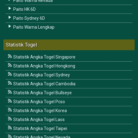
Paito Warna Nevada
Paito HK 6D
Paito Sydney 6D
Paito Warna Lengkap
Statistik Togel
Statistik Angka Togel Singapore
Statistik Angka Togel Hongkong
Statistik Angka Togel Sydney
Statistik Angka Togel Cambodia
Statistik Angka Togel Bullseye
Statistik Angka Togel Pcso
Statistik Angka Togel Korea
Statistik Angka Togel Laos
Statistik Angka Togel Taipei
Statistik Angka Togel Nevada