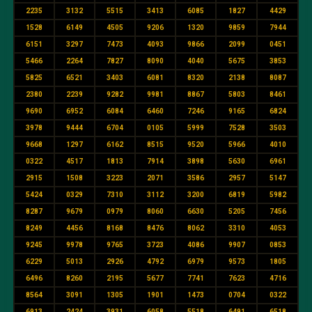
2235
3132
5515
3413
6085
1827
4429
1528
6149
4505
9206
1320
9859
7944
6151
3297
7473
4093
9866
2099
0451
5466
2264
7827
8090
4040
5675
3853
5825
6521
3403
6081
8320
2138
8087
2380
2239
9282
9981
8867
5803
8461
9690
6952
6084
6460
7246
9165
6824
3978
9444
6704
0105
5999
7528
3503
9668
1297
6162
8515
9520
5966
4010
0322
4517
1813
7914
3898
5630
6961
2915
1508
3223
2071
3586
2957
5147
5424
0329
7310
3112
3200
6819
5982
8287
9679
0979
8060
6630
5205
7456
8249
4456
8168
8476
8062
3310
4053
9245
9978
9765
3723
4086
9907
0853
6229
5013
2926
4792
6979
9573
1805
6496
8260
2195
5677
7741
7623
4716
8564
3091
1305
1901
1473
0704
0322
6913
2424
3931
6058
5518
6491
6518