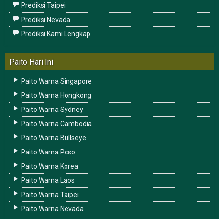
Prediksi Taipei
Prediksi Nevada
Prediksi Kami Lengkap
Paito Hari Ini
Paito Warna Singapore
Paito Warna Hongkong
Paito Warna Sydney
Paito Warna Cambodia
Paito Warna Bullseye
Paito Warna Pcso
Paito Warna Korea
Paito Warna Laos
Paito Warna Taipei
Paito Warna Nevada