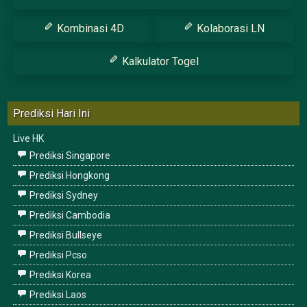
Kombinasi 4D
Kolaborasi LN
Kalkulator Togel
Prediksi Hari Ini
Live HK
Prediksi Singapore
Prediksi Hongkong
Prediksi Sydney
Prediksi Cambodia
Prediksi Bullseye
Prediksi Pcso
Prediksi Korea
Prediksi Laos