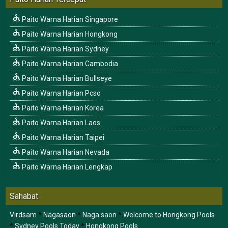
Paito Warna Harian Singapore
Paito Warna Harian Hongkong
Paito Warna Harian Sydney
Paito Warna Harian Cambodia
Paito Warna Harian Bullseye
Paito Warna Harian Pcso
Paito Warna Harian Korea
Paito Warna Harian Laos
Paito Warna Harian Taipei
Paito Warna Harian Nevada
Paito Warna Harian Lengkap
Sahabat
Virdsam
*
Nagasaon
*
Naga saon
*
Welcome to Hongkong Pools
*
Sydney Pools Today
*
Hongkong Pools