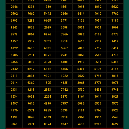
2046
8396
1980
1561
4093
1892
5622
0502
7662
5442
0666
6414
4010
7762
6993
3283
0665
5471
4136
4954
3197
9240
8855
2689
5688
0851
9931
1069
8579
8869
0976
7566
0882
0108
0775
1157
2332
3762
8518
9610
2234
1412
1022
8696
6931
6567
7800
2757
6494
8786
2251
0021
2231
0060
7588
4733
9354
2030
3520
4408
1919
6514
5483
7842
8237
5542
8366
5401
5174
3154
0419
3893
9921
1222
7622
9795
8815
0014
6362
1525
4825
3063
3776
9075
2331
8215
2353
7442
2530
6438
9748
1234
0038
2264
5173
8164
3014
1829
8497
9616
4890
7957
6096
6537
4570
4176
6371
0955
0030
2101
5765
8923
1999
9045
6003
7318
7968
1956
7545
5869
2371
0374
1347
7638
3208
4622