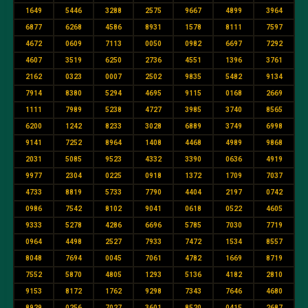
1649
5446
3288
2575
9667
4899
3964
6877
6268
4586
8931
1578
8111
7597
4672
0609
7113
0050
0982
6697
7292
4607
3519
6250
2736
4551
1396
3761
2162
0323
0007
2502
9835
5482
9134
7914
8380
5294
4695
9115
0168
2669
1111
7989
5238
4727
3985
3740
8565
6200
1242
8233
3028
6889
3749
6998
9141
7252
8964
1408
4468
4989
9868
2031
5085
9523
4332
3390
0636
4919
9977
2304
0225
0918
1372
1709
7037
4733
8819
5733
7790
4404
2197
0742
0986
7542
8102
9041
0618
0522
4605
9333
5278
4286
6696
5785
7030
7719
0964
4498
2527
7933
7472
1534
8557
8048
7694
0045
7061
4782
1669
8719
7552
5870
4805
1293
5136
4182
2810
9153
8172
1762
9298
7343
7646
4680
8929
0256
7027
3601
8520
0415
2687