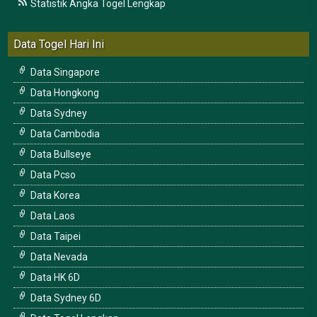
Statistik Angka Togel Lengkap
Data Togel Hari Ini
Data Singapore
Data Hongkong
Data Sydney
Data Cambodia
Data Bullseye
Data Pcso
Data Korea
Data Laos
Data Taipei
Data Nevada
Data HK 6D
Data Sydney 6D