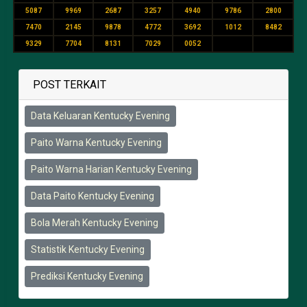
5087
9969
2687
3257
4940
9786
2800
7470
2145
9878
4772
3692
1012
8482
9329
7704
8131
7029
0052
POST TERKAIT
Data Keluaran Kentucky Evening
Paito Warna Kentucky Evening
Paito Warna Harian Kentucky Evening
Data Paito Kentucky Evening
Bola Merah Kentucky Evening
Statistik Kentucky Evening
Prediksi Kentucky Evening