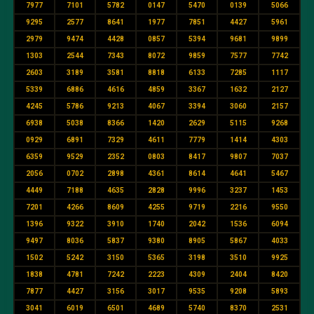
7977
7101
5782
0147
5470
0139
5066
9295
2577
8641
1977
7851
4427
5961
2979
9474
4428
0857
5394
9681
9899
1303
2544
7343
8072
9859
7577
7742
2603
3189
3581
8818
6133
7285
1117
5339
6886
4616
4859
3367
1632
2127
4245
5786
9213
4067
3394
3060
2157
6938
5038
8366
1420
2629
5115
9268
0929
6891
7329
4611
7779
1414
4303
6359
9529
2352
0803
8417
9807
7037
2056
0702
2898
4361
8614
4641
5467
4449
7188
4635
2828
9996
3237
1453
7201
4266
8609
4255
9719
2216
9550
1396
9322
3910
1740
2042
1536
6094
9497
8036
5837
9380
8905
5867
4033
1502
5242
3150
5365
3198
3510
9925
1838
4781
7242
2223
4309
2404
8420
7877
4427
3156
3017
9535
9208
5893
3041
6019
6501
4689
5740
8370
2531