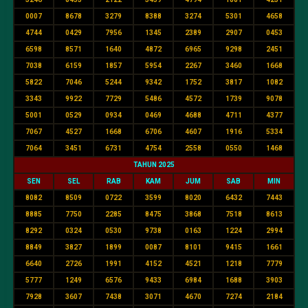
0007
8678
3279
8388
3274
5301
4658
4744
0429
7956
1345
2389
2907
0453
6598
8571
1640
4872
6965
9298
2451
7038
6159
1857
5954
2267
3460
1668
5822
7046
5244
9342
1752
3817
1082
3343
9922
7729
5486
4572
1739
9078
5001
0529
0934
0469
4688
4711
4377
7067
4527
1668
6706
4607
1916
5334
7064
3451
6731
4754
2558
0550
1468
TAHUN 2025
SEN
SEL
RAB
KAM
JUM
SAB
MIN
8082
8509
0722
3599
8020
6432
7443
8885
7750
2285
8475
3868
7518
8613
8292
0324
0530
9738
0163
1224
2994
8849
3827
1899
0087
8101
9415
1661
6640
2726
1991
4152
4521
1218
7779
5777
1249
6576
9433
6984
1688
3903
7928
3607
7438
3071
4670
7274
2184