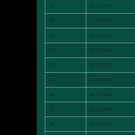
28
12-07-2026
29
11-07-2026
30
10-07-2026
31
09-07-2026
32
08-07-2026
33
07-07-2026
34
06-07-2026
35
05-07-2026
36
04-07-2026