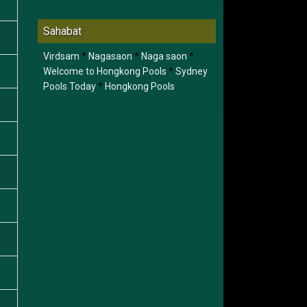
Sahabat
Virdsam
*
Nagasaon
*
Naga saon
*
Welcome to Hongkong Pools
*
Sydney
Pools Today
*
Hongkong Pools