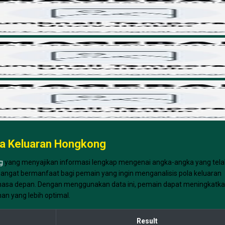
a Keluaran Hongkong
g
yang menyajikan informasi lengkap mengenai angka-angka yang tel
 sangat bermanfaat bagi pemain yang ingin menganalisis pola keluaran
masa depan. Dengan menggunakan data ini, pemain dapat meningkatk
an yang lebih optimal.
Result