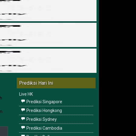
Prediksi Hari Ini
Live HK
ah
Prediksi Singapore
Prediksi Hongkong
an
Prediksi Sydney
Prediksi Cambodia