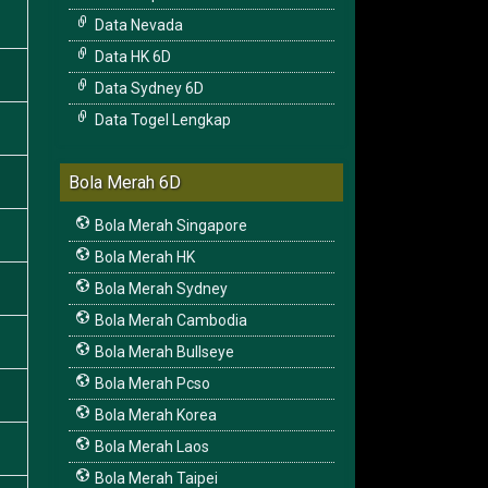
Data Nevada
Data HK 6D
Data Sydney 6D
Data Togel Lengkap
Bola Merah 6D
Bola Merah Singapore
Bola Merah HK
Bola Merah Sydney
Bola Merah Cambodia
Bola Merah Bullseye
Bola Merah Pcso
Bola Merah Korea
Bola Merah Laos
Bola Merah Taipei