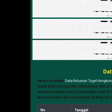
Dat
Berikut ini adalah
Data Keluaran Togel Hongkon
ditarik dalam pengundian sebelumnya. Alat ini
secara mendalam untuk memprediksi hasil di 
akurasi prediksi dan merumuskan strategi taruh
No
Tanggal