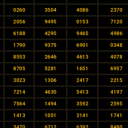
0260
3504
4086
2370
2056
9495
0153
7120
6188
4295
9465
4986
1790
9375
6901
0348
8553
2646
4613
4078
8705
5281
1651
6957
3023
1306
2417
2215
7214
4630
5413
4197
7564
1494
3592
2595
1413
1051
3141
1741
3470
6712
6392
8490