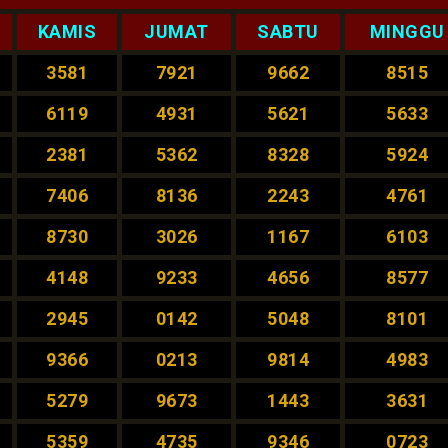
KAMIS
JUMAT
SABTU
MINGGU
3581
7921
9662
8515
6119
4931
5621
5633
2381
5362
8328
5924
7406
8136
2243
4761
8730
3026
1167
6103
4148
9233
4656
8577
2945
0142
5048
8101
9366
0213
9814
4983
5279
9673
1443
3631
5359
4735
9346
0723