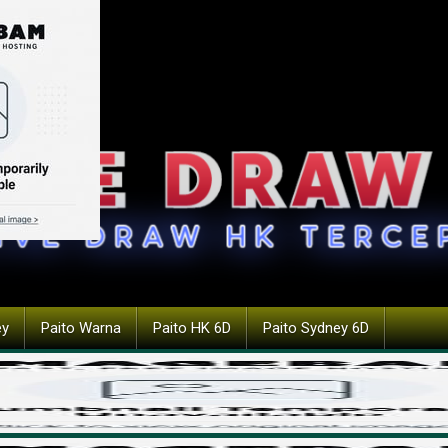
ey
Paito Warna
Paito HK 6D
Paito Sydney 6D