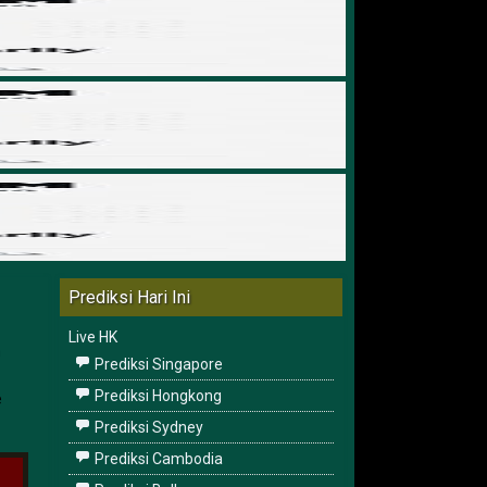
Prediksi Hari Ini
Live HK
n
Prediksi Singapore
Prediksi Hongkong
e
Prediksi Sydney
Prediksi Cambodia