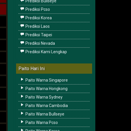
Prediksi Bullseye
Prediksi Pcso
Prediksi Korea
Prediksi Laos
Prediksi Taipei
Prediksi Nevada
Prediksi Kami Lengkap
Paito Hari Ini
Paito Warna Singapore
Paito Warna Hongkong
Paito Warna Sydney
Paito Warna Cambodia
Paito Warna Bullseye
Paito Warna Pcso
Paito Warna Korea