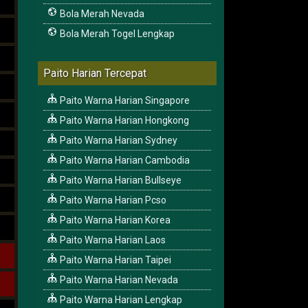
Bola Merah Nevada
Bola Merah Togel Lengkap
Paito Harian Tercepat
Paito Warna Harian Singapore
Paito Warna Harian Hongkong
Paito Warna Harian Sydney
Paito Warna Harian Cambodia
Paito Warna Harian Bullseye
Paito Warna Harian Pcso
Paito Warna Harian Korea
Paito Warna Harian Laos
Paito Warna Harian Taipei
Paito Warna Harian Nevada
Paito Warna Harian Lengkap