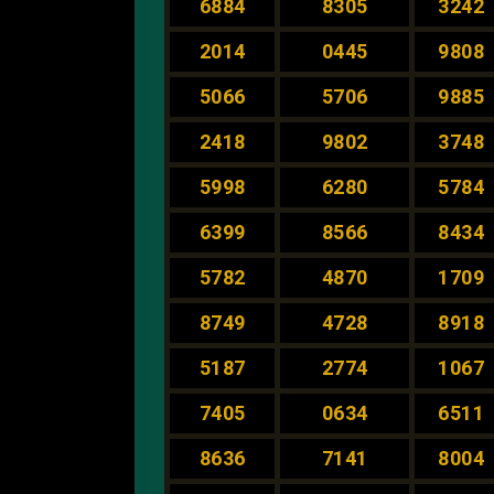
6884
8305
3242
2014
0445
9808
5066
5706
9885
2418
9802
3748
5998
6280
5784
6399
8566
8434
5782
4870
1709
8749
4728
8918
5187
2774
1067
7405
0634
6511
8636
7141
8004