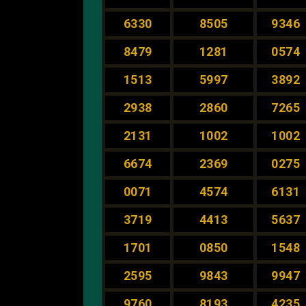
6330
8505
9346
8479
1281
0574
1513
5997
3892
2938
2860
7265
2131
1002
1002
6674
2369
0275
0071
4574
6131
3719
4413
5637
1701
0850
1548
2595
9843
9947
9760
8193
4235