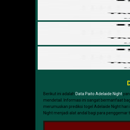
Berikut ini adalah
Data Paito Adelaide Night
yang
mendetail. Informasi ini sangat bermanfaat ba
merumuskan prediksi togel Adelaide Night hari
Night menjadi alat andal bagi para penggema