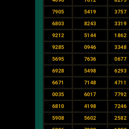
7905
5419
3757
6803
8243
3319
9212
5144
1862
9285
0946
3348
5695
7636
0677
6928
5498
6293
6671
7148
4711
0035
6017
7792
6810
4198
7246
5908
5602
2582