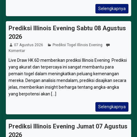
Selengkapnya
Prediksi Illinois Evening Sabtu 08 Agustus
2026
07 Agustus 2026
Prediksi Togel Illinois Evening
Komentar
Live Draw HK 6D memberikan prediksi Illinois Evening Prediksi
yang akurat dan terpercaya ini sangat membantu para
pemain togel dalam meningkatkan peluang kemenangan
mereka. Dengan analisis mendalam, prediksi disajikan secara
jelas, memberikan insight berharga tentang angka-angka
yang berpotensi akan [...]
Selengkapnya
Prediksi Illinois Evening Jumat 07 Agustus
2026