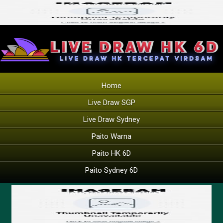
Home
Live Draw SGP
Live Draw Sydney
Paito Warna
Paito HK 6D
Paito Sydney 6D