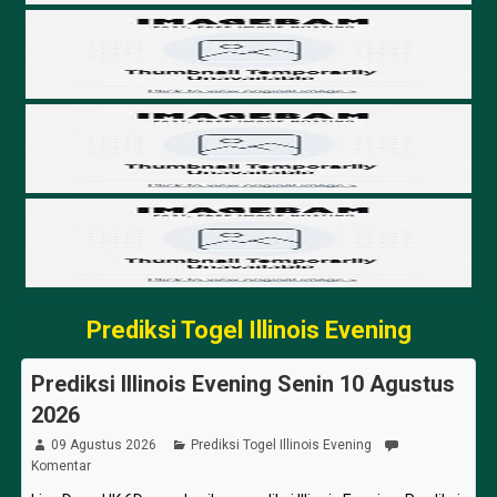
Prediksi Togel Illinois Evening
Prediksi Illinois Evening Senin 10 Agustus
2026
09 Agustus 2026
Prediksi Togel Illinois Evening
Komentar