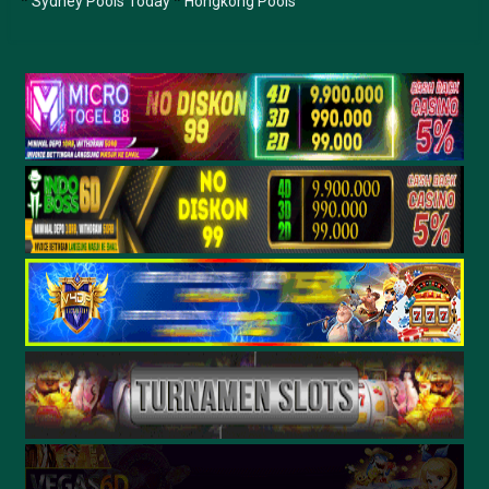
*
Sydney Pools Today
*
Hongkong Pools