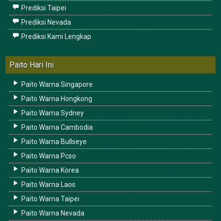
Prediksi Taipei
Prediksi Nevada
Prediksi Kami Lengkap
Paito Hari Ini
Paito Warna Singapore
Paito Warna Hongkong
Paito Warna Sydney
Paito Warna Cambodia
Paito Warna Bullseye
Paito Warna Pcso
Paito Warna Korea
Paito Warna Laos
Paito Warna Taipei
Paito Warna Nevada