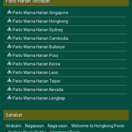
Paito Harian Tercepat
Paito Warna Harian Singapore
Paito Warna Harian Hongkong
Paito Warna Harian Sydney
Paito Warna Harian Cambodia
Paito Warna Harian Bullseye
Paito Warna Harian Pcso
Paito Warna Harian Korea
Paito Warna Harian Laos
Paito Warna Harian Taipei
Paito Warna Harian Nevada
Paito Warna Harian Lengkap
Sahabat
Virdsam
*
Nagasaon
*
Naga saon
*
Welcome to Hongkong Pools